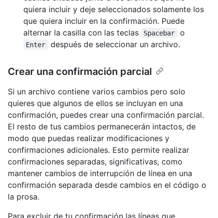
quiera incluir y deje seleccionados solamente los
que quiera incluir en la confirmación. Puede
alternar la casilla con las teclas
o
Spacebar
después de seleccionar un archivo.
Enter
Crear una confirmación parcial
Si un archivo contiene varios cambios pero solo
quieres que algunos de ellos se incluyan en una
confirmación, puedes crear una confirmación parcial.
El resto de tus cambios permanecerán intactos, de
modo que puedas realizar modificaciones y
confirmaciones adicionales. Esto permite realizar
confirmaciones separadas, significativas, como
mantener cambios de interrupción de línea en una
confirmación separada desde cambios en el código o
la prosa.
Para excluir de tu confirmación las líneas que