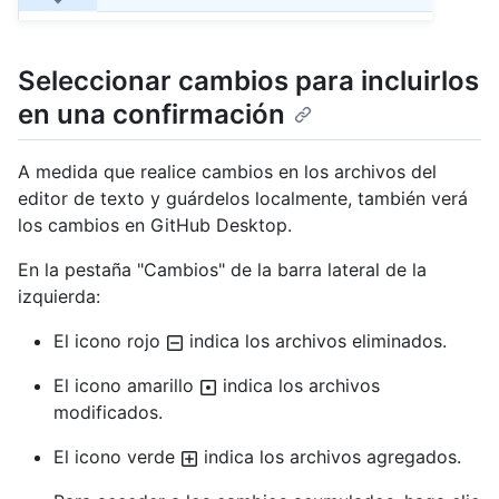
Seleccionar cambios para incluirlos
en una confirmación
A medida que realice cambios en los archivos del
editor de texto y guárdelos localmente, también verá
los cambios en GitHub Desktop.
En la pestaña "Cambios" de la barra lateral de la
izquierda:
El icono rojo
indica los archivos eliminados.
El icono amarillo
indica los archivos
modificados.
El icono verde
indica los archivos agregados.