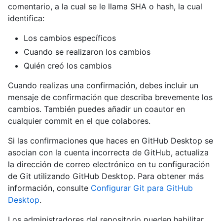
comentario, a la cual se le llama SHA o hash, la cual
identifica:
Los cambios específicos
Cuando se realizaron los cambios
Quién creó los cambios
Cuando realizas una confirmación, debes incluir un
mensaje de confirmación que describa brevemente los
cambios. También puedes añadir un coautor en
cualquier commit en el que colabores.
Si las confirmaciones que haces en GitHub Desktop se
asocian con la cuenta incorrecta de GitHub, actualiza
la dirección de correo electrónico en tu configuración
de Git utilizando GitHub Desktop. Para obtener más
información, consulte
Configurar Git para GitHub
Desktop
.
Los administradores del repositorio pueden habilitar