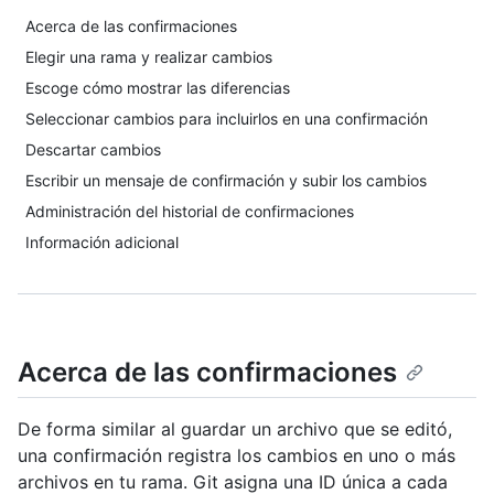
Acerca de las confirmaciones
Elegir una rama y realizar cambios
Escoge cómo mostrar las diferencias
Seleccionar cambios para incluirlos en una confirmación
Descartar cambios
Escribir un mensaje de confirmación y subir los cambios
Administración del historial de confirmaciones
Información adicional
Acerca de las confirmaciones
De forma similar al guardar un archivo que se editó,
una confirmación registra los cambios en uno o más
archivos en tu rama. Git asigna una ID única a cada