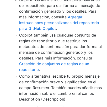
del repositorio para dar forma al mensaje de
confirmación generado y los detalles. Para
más información, consulta
Agregar
instrucciones personalizadas del repositorio
para GitHub Copilot
.
Copilot también usa cualquier conjunto de
reglas de repositorio que restrinja los
metadatos de confirmación para dar forma al
mensaje de confirmación generado y los
detalles. Para más información, consulta
Creación de conjuntos de reglas de un
repositorio
.
Como alternativa, escribe tu propio mensaje
de confirmación breve y significativo en el
campo Resumen. También puedes añadir más
información sobre el cambio en el campo
Description (Descripción).