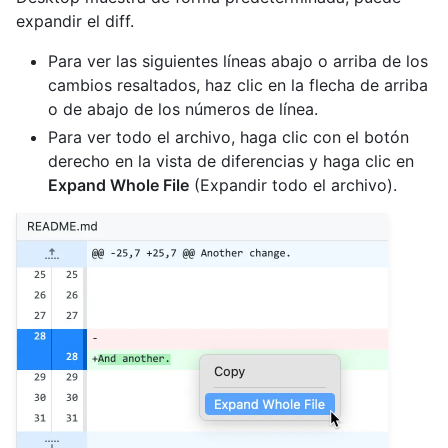
expandir el diff.
Para ver las siguientes líneas abajo o arriba de los
cambios resaltados, haz clic en la flecha de arriba
o de abajo de los números de línea.
Para ver todo el archivo, haga clic con el botón
derecho en la vista de diferencias y haga clic en
Expand Whole File
(Expandir todo el archivo).