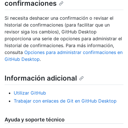
confirmaciones
Si necesita deshacer una confirmación o revisar el
historial de confirmaciones (para facilitar que un
revisor siga los cambios), GitHub Desktop
proporciona una serie de opciones para administrar el
historial de confirmaciones. Para más información,
consulta
Opciones para administrar confirmaciones en
GitHub Desktop
.
Información adicional
Utilizar GitHub
Trabajar con enlaces de Git en GitHub Desktop
Ayuda y soporte técnico