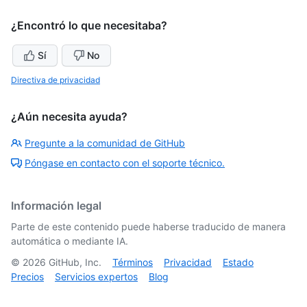
¿Encontró lo que necesitaba?
Sí
No
Directiva de privacidad
¿Aún necesita ayuda?
Pregunte a la comunidad de GitHub
Póngase en contacto con el soporte técnico.
Información legal
Parte de este contenido puede haberse traducido de manera
automática o mediante IA.
©
2026
GitHub, Inc.
Términos
Privacidad
Estado
Precios
Servicios expertos
Blog