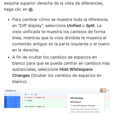
esquina superior derecha de la vista de diferencias,
haga clic en
.
Para cambiar cómo se muestra toda la diferencia,
en "Diff display", selecciona
Unified
o
Split
. La
vista unificada te muestra los cambios de forma
linea, mientras que la vista dividida te muestra el
contenido antiguo en la parte izquierda y el nuevo
en la derecha.
A fin de ocultar los cambios de espacios en
blanco para que se pueda centrar en cambios más
sustanciales, seleccione
Hide Whitespace
Changes
(Ocultar los cambios de espacios en
blanco).