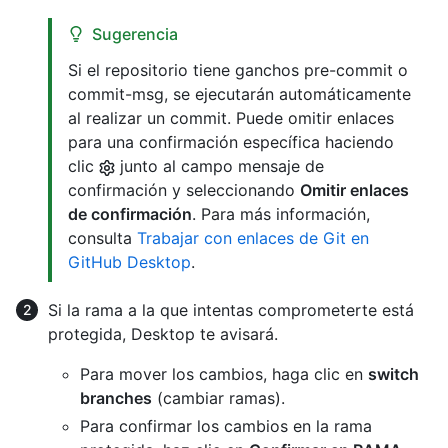
Sugerencia
Si el repositorio tiene ganchos pre-commit o
commit-msg, se ejecutarán automáticamente
al realizar un commit. Puede omitir enlaces
para una confirmación específica haciendo
clic
junto al campo mensaje de
confirmación y seleccionando
Omitir enlaces
de confirmación
. Para más información,
consulta
Trabajar con enlaces de Git en
GitHub Desktop
.
Si la rama a la que intentas comprometerte está
protegida, Desktop te avisará.
Para mover los cambios, haga clic en
switch
branches
(cambiar ramas).
Para confirmar los cambios en la rama