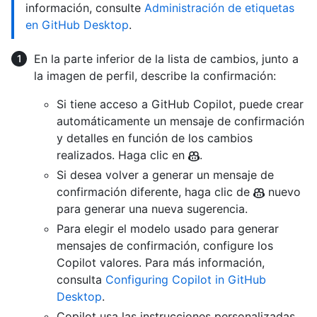
información, consulte
Administración de etiquetas
en GitHub Desktop
.
En la parte inferior de la lista de cambios, junto a
la imagen de perfil, describe la confirmación:
Si tiene acceso a GitHub Copilot, puede crear
automáticamente un mensaje de confirmación
y detalles en función de los cambios
realizados. Haga clic en
.
Si desea volver a generar un mensaje de
confirmación diferente, haga clic de
nuevo
para generar una nueva sugerencia.
Para elegir el modelo usado para generar
mensajes de confirmación, configure los
Copilot valores. Para más información,
consulta
Configuring Copilot in GitHub
Desktop
.
Copilot usa las instrucciones personalizadas