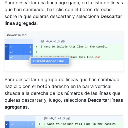
Para descartar una línea agregada, en la lista de líneas
que han cambiado, haz clic con el botón derecho
sobre la que quieras descartar y selecciona
Descartar
línea agregada
.
Para descartar un grupo de líneas que han cambiado,
haz clic con el botón derecho en la barra vertical
situada a la derecha de los números de las líneas que
quieras descartar y, luego, selecciona
Descartar líneas
agregadas
.