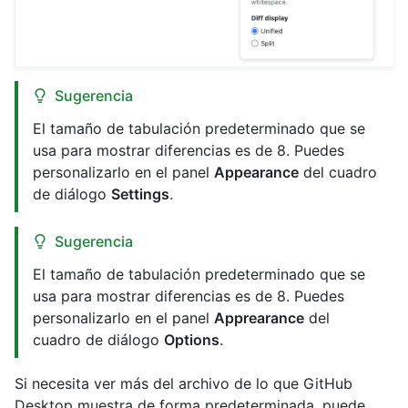
Sugerencia
El tamaño de tabulación predeterminado que se
usa para mostrar diferencias es de 8. Puedes
personalizarlo en el panel
Appearance
del cuadro
de diálogo
Settings
.
Sugerencia
El tamaño de tabulación predeterminado que se
usa para mostrar diferencias es de 8. Puedes
personalizarlo en el panel
Apprearance
del
cuadro de diálogo
Options
.
Si necesita ver más del archivo de lo que GitHub
Desktop muestra de forma predeterminada, puede