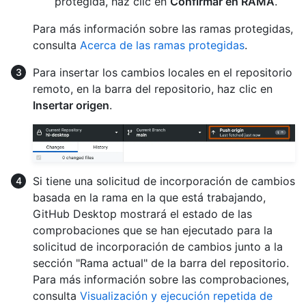
protegida, haz clic en
Confirmar en RAMA
.
Para más información sobre las ramas protegidas,
consulta
Acerca de las ramas protegidas
.
Para insertar los cambios locales en el repositorio
remoto, en la barra del repositorio, haz clic en
Insertar origen
.
Si tiene una solicitud de incorporación de cambios
basada en la rama en la que está trabajando,
GitHub Desktop mostrará el estado de las
comprobaciones que se han ejecutado para la
solicitud de incorporación de cambios junto a la
sección "Rama actual" de la barra del repositorio.
Para más información sobre las comprobaciones,
consulta
Visualización y ejecución repetida de