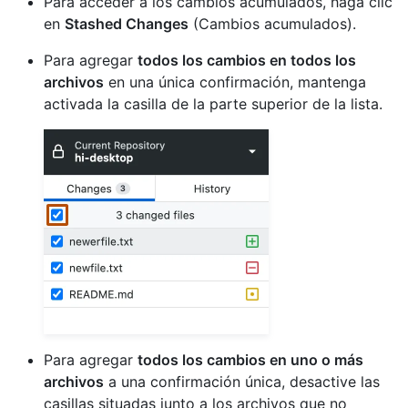
Para acceder a los cambios acumulados, haga clic
en
Stashed Changes
(Cambios acumulados).
Para agregar
todos los cambios en todos los
archivos
en una única confirmación, mantenga
activada la casilla de la parte superior de la lista.
Para agregar
todos los cambios en uno o más
archivos
a una confirmación única, desactive las
casillas situadas junto a los archivos que no