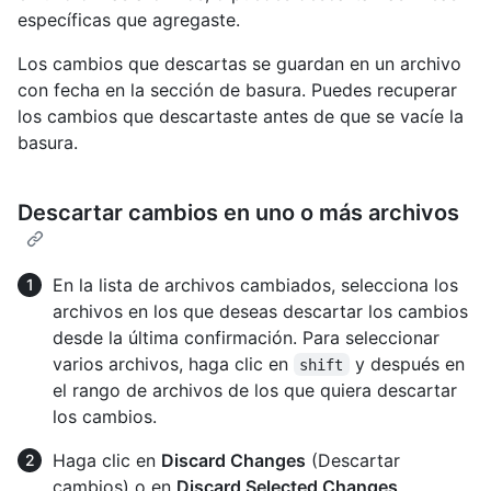
específicas que agregaste.
Los cambios que descartas se guardan en un archivo
con fecha en la sección de basura. Puedes recuperar
los cambios que descartaste antes de que se vacíe la
basura.
Descartar cambios en uno o más archivos
En la lista de archivos cambiados, selecciona los
archivos en los que deseas descartar los cambios
desde la última confirmación. Para seleccionar
varios archivos, haga clic en
y después en
shift
el rango de archivos de los que quiera descartar
los cambios.
Haga clic en
Discard Changes
(Descartar
cambios) o en
Discard Selected Changes