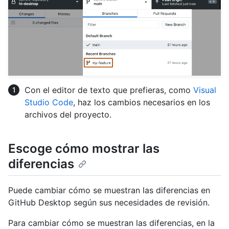
Con el editor de texto que prefieras, como
Visual
Studio Code
, haz los cambios necesarios en los
archivos del proyecto.
Escoge cómo mostrar las
diferencias
Puede cambiar cómo se muestran las diferencias en
GitHub Desktop según sus necesidades de revisión.
Para cambiar cómo se muestran las diferencias, en la