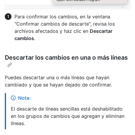
Para confirmar los cambios, en la ventana
"Confirmar cambios de descarte", revisa los
archivos afectados y haz clic en
Descartar
cambios
.
Descartar los cambios en una o más líneas
Puedes descartar una o más líneas que hayan
cambiado y que se hayan dejado de confirmar.
Nota:
El descarte de líneas sencillas está deshabilitado
en los grupos de cambios que agregan y eliminan
líneas.