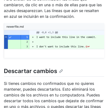
cambiaron, da clic en una o más de ellas para que las
azules desaparezcan. Las líneas que aún se resalten
en azul se incluirán en la confirmación.
Descartar cambios
Si tienes cambios no confirmados que no quieres
mantener, puedes descartarlos. Esto eliminará los
cambios de los archivos en tu computadora. Puedes
descartar todos los cambios que dejaste de confirmar
en uno o más archivos, o puedes descartar las líneas