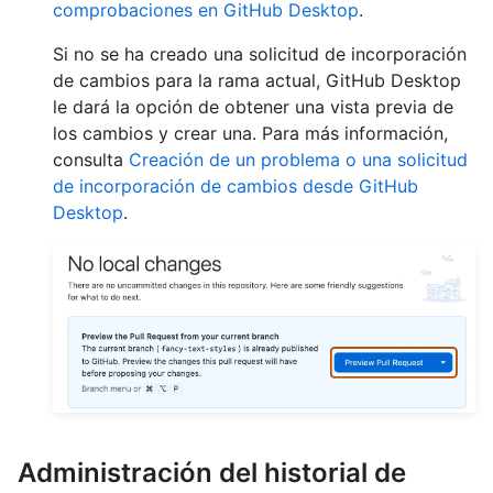
comprobaciones en GitHub Desktop
.
Si no se ha creado una solicitud de incorporación
de cambios para la rama actual, GitHub Desktop
le dará la opción de obtener una vista previa de
los cambios y crear una. Para más información,
consulta
Creación de un problema o una solicitud
de incorporación de cambios desde GitHub
Desktop
.
Administración del historial de