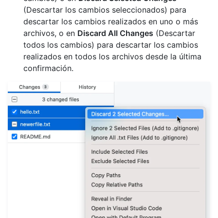
(Descartar los cambios seleccionados) para
descartar los cambios realizados en uno o más
archivos, o en
Discard All Changes
(Descartar
todos los cambios) para descartar los cambios
realizados en todos los archivos desde la última
confirmación.