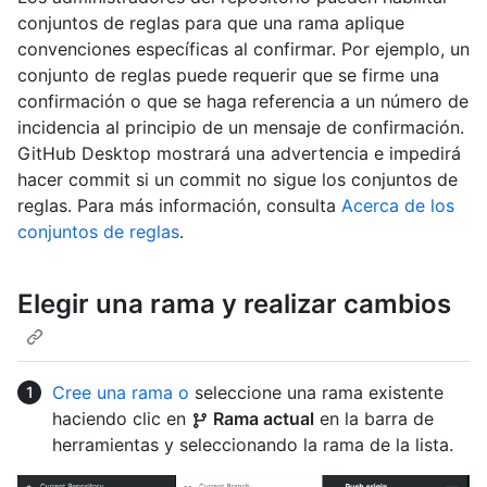
conjuntos de reglas para que una rama aplique
convenciones específicas al confirmar. Por ejemplo, un
conjunto de reglas puede requerir que se firme una
confirmación o que se haga referencia a un número de
incidencia al principio de un mensaje de confirmación.
GitHub Desktop mostrará una advertencia e impedirá
hacer commit si un commit no sigue los conjuntos de
reglas. Para más información, consulta
Acerca de los
conjuntos de reglas
.
Elegir una rama y realizar cambios
Cree una rama o
seleccione una rama existente
haciendo clic en
Rama actual
en la barra de
herramientas y seleccionando la rama de la lista.