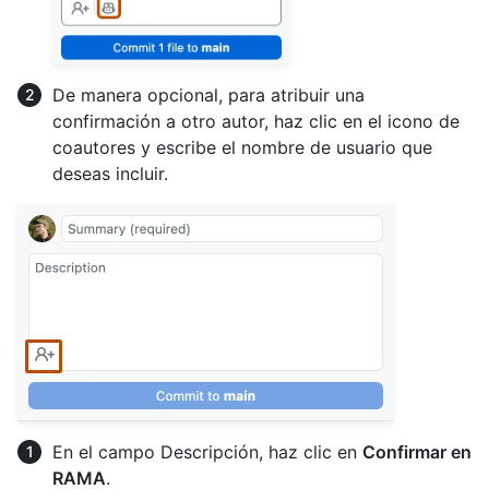
De manera opcional, para atribuir una
confirmación a otro autor, haz clic en el icono de
coautores y escribe el nombre de usuario que
deseas incluir.
En el campo Descripción, haz clic en
Confirmar en
RAMA
.