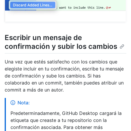
Escribir un mensaje de
confirmación y subir los cambios
Una vez que estés satisfecho con los cambios que
elegiste incluir en tu confirmación, escribe tu mensaje
de confirmación y sube los cambios. Si has
colaborado en un commit, también puedes atribuir un
commit a más de un autor.
Nota:
Predeterminadamente, GitHub Desktop cargará la
etiqueta que creaste a tu repositorio con la
confirmación asociada. Para obtener más