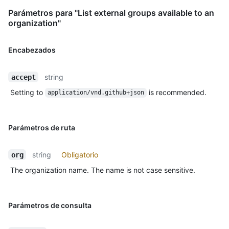
Parámetros para "List external groups available to an
organization"
Encabezados
string
accept
Setting to
is recommended.
application/vnd.github+json
Parámetros de ruta
string
Obligatorio
org
The organization name. The name is not case sensitive.
Parámetros de consulta