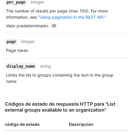
integer
per_page
The number of results per page (max 100). For more
information, see "
Using pagination in the REST API
."
Valor predeterminado
:
30
integer
page
Page token
string
display_name
Limits the list to groups containing the text in the group
name
Códigos de estado de respuesta HTTP para "List
external groups available to an organization"
código de estado
Descripción