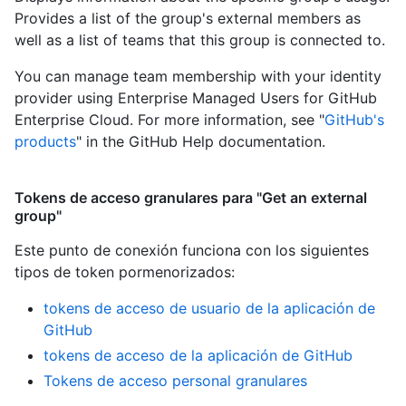
Provides a list of the group's external members as
well as a list of teams that this group is connected to.
You can manage team membership with your identity
provider using Enterprise Managed Users for GitHub
Enterprise Cloud. For more information, see "
GitHub's
products
" in the GitHub Help documentation.
Tokens de acceso granulares para "Get an external
group"
Este punto de conexión funciona con los siguientes
tipos de token pormenorizados
:
tokens de acceso de usuario de la aplicación de
GitHub
tokens de acceso de la aplicación de GitHub
Tokens de acceso personal granulares