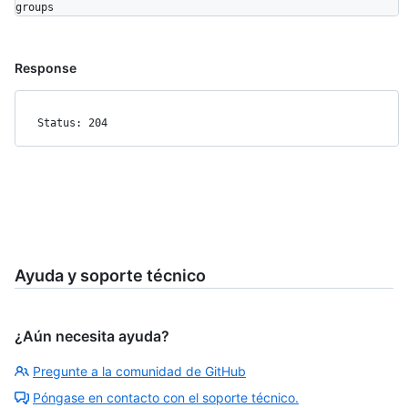
groups
Response
Status: 204
Ayuda y soporte técnico
¿Aún necesita ayuda?
Pregunte a la comunidad de GitHub
Póngase en contacto con el soporte técnico.