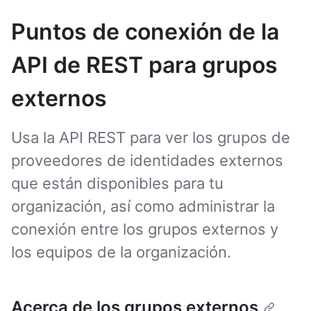
Puntos de conexión de la
API de REST para grupos
externos
Usa la API REST para ver los grupos de
proveedores de identidades externos
que están disponibles para tu
organización, así como administrar la
conexión entre los grupos externos y
los equipos de la organización.
Acerca de los grupos externos