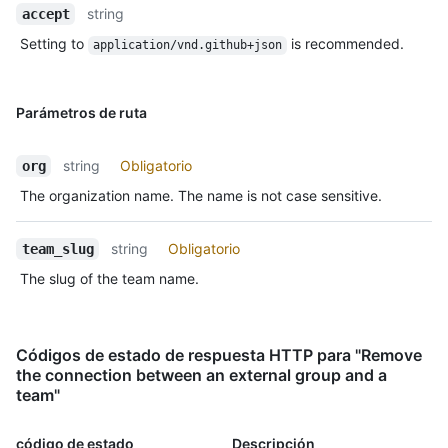
string
accept
Setting to
is recommended.
application/vnd.github+json
Parámetros de ruta
string
Obligatorio
org
The organization name. The name is not case sensitive.
string
Obligatorio
team_slug
The slug of the team name.
Códigos de estado de respuesta HTTP para "Remove
the connection between an external group and a
team"
código de estado
Descripción