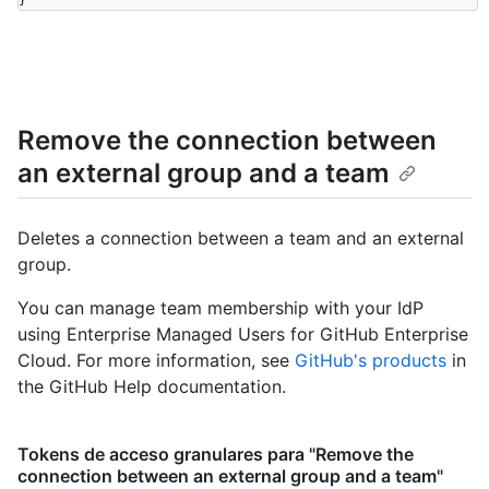
Remove the connection between
an external group and a team
Deletes a connection between a team and an external
group.
You can manage team membership with your IdP
using Enterprise Managed Users for GitHub Enterprise
Cloud. For more information, see
GitHub's products
in
the GitHub Help documentation.
Tokens de acceso granulares para "Remove the
connection between an external group and a team"