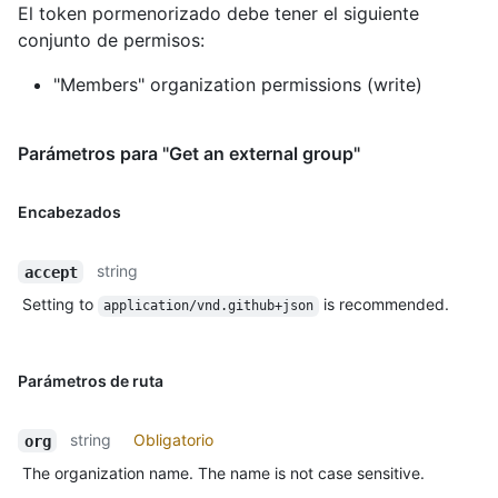
El token pormenorizado debe tener el siguiente
conjunto de permisos:
"Members" organization permissions (write)
Parámetros para "Get an external group"
Encabezados
string
accept
Setting to
is recommended.
application/vnd.github+json
Parámetros de ruta
string
Obligatorio
org
The organization name. The name is not case sensitive.