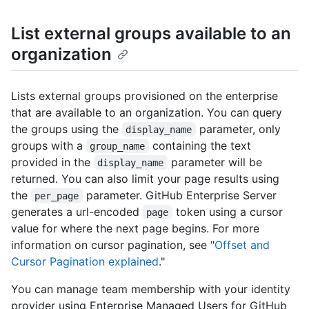
List external groups available to an
organization
Lists external groups provisioned on the enterprise
that are available to an organization. You can query
the groups using the
parameter, only
display_name
groups with a
containing the text
group_name
provided in the
parameter will be
display_name
returned. You can also limit your page results using
the
parameter. GitHub Enterprise Server
per_page
generates a url-encoded
token using a cursor
page
value for where the next page begins. For more
information on cursor pagination, see "
Offset and
Cursor Pagination explained
."
You can manage team membership with your identity
provider using Enterprise Managed Users for GitHub