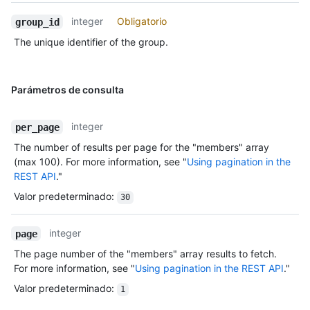
integer
Obligatorio
group_id
The unique identifier of the group.
Parámetros de consulta
integer
per_page
The number of results per page for the "members" array
(max 100). For more information, see "
Using pagination in the
REST API
."
Valor predeterminado
:
30
integer
page
The page number of the "members" array results to fetch.
For more information, see "
Using pagination in the REST API
."
Valor predeterminado
:
1