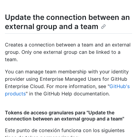
Update the connection between an
external group and a team
Creates a connection between a team and an external
group. Only one external group can be linked to a
team.
You can manage team membership with your identity
provider using Enterprise Managed Users for GitHub
Enterprise Cloud. For more information, see "
GitHub's
products
" in the GitHub Help documentation.
Tokens de acceso granulares para "Update the
connection between an external group and a team"
Este punto de conexión funciona con los siguientes