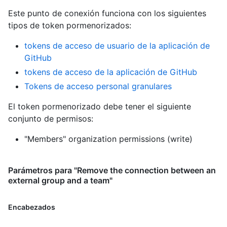
Este punto de conexión funciona con los siguientes
tipos de token pormenorizados
:
tokens de acceso de usuario de la aplicación de
GitHub
tokens de acceso de la aplicación de GitHub
Tokens de acceso personal granulares
El token pormenorizado debe tener el siguiente
conjunto de permisos:
"Members" organization permissions (write)
Parámetros para "Remove the connection between an
external group and a team"
Encabezados