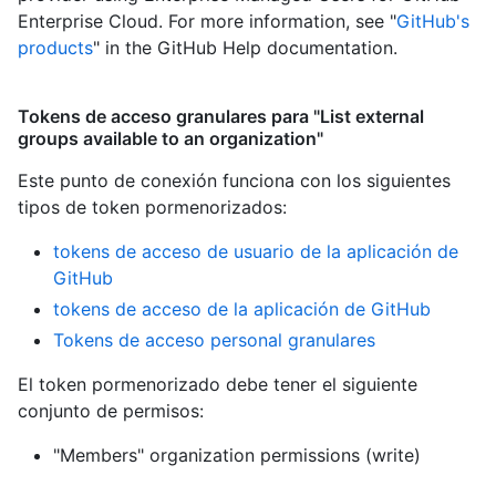
Enterprise Cloud. For more information, see "
GitHub's
products
" in the GitHub Help documentation.
Tokens de acceso granulares para "List external
groups available to an organization"
Este punto de conexión funciona con los siguientes
tipos de token pormenorizados
:
tokens de acceso de usuario de la aplicación de
GitHub
tokens de acceso de la aplicación de GitHub
Tokens de acceso personal granulares
El token pormenorizado debe tener el siguiente
conjunto de permisos:
"Members" organization permissions (write)