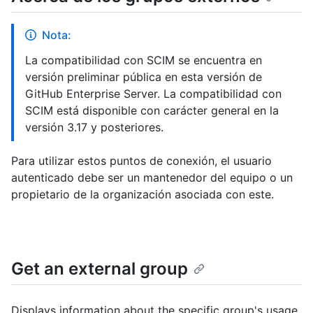
Nota:
La compatibilidad con SCIM se encuentra en
versión preliminar pública en esta versión de
GitHub Enterprise Server. La compatibilidad con
SCIM está disponible con carácter general en la
versión 3.17 y posteriores.
Para utilizar estos puntos de conexión, el usuario
autenticado debe ser un mantenedor del equipo o un
propietario de la organización asociada con este.
Get an external group
Displays information about the specific group's usage.