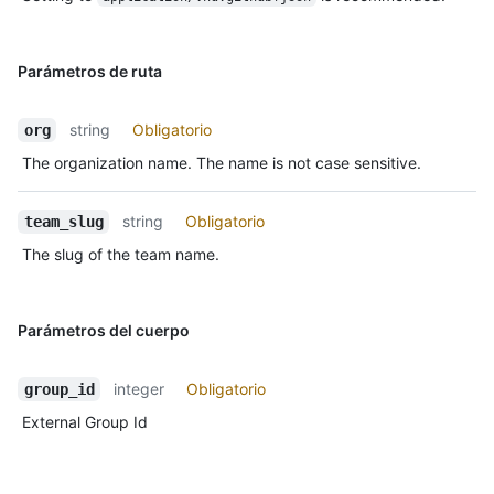
Parámetros de ruta
string
Obligatorio
org
The organization name. The name is not case sensitive.
string
Obligatorio
team_slug
The slug of the team name.
Parámetros del cuerpo
integer
Obligatorio
group_id
External Group Id