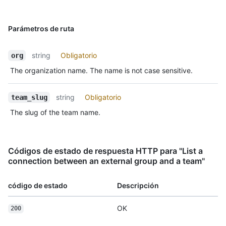
Parámetros de ruta
string
Obligatorio
org
The organization name. The name is not case sensitive.
string
Obligatorio
team_slug
The slug of the team name.
Códigos de estado de respuesta HTTP para "List a
connection between an external group and a team"
código de estado
Descripción
OK
200