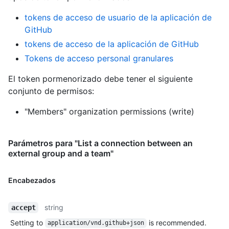
tokens de acceso de usuario de la aplicación de
GitHub
tokens de acceso de la aplicación de GitHub
Tokens de acceso personal granulares
El token pormenorizado debe tener el siguiente
conjunto de permisos:
"Members" organization permissions (write)
Parámetros para "List a connection between an
external group and a team"
Encabezados
string
accept
Setting to
is recommended.
application/vnd.github+json