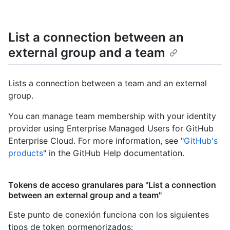
List a connection between an
external group and a team
Lists a connection between a team and an external
group.
You can manage team membership with your identity
provider using Enterprise Managed Users for GitHub
Enterprise Cloud. For more information, see "
GitHub's
products
" in the GitHub Help documentation.
Tokens de acceso granulares para "List a connection
between an external group and a team"
Este punto de conexión funciona con los siguientes
tipos de token pormenorizados
: