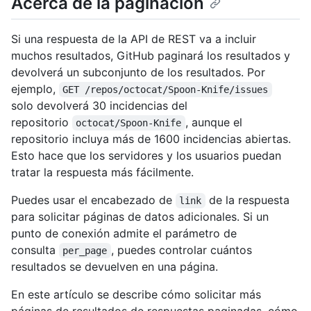
Acerca de la paginación
Si una respuesta de la API de REST va a incluir
muchos resultados, GitHub paginará los resultados y
devolverá un subconjunto de los resultados. Por
ejemplo,
GET /repos/octocat/Spoon-Knife/issues
solo devolverá 30 incidencias del
repositorio
, aunque el
octocat/Spoon-Knife
repositorio incluya más de 1600 incidencias abiertas.
Esto hace que los servidores y los usuarios puedan
tratar la respuesta más fácilmente.
Puedes usar el encabezado de
de la respuesta
link
para solicitar páginas de datos adicionales. Si un
punto de conexión admite el parámetro de
consulta
, puedes controlar cuántos
per_page
resultados se devuelven en una página.
En este artículo se describe cómo solicitar más