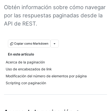
Obtén información sobre cómo navegar
por las respuestas paginadas desde la
API de REST.
Copiar como Markdown
En este artículo
Acerca de la paginación
Uso de encabezados de link
Modificación del número de elementos por página
Scripting con paginación