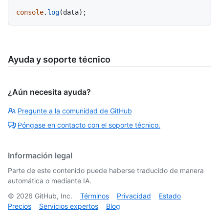
console
.
log
Ayuda y soporte técnico
¿Aún necesita ayuda?
Pregunte a la comunidad de GitHub
Póngase en contacto con el soporte técnico.
Información legal
Parte de este contenido puede haberse traducido de manera
automática o mediante IA.
©
2026
GitHub, Inc.
Términos
Privacidad
Estado
Precios
Servicios expertos
Blog