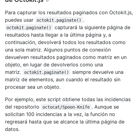
Para capturar los resultados paginados con Octokit.js,
puedes usar
.
octokit.paginate()
capturará la siguiente página de
octokit.paginate()
resultados hasta llegar a la última página y, a
continuación, devolverá todos los resultados como
una sola matriz. Algunos puntos de conexión
devuelven resultados paginados como matriz en un
objeto, en lugar de devolverlos como una
matriz.
siempre devuelve una
octokit.paginate()
matriz de elementos, aun cuando el resultado sin
procesar sea un objeto.
Por ejemplo, este script obtiene todas las incidencias
del repositorio
. Aunque se
octocat/Spoon-Knife
solicitan 100 incidencias a la vez, la función no
regresará hasta que se alcance la última página de
datos.