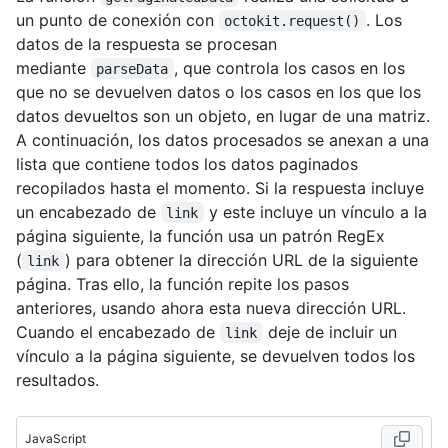
un punto de conexión con
. Los
octokit.request()
datos de la respuesta se procesan
mediante
, que controla los casos en los
parseData
que no se devuelven datos o los casos en los que los
datos devueltos son un objeto, en lugar de una matriz.
A continuación, los datos procesados se anexan a una
lista que contiene todos los datos paginados
recopilados hasta el momento. Si la respuesta incluye
un encabezado de
y este incluye un vínculo a la
link
página siguiente, la función usa un patrón RegEx
(
) para obtener la dirección URL de la siguiente
link
página. Tras ello, la función repite los pasos
anteriores, usando ahora esta nueva dirección URL.
Cuando el encabezado de
deje de incluir un
link
vínculo a la página siguiente, se devuelven todos los
resultados.
JavaScript