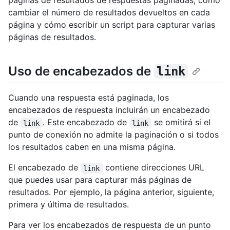
páginas de resultados de respuestas paginadas, cómo
cambiar el número de resultados devueltos en cada
página y cómo escribir un script para capturar varias
páginas de resultados.
Uso de encabezados de
link
Cuando una respuesta está paginada, los
encabezados de respuesta incluirán un encabezado
de
. Este encabezado de
se omitirá si el
link
link
punto de conexión no admite la paginación o si todos
los resultados caben en una misma página.
El encabezado de
contiene direcciones URL
link
que puedes usar para capturar más páginas de
resultados. Por ejemplo, la página anterior, siguiente,
primera y última de resultados.
Para ver los encabezados de respuesta de un punto