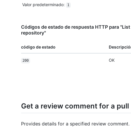
Valor predeterminado
:
1
Códigos de estado de respuesta HTTP para "List
repository"
código de estado
Descripció
OK
200
Get a review comment for a pull
Provides details for a specified review comment.