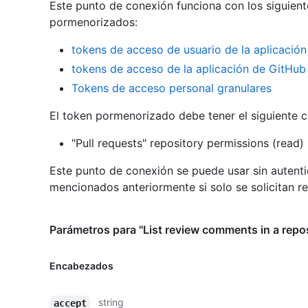
Este punto de conexión funciona con los siguient
pormenorizados
:
tokens de acceso de usuario de la aplicació
tokens de acceso de la aplicación de GitHub
Tokens de acceso personal granulares
El token pormenorizado debe tener el siguiente 
"Pull requests" repository permissions (read)
Este punto de conexión se puede usar sin autenti
mencionados anteriormente si solo se solicitan r
Parámetros para "List review comments in a repos
Encabezados
string
accept