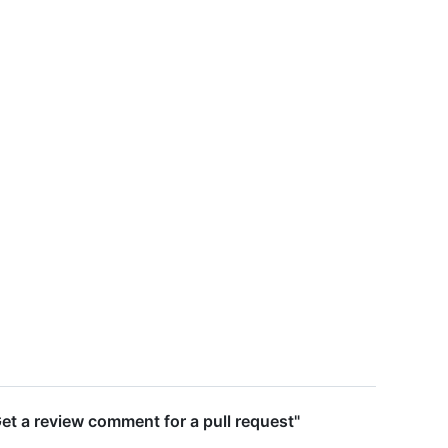
et a review comment for a pull request"