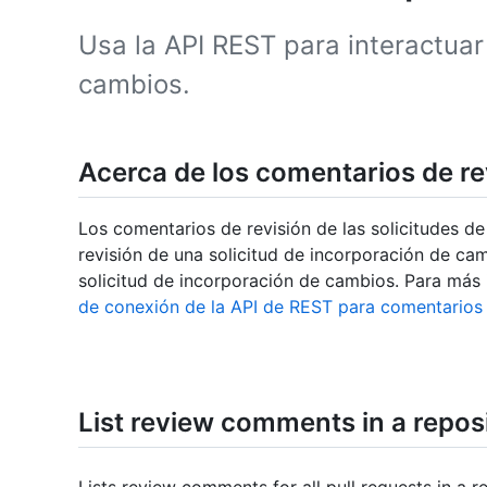
Usa la API REST para interactuar
cambios.
Acerca de los comentarios de re
Los comentarios de revisión de las solicitudes d
revisión de una solicitud de incorporación de ca
solicitud de incorporación de cambios. Para más
de conexión de la API de REST para comentarios 
List review comments in a repos