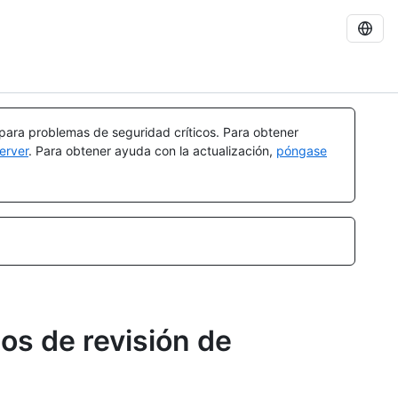
 para problemas de seguridad críticos. Para obtener
erver
. Para obtener ayuda con la actualización,
póngase
os de revisión de