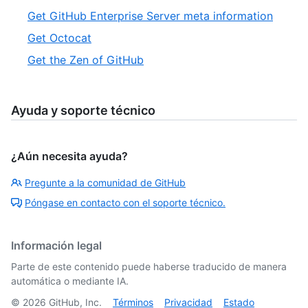
Get GitHub Enterprise Server meta information
Get Octocat
Get the Zen of GitHub
Ayuda y soporte técnico
¿Aún necesita ayuda?
Pregunte a la comunidad de GitHub
Póngase en contacto con el soporte técnico.
Información legal
Parte de este contenido puede haberse traducido de manera
automática o mediante IA.
©
2026
GitHub, Inc.
Términos
Privacidad
Estado