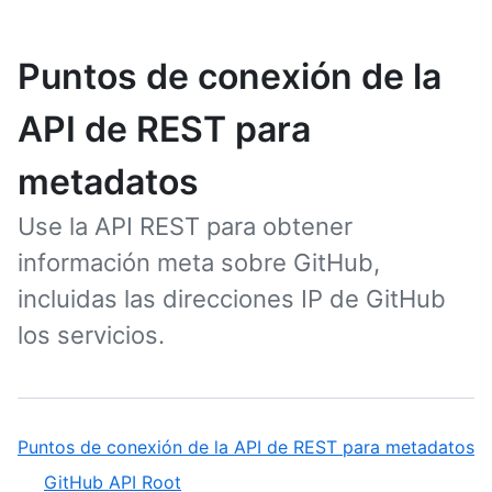
Puntos de conexión de la
API de REST para
metadatos
Use la API REST para obtener
información meta sobre GitHub,
incluidas las direcciones IP de GitHub
los servicios.
Puntos de conexión de la API de REST para metadatos
GitHub API Root