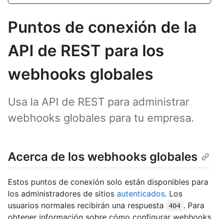
Puntos de conexión de la
API de REST para los
webhooks globales
Usa la API de REST para administrar
webhooks globales para tu empresa.
Acerca de los webhooks globales
Estos puntos de conexión solo están disponibles para
los administradores de sitios
autenticados
. Los
usuarios normales recibirán una respuesta
. Para
404
obtener información sobre cómo configurar webhooks