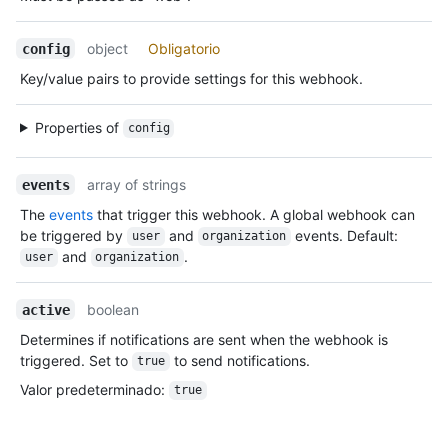
object
Obligatorio
config
Key/value pairs to provide settings for this webhook.
Properties of
config
array of strings
events
The
events
that trigger this webhook. A global webhook can
be triggered by
and
events. Default:
user
organization
and
.
user
organization
boolean
active
Determines if notifications are sent when the webhook is
triggered. Set to
to send notifications.
true
Valor predeterminado
:
true