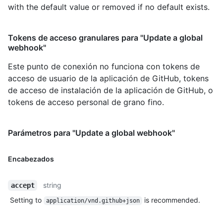
with the default value or removed if no default exists.
Tokens de acceso granulares para "Update a global
webhook"
Este punto de conexión no funciona con tokens de
acceso de usuario de la aplicación de GitHub, tokens
de acceso de instalación de la aplicación de GitHub, o
tokens de acceso personal de grano fino.
Parámetros para "Update a global webhook"
Encabezados
string
accept
Setting to
is recommended.
application/vnd.github+json