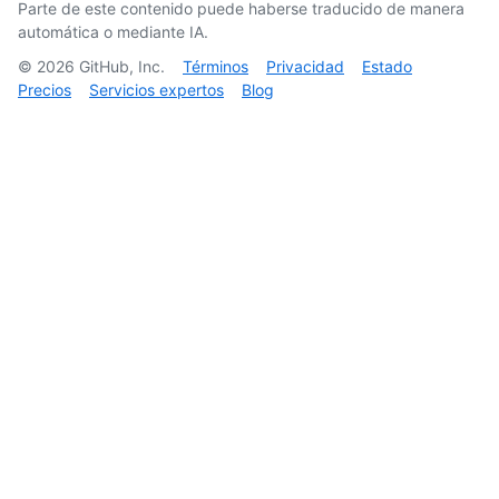
Parte de este contenido puede haberse traducido de manera
automática o mediante IA.
©
2026
GitHub, Inc.
Términos
Privacidad
Estado
Precios
Servicios expertos
Blog