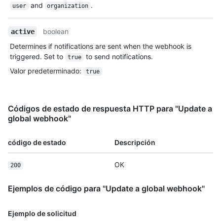
and
.
user
organization
boolean
active
Determines if notifications are sent when the webhook is
triggered. Set to
to send notifications.
true
Valor predeterminado
:
true
Códigos de estado de respuesta HTTP para "Update a
global webhook"
código de estado
Descripción
OK
200
Ejemplos de código para "Update a global webhook"
Ejemplo de solicitud