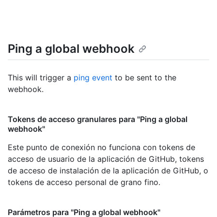
Ping a global webhook
This will trigger a
ping event
to be sent to the
webhook.
Tokens de acceso granulares para "Ping a global
webhook"
Este punto de conexión no funciona con tokens de
acceso de usuario de la aplicación de GitHub, tokens
de acceso de instalación de la aplicación de GitHub, o
tokens de acceso personal de grano fino.
Parámetros para "Ping a global webhook"