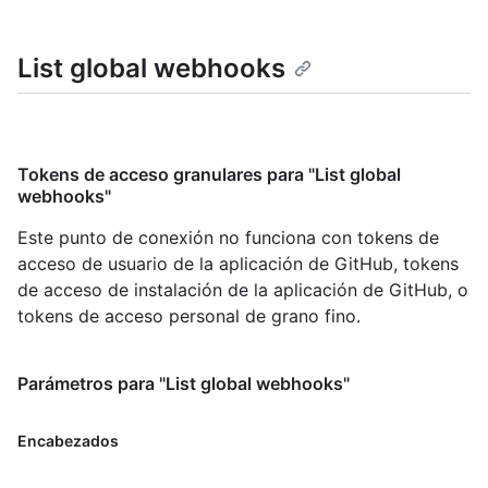
List global webhooks
Tokens de acceso granulares para "List global
webhooks"
Este punto de conexión no funciona con tokens de
acceso de usuario de la aplicación de GitHub, tokens
de acceso de instalación de la aplicación de GitHub, o
tokens de acceso personal de grano fino.
Parámetros para "List global webhooks"
Encabezados