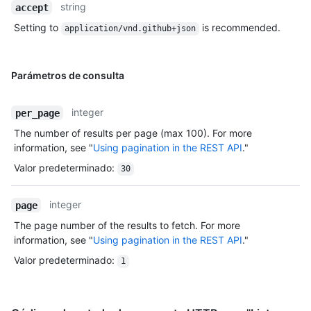
string
accept
Setting to
is recommended.
application/vnd.github+json
Parámetros de consulta
integer
per_page
The number of results per page (max 100). For more
information, see "
Using pagination in the REST API
."
Valor predeterminado
:
30
integer
page
The page number of the results to fetch. For more
information, see "
Using pagination in the REST API
."
Valor predeterminado
:
1