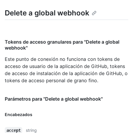
Delete a global webhook
Tokens de acceso granulares para "Delete a global
webhook"
Este punto de conexión no funciona con tokens de
acceso de usuario de la aplicación de GitHub, tokens
de acceso de instalación de la aplicación de GitHub, o
tokens de acceso personal de grano fino.
Parámetros para "Delete a global webhook"
Encabezados
string
accept