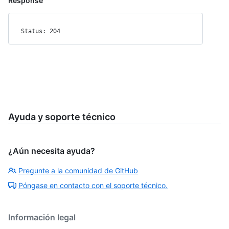
Response
Status: 204
Ayuda y soporte técnico
¿Aún necesita ayuda?
Pregunte a la comunidad de GitHub
Póngase en contacto con el soporte técnico.
Información legal