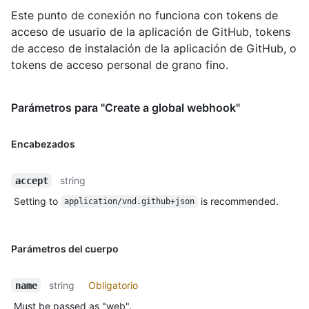
Este punto de conexión no funciona con tokens de
acceso de usuario de la aplicación de GitHub, tokens
de acceso de instalación de la aplicación de GitHub, o
tokens de acceso personal de grano fino.
Parámetros para "Create a global webhook"
Encabezados
string
accept
Setting to
is recommended.
application/vnd.github+json
Parámetros del cuerpo
string
Obligatorio
name
Must be passed as "web".