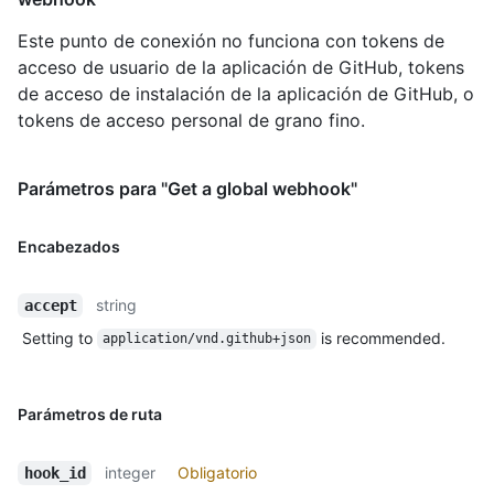
Este punto de conexión no funciona con tokens de
acceso de usuario de la aplicación de GitHub, tokens
de acceso de instalación de la aplicación de GitHub, o
tokens de acceso personal de grano fino.
Parámetros para "Get a global webhook"
Encabezados
string
accept
Setting to
is recommended.
application/vnd.github+json
Parámetros de ruta
integer
Obligatorio
hook_id