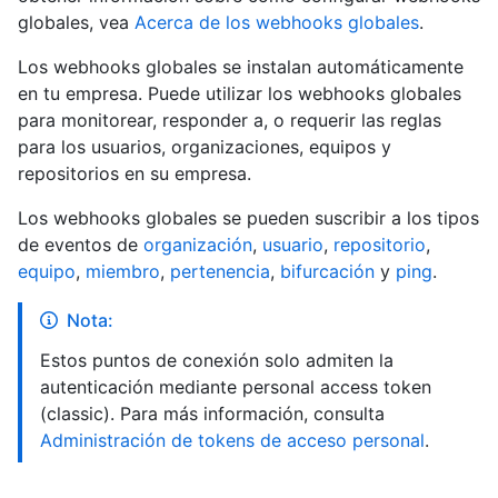
globales, vea
Acerca de los webhooks globales
.
Los webhooks globales se instalan automáticamente
en tu empresa. Puede utilizar los webhooks globales
para monitorear, responder a, o requerir las reglas
para los usuarios, organizaciones, equipos y
repositorios en su empresa.
Los webhooks globales se pueden suscribir a los tipos
de eventos de
organización
,
usuario
,
repositorio
,
equipo
,
miembro
,
pertenencia
,
bifurcación
y
ping
.
Nota:
Estos puntos de conexión solo admiten la
autenticación mediante personal access token
(classic). Para más información, consulta
Administración de tokens de acceso personal
.