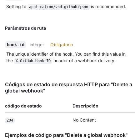
Setting to
is recommended.
application/vnd.github+json
Parámetros de ruta
integer
Obligatorio
hook_id
The unique identifier of the hook. You can find this value in
the
header of a webhook delivery.
X-GitHub-Hook-ID
Códigos de estado de respuesta HTTP para "Delete a
global webhook"
código de estado
Descripción
No Content
204
Ejemplos de código para "Delete a global webhook"