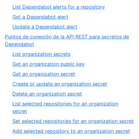
List Dependabot alerts for a repository
Get a Dependabot alert
Update a Dependabot alert
Puntos de conexión de la API REST para secretos de
Dependabot
List organization secrets
Get an organization public key
Get an organization secret
Create or update an organization secret
Delete an organization secret
List selected repositories for an organization
secret
Set selected repositories for an organization secret
Add selected repository to an organization secret