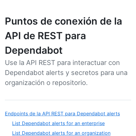
Puntos de conexión de la
API de REST para
Dependabot
Use la API REST para interactuar con
Dependabot alerts y secretos para una
organización o repositorio.
Endpoints de la API REST para Dependabot alerts
List Dependabot alerts for an enterprise
List Dependabot alerts for an organization