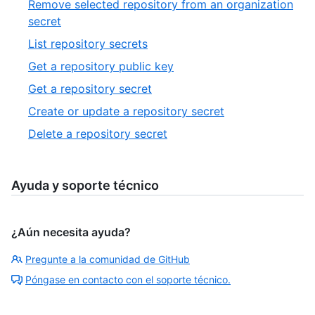
Remove selected repository from an organization
secret
List repository secrets
Get a repository public key
Get a repository secret
Create or update a repository secret
Delete a repository secret
Ayuda y soporte técnico
¿Aún necesita ayuda?
Pregunte a la comunidad de GitHub
Póngase en contacto con el soporte técnico.