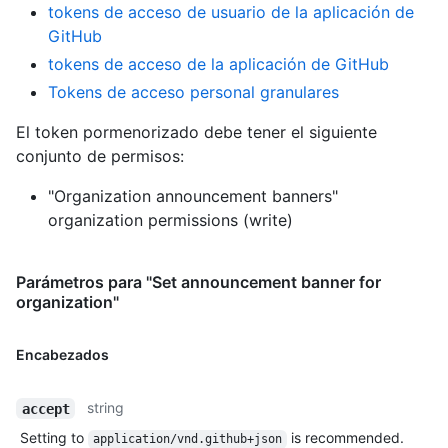
tokens de acceso de usuario de la aplicación de
GitHub
tokens de acceso de la aplicación de GitHub
Tokens de acceso personal granulares
El token pormenorizado debe tener el siguiente
conjunto de permisos:
"Organization announcement banners"
organization permissions (write)
Parámetros para "Set announcement banner for
organization"
Encabezados
string
accept
Setting to
is recommended.
application/vnd.github+json