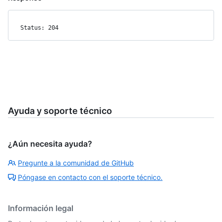
Status: 204
Ayuda y soporte técnico
¿Aún necesita ayuda?
Pregunte a la comunidad de GitHub
Póngase en contacto con el soporte técnico.
Información legal