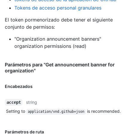
Tokens de acceso personal granulares
El token pormenorizado debe tener el siguiente
conjunto de permisos:
"Organization announcement banners"
organization permissions (read)
Parámetros para "Get announcement banner for
organization"
Encabezados
string
accept
Setting to
is recommended.
application/vnd.github+json
Parámetros de ruta