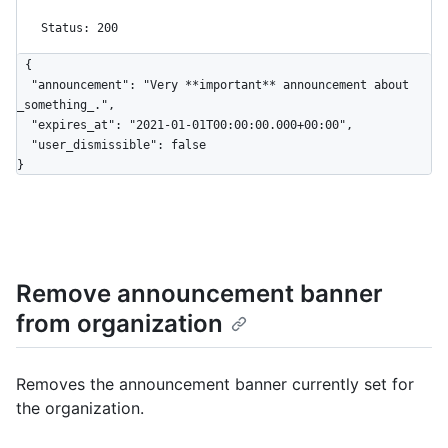
Status: 200
{

  "announcement": "Very **important** announcement about 
_something_.",

  "expires_at": "2021-01-01T00:00:00.000+00:00",

  "user_dismissible": false

}
Remove announcement banner
from organization
Removes the announcement banner currently set for
the organization.