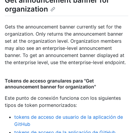
Get announcement banner for
organization
Gets the announcement banner currently set for the
organization. Only returns the announcement banner
set at the organization level. Organization members
may also see an enterprise-level announcement
banner. To get an announcement banner displayed at
the enterprise level, use the enterprise-level endpoint.
Tokens de acceso granulares para "Get
announcement banner for organization"
Este punto de conexión funciona con los siguientes
tipos de token pormenorizados
:
tokens de acceso de usuario de la aplicación de
GitHub
tokens de acceso de la aplicación de GitHub