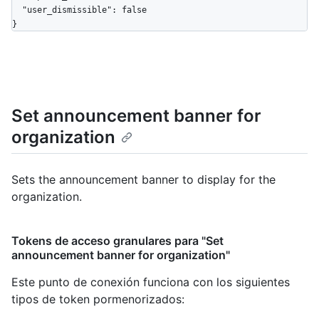
  "user_dismissible": false

}
Set announcement banner for
organization
Sets the announcement banner to display for the
organization.
Tokens de acceso granulares para "Set
announcement banner for organization"
Este punto de conexión funciona con los siguientes
tipos de token pormenorizados
: