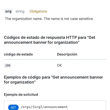
string
Obligatorio
org
The organization name. The name is not case sensitive.
Códigos de estado de respuesta HTTP para "Get
announcement banner for organization"
código de estado
Descripción
OK
200
Ejemplos de código para "Get announcement banner
for organization"
Ejemplo de solicitud
/orgs/{org}/announcement
GET