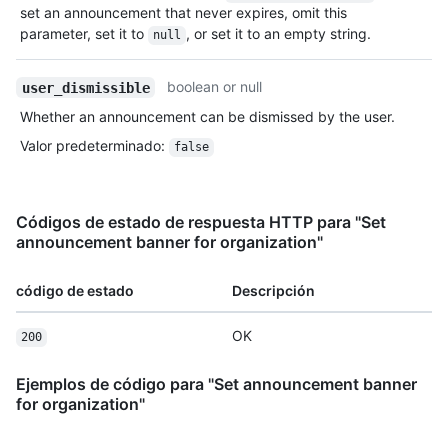
set an announcement that never expires, omit this
parameter, set it to
, or set it to an empty string.
null
boolean or null
user_dismissible
Whether an announcement can be dismissed by the user.
Valor predeterminado
:
false
Códigos de estado de respuesta HTTP para "Set
announcement banner for organization"
código de estado
Descripción
OK
200
Ejemplos de código para "Set announcement banner
for organization"