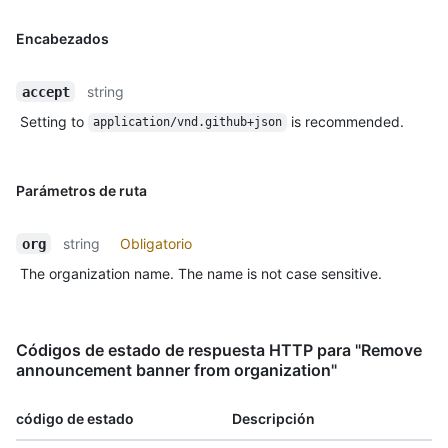
Encabezados
string
accept
Setting to
is recommended.
application/vnd.github+json
Parámetros de ruta
string
Obligatorio
org
The organization name. The name is not case sensitive.
Códigos de estado de respuesta HTTP para "Remove
announcement banner from organization"
código de estado
Descripción