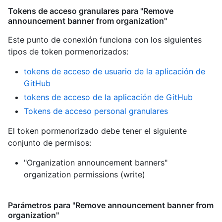
Tokens de acceso granulares para "Remove
announcement banner from organization"
Este punto de conexión funciona con los siguientes
tipos de token pormenorizados
:
tokens de acceso de usuario de la aplicación de
GitHub
tokens de acceso de la aplicación de GitHub
Tokens de acceso personal granulares
El token pormenorizado debe tener el siguiente
conjunto de permisos:
"Organization announcement banners"
organization permissions (write)
Parámetros para "Remove announcement banner from
organization"