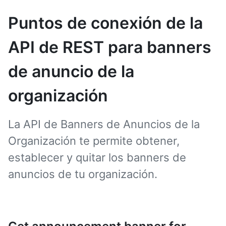
Puntos de conexión de la
API de REST para banners
de anuncio de la
organización
La API de Banners de Anuncios de la
Organización te permite obtener,
establecer y quitar los banners de
anuncios de tu organización.