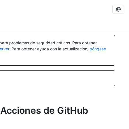
 para problemas de seguridad críticos. Para obtener
erver
. Para obtener ayuda con la actualización,
póngase
 Acciones de GitHub