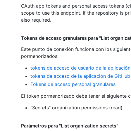
OAuth app tokens and personal access tokens (cl
scope to use this endpoint. If the repository is pr
also required.
Tokens de acceso granulares para "List organizat
Este punto de conexión funciona con los siguient
pormenorizados
:
tokens de acceso de usuario de la aplicació
tokens de acceso de la aplicación de GitHub
Tokens de acceso personal granulares
El token pormenorizado debe tener el siguiente 
"Secrets" organization permissions (read)
Parámetros para "List organization secrets"