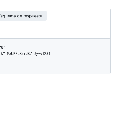
Esquema de respuesta