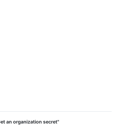
et an organization secret"