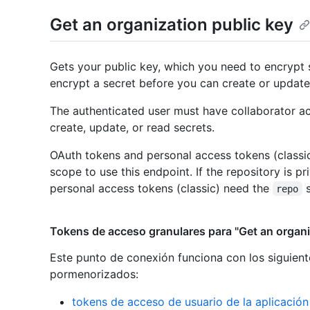
Get an organization public key
Gets your public key, which you need to encrypt 
encrypt a secret before you can create or update
The authenticated user must have collaborator ac
create, update, or read secrets.
OAuth tokens and personal access tokens (classi
scope to use this endpoint. If the repository is p
personal access tokens (classic) need the
s
repo
Tokens de acceso granulares para "Get an organi
Este punto de conexión funciona con los siguient
pormenorizados
:
tokens de acceso de usuario de la aplicació