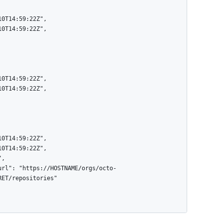
ET/repositories"
