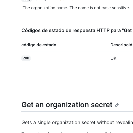
The organization name. The name is not case sensitive.
Códigos de estado de respuesta HTTP para "Get a
código de estado
Descripció
OK
200
Get an organization secret
Gets a single organization secret without revealin