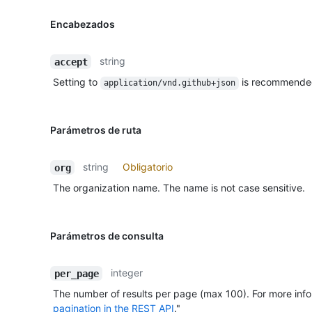
Encabezados
string
accept
Setting to
is recommende
application/vnd.github+json
Parámetros de ruta
string
Obligatorio
org
The organization name. The name is not case sensitive.
Parámetros de consulta
integer
per_page
The number of results per page (max 100). For more info
pagination in the REST API
."