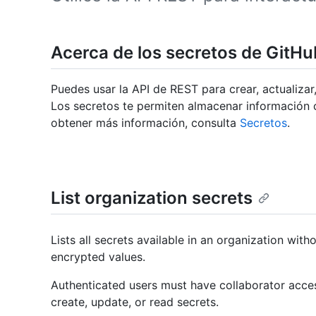
Acerca de los secretos de GitHu
Puedes usar la API de REST para crear, actualizar
Los secretos te permiten almacenar información c
obtener más información, consulta
Secretos
.
List organization secrets
Lists all secrets available in an organization witho
encrypted values.
Authenticated users must have collaborator acces
create, update, or read secrets.