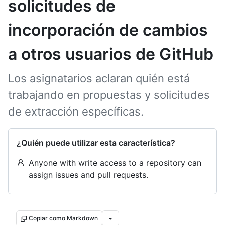
solicitudes de
incorporación de cambios
a otros usuarios de GitHub
Los asignatarios aclaran quién está
trabajando en propuestas y solicitudes
de extracción específicas.
¿Quién puede utilizar esta característica?
Anyone with write access to a repository can
assign issues and pull requests.
Copiar como Markdown