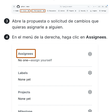
Abre la propuesta o solicitud de cambios que
quieras asignarle a alguien.
En el menú de la derecha, haga clic en
Assignees
.