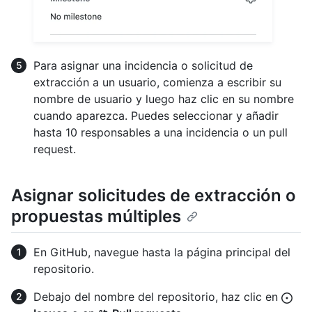
Para asignar una incidencia o solicitud de
extracción a un usuario, comienza a escribir su
nombre de usuario y luego haz clic en su nombre
cuando aparezca. Puedes seleccionar y añadir
hasta 10 responsables a una incidencia o un pull
request.
Asignar solicitudes de extracción o
propuestas múltiples
En GitHub, navegue hasta la página principal del
repositorio.
Debajo del nombre del repositorio, haz clic en