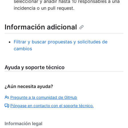
seleccionar y añadir hasta 10 responsables a una
incidencia o un pull request.
Información adicional
Filtrar y buscar propuestas y solicitudes de
cambios
Ayuda y soporte técnico
¿Aún necesita ayuda?
Pregunte a la comunidad de GitHub
Póngase en contacto con el soporte técnico.
Información legal