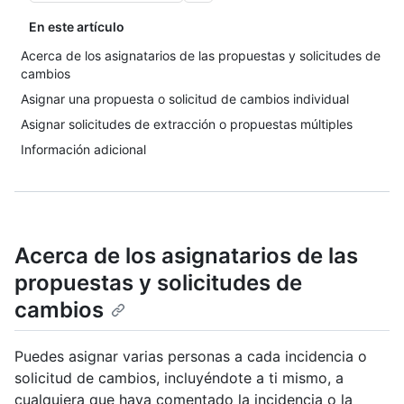
En este artículo
Acerca de los asignatarios de las propuestas y solicitudes de
cambios
Asignar una propuesta o solicitud de cambios individual
Asignar solicitudes de extracción o propuestas múltiples
Información adicional
Acerca de los asignatarios de las
propuestas y solicitudes de
cambios
Puedes asignar varias personas a cada incidencia o
solicitud de cambios, incluyéndote a ti mismo, a
cualquiera que haya comentado la incidencia o la