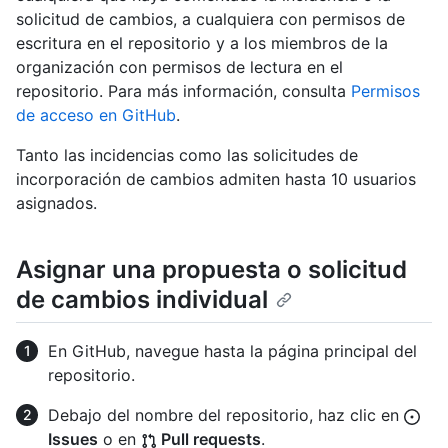
solicitud de cambios, a cualquiera con permisos de
escritura en el repositorio y a los miembros de la
organización con permisos de lectura en el
repositorio. Para más información, consulta
Permisos
de acceso en GitHub
.
Tanto las incidencias como las solicitudes de
incorporación de cambios admiten hasta 10 usuarios
asignados.
Asignar una propuesta o solicitud
de cambios individual
En GitHub, navegue hasta la página principal del
repositorio.
Debajo del nombre del repositorio, haz clic en
Issues
o en
Pull requests
.