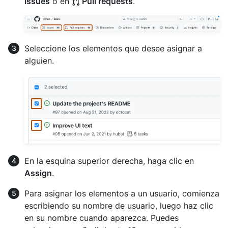
Issues
o en
Pull requests
.
Seleccione los elementos que desee asignar a
alguien.
En la esquina superior derecha, haga clic en
Assign
.
Para asignar los elementos a un usuario, comienza
escribiendo su nombre de usuario, luego haz clic
en su nombre cuando aparezca. Puedes