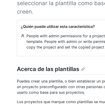
seleccionar la plantilla como ba
creen.
¿Quién puede utilizar esta característica?
People with admin permissions for a project 
template. People with admin or write permis
copy the project and set the copied project
Acerca de las plantillas
Puedes crear una plantilla, o bien establecer un 
un proyecto preconfigurado con otras personas d
usarlo como base para sus proyectos.
Los proyectos que marque como plantillas se mue