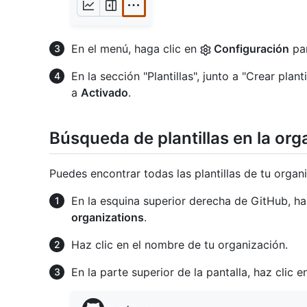
En el menú, haga clic en
Configuración
par
En la sección "Plantillas", junto a "Crear plant
a
Activado
.
Búsqueda de plantillas en la org
Puedes encontrar todas las plantillas de tu organiz
En la esquina superior derecha de GitHub, haz
organizations
.
Haz clic en el nombre de tu organización.
En la parte superior de la pantalla, haz clic 