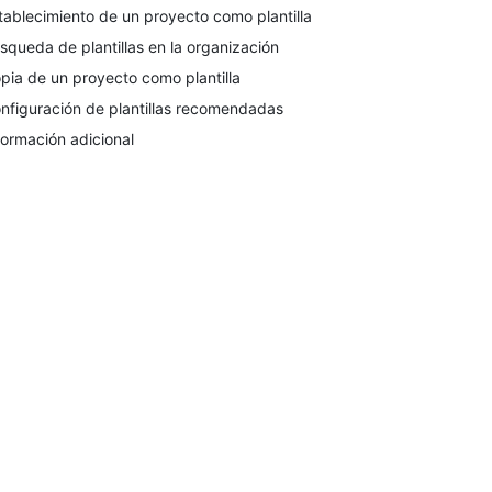
tablecimiento de un proyecto como plantilla
squeda de plantillas en la organización
pia de un proyecto como plantilla
nfiguración de plantillas recomendadas
formación adicional