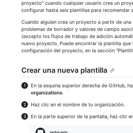
proyecto" cuando cualquier usuario crea un proy
configurar hasta seis plantillas para recomendar 
Cuando alguien crea un proyecto a partir de una p
problemas de borrador y valores de campo asocia
(excepto los flujos de trabajo de adición automáti
nuevo proyecto. Puede encontrar la plantilla que
configuración del proyecto, en la sección "Plantill
Crear una nueva plantilla
En la esquina superior derecha de GitHub, haz
organizations
.
Haz clic en el nombre de tu organización.
En la parte superior de la pantalla, haz clic 