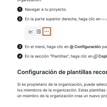
Navegar a tu proyecto.
En la parte superior derecha, haga clic en
En el menú, haga clic en
Configuración
par
En la sección "Plantillas", haga clic en
Copia
Configuración de plantillas re
Si es propietario de la organización, puede selec
los miembros de la organización. Estas plantill
un miembro de la organización crea un nuevo pr