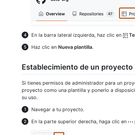
En la barra lateral izquierda, haz clic en
Te
Haz clic en
Nueva plantilla
.
Establecimiento de un proyecto 
Si tienes permisos de administrador para un proy
proyecto como una plantilla y ponerlo a disposic
su uso.
Navegar a tu proyecto.
En la parte superior derecha, haga clic en