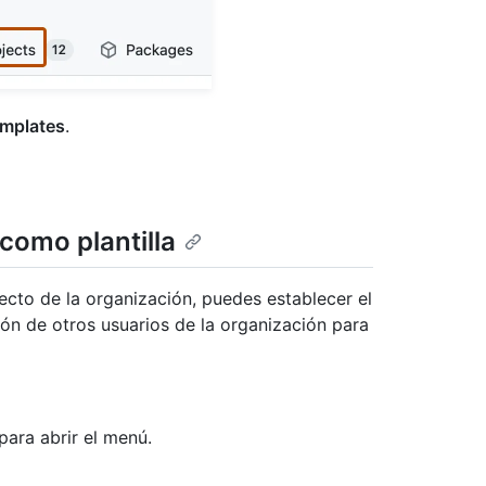
mplates
.
como plantilla
ecto de la organización, puedes establecer el
ión de otros usuarios de la organización para
para abrir el menú.