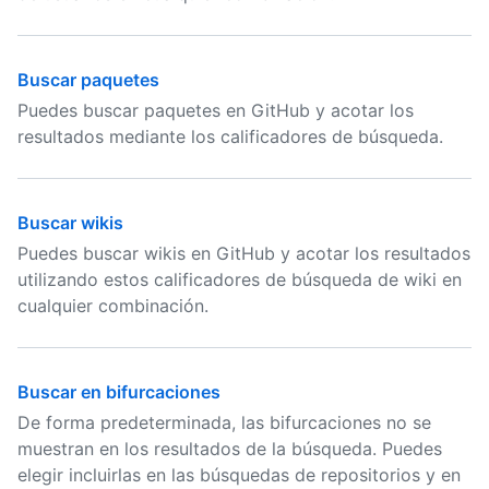
Buscar paquetes
Puedes buscar paquetes en GitHub y acotar los
resultados mediante los calificadores de búsqueda.
Buscar wikis
Puedes buscar wikis en GitHub y acotar los resultados
utilizando estos calificadores de búsqueda de wiki en
cualquier combinación.
Buscar en bifurcaciones
De forma predeterminada, las bifurcaciones no se
muestran en los resultados de la búsqueda. Puedes
elegir incluirlas en las búsquedas de repositorios y en