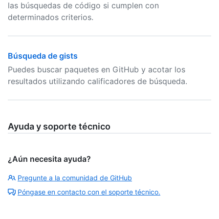
las búsquedas de código si cumplen con
determinados criterios.
Búsqueda de gists
Puedes buscar paquetes en GitHub y acotar los
resultados utilizando calificadores de búsqueda.
Ayuda y soporte técnico
¿Aún necesita ayuda?
Pregunte a la comunidad de GitHub
Póngase en contacto con el soporte técnico.