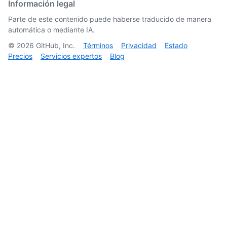
Información legal
Parte de este contenido puede haberse traducido de manera
automática o mediante IA.
©
2026
GitHub, Inc.
Términos
Privacidad
Estado
Precios
Servicios expertos
Blog