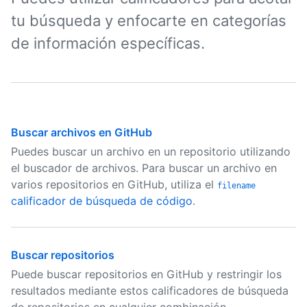
tu búsqueda y enfocarte en categorías
de información específicas.
Buscar archivos en GitHub
Puedes buscar un archivo en un repositorio utilizando
el buscador de archivos. Para buscar un archivo en
varios repositorios en GitHub, utiliza el
filename
calificador de búsqueda de código
.
Buscar repositorios
Puede buscar repositorios en GitHub y restringir los
resultados mediante estos calificadores de búsqueda