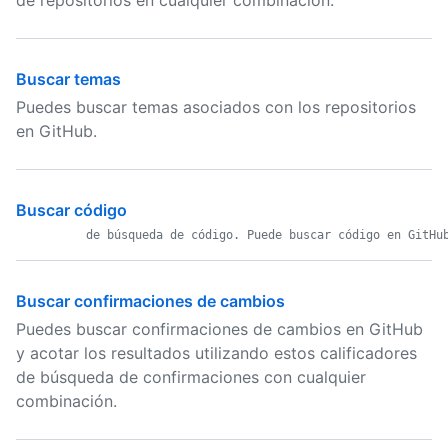
de repositorios en cualquier combinación.
Buscar temas
Puedes buscar temas asociados con los repositorios
en GitHub.
Buscar código
Buscar confirmaciones de cambios
Puedes buscar confirmaciones de cambios en GitHub
y acotar los resultados utilizando estos calificadores
de búsqueda de confirmaciones con cualquier
combinación.