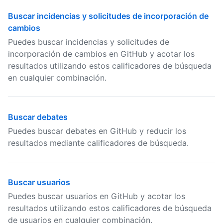
Buscar incidencias y solicitudes de incorporación de
cambios
Puedes buscar incidencias y solicitudes de
incorporación de cambios en GitHub y acotar los
resultados utilizando estos calificadores de búsqueda
en cualquier combinación.
Buscar debates
Puedes buscar debates en GitHub y reducir los
resultados mediante calificadores de búsqueda.
Buscar usuarios
Puedes buscar usuarios en GitHub y acotar los
resultados utilizando estos calificadores de búsqueda
de usuarios en cualquier combinación.