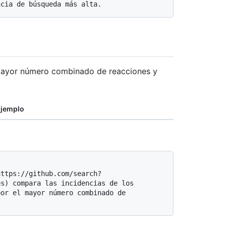
mayor número combinado de reacciones y
jemplo
s) compara las incidencias de los 
or el mayor número combinado de 