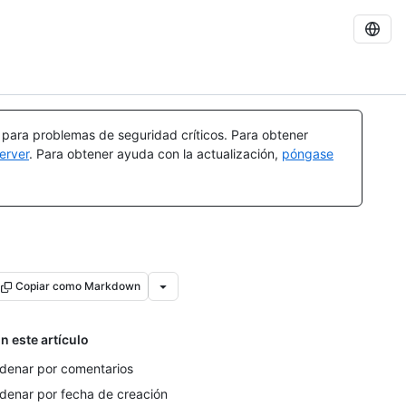
a para problemas de seguridad críticos. Para obtener
erver
. Para obtener ayuda con la actualización,
póngase
Copiar como Markdown
n este artículo
denar por comentarios
denar por fecha de creación