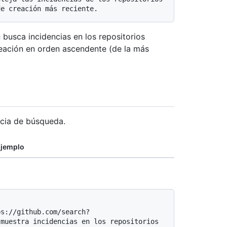
c
busca incidencias en los repositorios
eación en orden ascendente (de la más
cia de búsqueda.
jemplo
muestra incidencias en los repositorios 