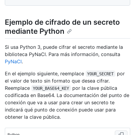
Ejemplo de cifrado de un secreto
mediante Python
Si usa Python 3, puede cifrar el secreto mediante la
biblioteca PyNaCl. Para más información, consulta
PyNaCl
.
En el ejemplo siguiente, reemplace
por
YOUR_SECRET
el valor de texto sin formato que desea cifrar.
Reemplace
por la clave pública
YOUR_BASE64_KEY
codificada en Base64. La documentación del punto de
conexión que va a usar para crear un secreto te
indicará qué punto de conexión puede usar para
obtener la clave pública.
Python