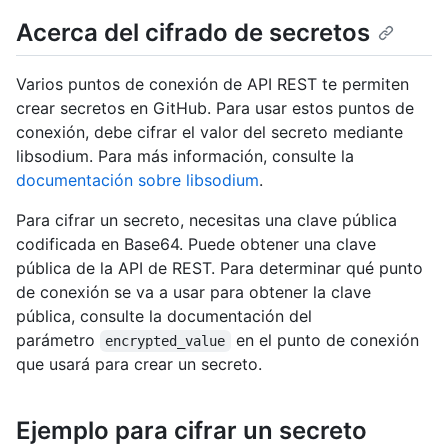
Acerca del cifrado de secretos
Varios puntos de conexión de API REST te permiten
crear secretos en GitHub. Para usar estos puntos de
conexión, debe cifrar el valor del secreto mediante
libsodium. Para más información, consulte la
documentación sobre libsodium
.
Para cifrar un secreto, necesitas una clave pública
codificada en Base64. Puede obtener una clave
pública de la API de REST. Para determinar qué punto
de conexión se va a usar para obtener la clave
pública, consulte la documentación del
parámetro
en el punto de conexión
encrypted_value
que usará para crear un secreto.
Ejemplo para cifrar un secreto