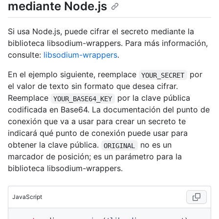
mediante Node.js
Si usa Node.js, puede cifrar el secreto mediante la
biblioteca libsodium-wrappers. Para más información,
consulte:
libsodium-wrappers
.
En el ejemplo siguiente, reemplace
por
YOUR_SECRET
el valor de texto sin formato que desea cifrar.
Reemplace
por la clave pública
YOUR_BASE64_KEY
codificada en Base64. La documentación del punto de
conexión que va a usar para crear un secreto te
indicará qué punto de conexión puede usar para
obtener la clave pública.
no es un
ORIGINAL
marcador de posición; es un parámetro para la
biblioteca libsodium-wrappers.
JavaScript