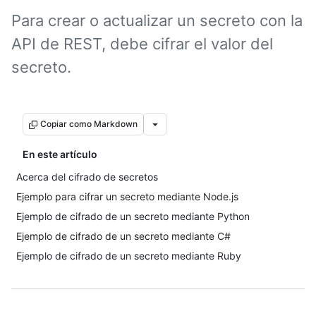
Para crear o actualizar un secreto con la
API de REST, debe cifrar el valor del
secreto.
Copiar como Markdown
En este artículo
Acerca del cifrado de secretos
Ejemplo para cifrar un secreto mediante Node.js
Ejemplo de cifrado de un secreto mediante Python
Ejemplo de cifrado de un secreto mediante C#
Ejemplo de cifrado de un secreto mediante Ruby