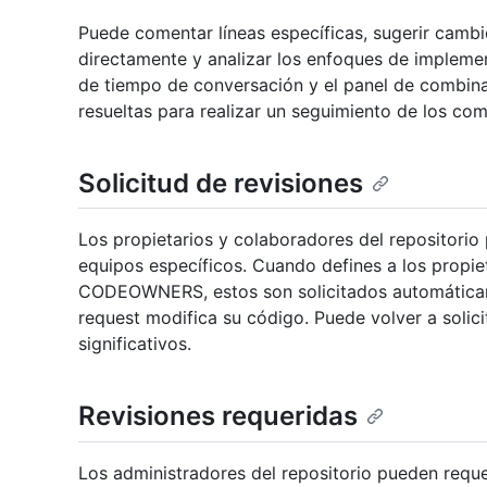
Puede comentar líneas específicas, sugerir cambi
directamente y analizar los enfoques de implemen
de tiempo de conversación y el panel de combin
resueltas para realizar un seguimiento de los co
Solicitud de revisiones
Los propietarios y colaboradores del repositorio 
equipos específicos. Cuando defines a los propie
CODEOWNERS, estos son solicitados automáticam
request modifica su código. Puede volver a solici
significativos.
Revisiones requeridas
Los administradores del repositorio pueden requ