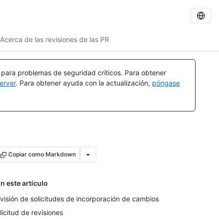
Acerca de las revisiones de las PR
a para problemas de seguridad críticos. Para obtener
erver
. Para obtener ayuda con la actualización,
póngase
Copiar como Markdown
n este artículo
visión de solicitudes de incorporación de cambios
licitud de revisiones