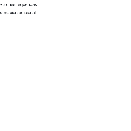
visiones requeridas
formación adicional