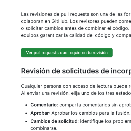
Las revisiones de pull requests son una de las fo
colaboran en GitHub. Los revisores pueden comen
o solicitar cambios antes de combinar el código.
equipos garantizar la calidad del código y compa
Ver pull requests que requieren tu revisión
Revisión de solicitudes de inco
Cualquier persona con acceso de lectura puede r
Al enviar una revisión, elija uno de los tres estado
Comentario
: comparta comentarios sin aproba
Aprobar
: Aprobar los cambios para la fusión.
Cambios de solicitud
: identifique los probl
combinarse.