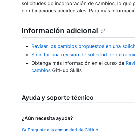
solicitudes de incorporación de cambios, lo que g
combinaciones accidentales. Para más informaci
Información adicional
Revisar los cambios propuestos en una solici
Solicitar una revisión de solicitud de extracc
Obtenga más información en el curso de
Revi
cambios
GitHub Skills
Ayuda y soporte técnico
¿Aún necesita ayuda?
Pregunte a la comunidad de GitHub