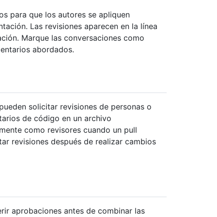
os para que los autores se apliquen
tación. Las revisiones aparecen en la línea
ación. Marque las conversaciones como
mentarios abordados.
pueden solicitar revisiones de personas o
tarios de código en un archivo
ente como revisores cuando un pull
tar revisiones después de realizar cambios
erir aprobaciones antes de combinar las