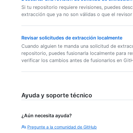
Si tu repositorio requiere revisiones, puedes desc
extracción que ya no son válidas o que el reviso
Revisar solicitudes de extracción localmente
Cuando alguien te manda una solicitud de extrac
repositorio, puedes fusionarla localmente para re
verificar los cambios antes de fusionarlos en Git
Ayuda y soporte técnico
¿Aún necesita ayuda?
Pregunte a la comunidad de GitHub