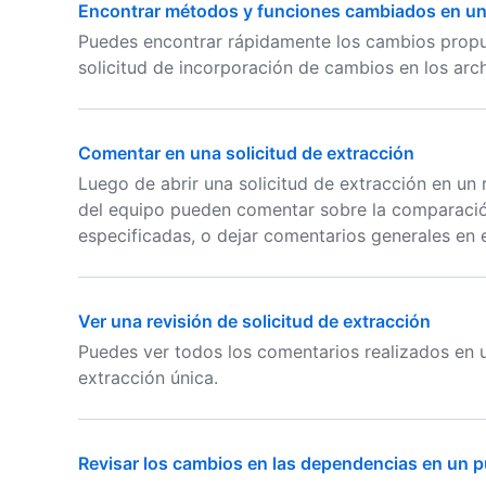
Encontrar métodos y funciones cambiados en un 
Puedes encontrar rápidamente los cambios propu
solicitud de incorporación de cambios en los arc
Comentar en una solicitud de extracción
Luego de abrir una solicitud de extracción en un
del equipo pueden comentar sobre la comparació
especificadas, o dejar comentarios generales en 
Ver una revisión de solicitud de extracción
Puedes ver todos los comentarios realizados en un
extracción única.
Revisar los cambios en las dependencias en un p