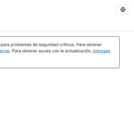
a para problemas de seguridad críticos. Para obtener
erver
. Para obtener ayuda con la actualización,
póngase