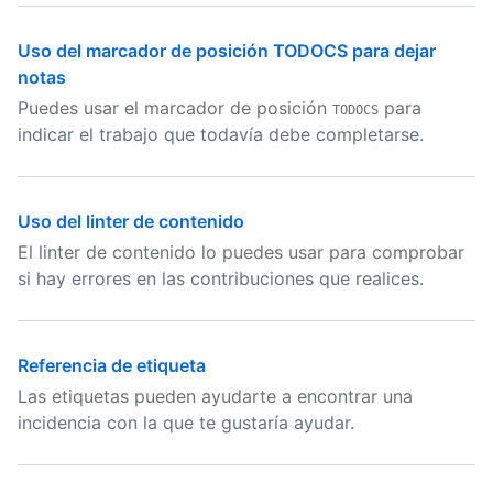
Uso del marcador de posición TODOCS para dejar
notas
Puedes usar el marcador de posición
para
TODOCS
indicar el trabajo que todavía debe completarse.
Uso del linter de contenido
El linter de contenido lo puedes usar para comprobar
si hay errores en las contribuciones que realices.
Referencia de etiqueta
Las etiquetas pueden ayudarte a encontrar una
incidencia con la que te gustaría ayudar.