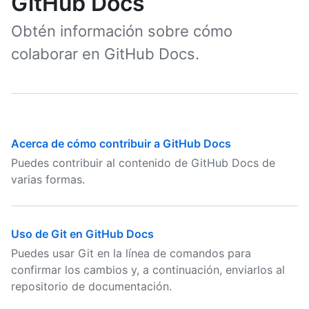
GitHub Docs
Obtén información sobre cómo
colaborar en GitHub Docs.
Acerca de cómo contribuir a GitHub Docs
Puedes contribuir al contenido de GitHub Docs de
varias formas.
Uso de Git en GitHub Docs
Puedes usar Git en la línea de comandos para
confirmar los cambios y, a continuación, enviarlos al
repositorio de documentación.