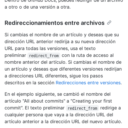
Dentro de GitHub Docs, puedes redirigir de un archivo
a otro o de una versión a otra.
Redireccionamientos entre archivos
Si cambias el nombre de un artículo y deseas que su
dirección URL anterior redirija a su nueva dirección
URL para todas las versiones, usa el texto
preliminar
con la ruta de acceso al
redirect_from
nombre anterior del artículo. Si cambias el nombre de
un artículo y deseas que diferentes versiones redirijan
a direcciones URL diferentes, sigue los pasos
descritos en la sección
Redirecciones entre versiones
.
En el ejemplo siguiente, se cambió el nombre del
artículo "All about commits" a "Creating your first
commit". El texto preliminar
redirige a
redirect_from
cualquier persona que vaya a la dirección URL del
artículo anterior a la dirección URL del nuevo artículo.