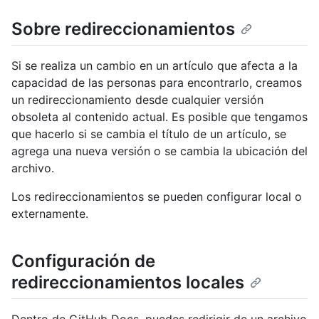
Sobre redireccionamientos
Si se realiza un cambio en un artículo que afecta a la
capacidad de las personas para encontrarlo, creamos
un redireccionamiento desde cualquier versión
obsoleta al contenido actual. Es posible que tengamos
que hacerlo si se cambia el título de un artículo, se
agrega una nueva versión o se cambia la ubicación del
archivo.
Los redireccionamientos se pueden configurar local o
externamente.
Configuración de
redireccionamientos locales