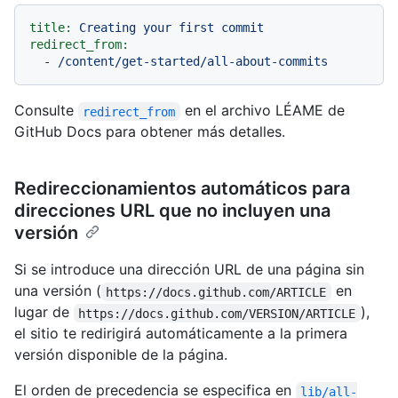
title:
Creating
your
first
commit
redirect_from:
-
/content/get-started/all-about-commits
Consulte
en el archivo LÉAME de
redirect_from
GitHub Docs para obtener más detalles.
Redireccionamientos automáticos para
direcciones URL que no incluyen una
versión
Si se introduce una dirección URL de una página sin
una versión (
en
https://docs.github.com/ARTICLE
lugar de
),
https://docs.github.com/VERSION/ARTICLE
el sitio te redirigirá automáticamente a la primera
versión disponible de la página.
El orden de precedencia se especifica en
lib/all-