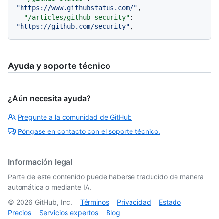
"https://www.githubstatus.com/"
,
"/articles/github-security"
:
"https://github.com/security"
,
Ayuda y soporte técnico
¿Aún necesita ayuda?
Pregunte a la comunidad de GitHub
Póngase en contacto con el soporte técnico.
Información legal
Parte de este contenido puede haberse traducido de manera
automática o mediante IA.
©
2026
GitHub, Inc.
Términos
Privacidad
Estado
Precios
Servicios expertos
Blog