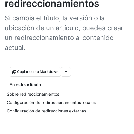
redireccionamientos
Si cambia el título, la versión o la
ubicación de un artículo, puedes crear
un redireccionamiento al contenido
actual.
Copiar como Markdown
En este artículo
Sobre redireccionamientos
Configuración de redireccionamientos locales
Configuración de redirecciones externas