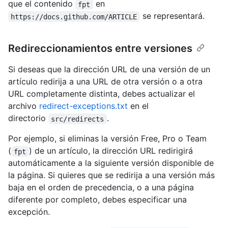
que el contenido
en
fpt
se representará.
https://docs.github.com/ARTICLE
Redireccionamientos entre versiones
Si deseas que la dirección URL de una versión de un
artículo redirija a una URL de otra versión o a otra
URL completamente distinta, debes actualizar el
archivo
redirect-exceptions.txt
en el
directorio
.
src/redirects
Por ejemplo, si eliminas la versión Free, Pro o Team
(
) de un artículo, la dirección URL redirigirá
fpt
automáticamente a la siguiente versión disponible de
la página. Si quieres que se redirija a una versión más
baja en el orden de precedencia, o a una página
diferente por completo, debes especificar una
excepción.