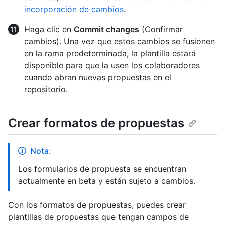
incorporación de cambios
.
Haga clic en
Commit changes
(Confirmar
cambios). Una vez que estos cambios se fusionen
en la rama predeterminada, la plantilla estará
disponible para que la usen los colaboradores
cuando abran nuevas propuestas en el
repositorio.
Crear formatos de propuestas
Nota:
Los formularios de propuesta se encuentran
actualmente en beta y están sujeto a cambios.
Con los formatos de propuestas, puedes crear
plantillas de propuestas que tengan campos de