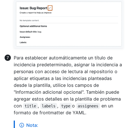
Para establecer automáticamente un título de
incidencia predeterminado, asignar la incidencia a
personas con acceso de lectura al repositorio o
aplicar etiquetas a las incidencias planteadas
desde la plantilla, utilice los campos de
"Información adicional opcional". También puede
agregar estos detalles en la plantilla de problema
con
,
,
o
en un
title
labels
type
assignees
formato de frontmatter de YAML.
Nota: