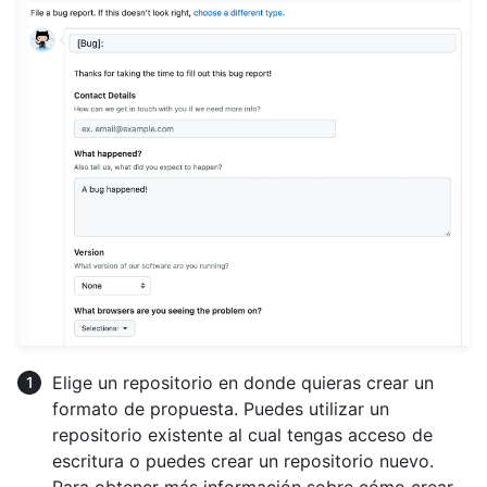
Elige un repositorio en donde quieras crear un
formato de propuesta. Puedes utilizar un
repositorio existente al cual tengas acceso de
escritura o puedes crear un repositorio nuevo.