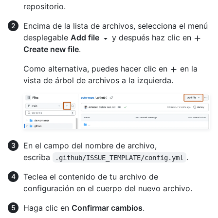
repositorio.
Encima de la lista de archivos, selecciona el menú
desplegable
Add file
y después haz clic en
Create new file
.
Como alternativa, puedes hacer clic en
en la
vista de árbol de archivos a la izquierda.
En el campo del nombre de archivo,
escriba
.
.github/ISSUE_TEMPLATE/config.yml
Teclea el contenido de tu archivo de
configuración en el cuerpo del nuevo archivo.
Haga clic en
Confirmar cambios
.