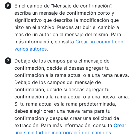
En el campo de "Mensaje de confirmación",
escriba un mensaje de confirmación corto y
significativo que describa la modificación que
hizo en el archivo. Puedes atribuir el cambio a
mas de un autor en el mensaje del mismo. Para
más información, consulta
Crear un commit con
varios autores
.
Debajo de los campos para el mensaje de
confirmación, decide si deseas agregar tu
confirmación a la rama actual o a una rama nueva.
Debajo de los campos del mensaje de
confirmación, decide si deseas agregar tu
confirmación a la rama actual o a una nueva rama.
Si tu rama actual es la rama predeterminada,
debes elegir crear una nueva rama para tu
confirmación y después crear una solicitud de
extracción. Para más información, consulta
Crear
una solicitud de incorporación de cambios
.