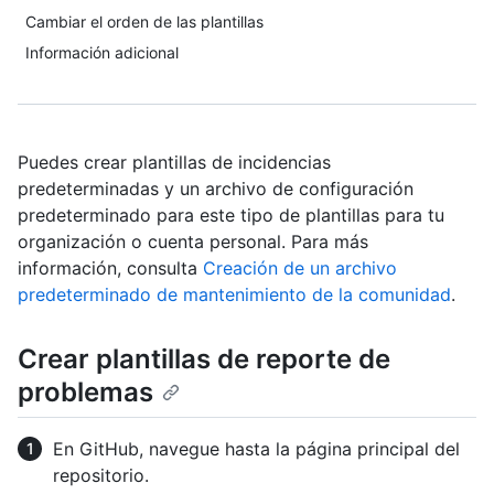
Cambiar el orden de las plantillas
Información adicional
Puedes crear plantillas de incidencias
predeterminadas y un archivo de configuración
predeterminado para este tipo de plantillas para tu
organización o cuenta personal. Para más
información, consulta
Creación de un archivo
predeterminado de mantenimiento de la comunidad
.
Crear plantillas de reporte de
problemas
En GitHub, navegue hasta la página principal del
repositorio.