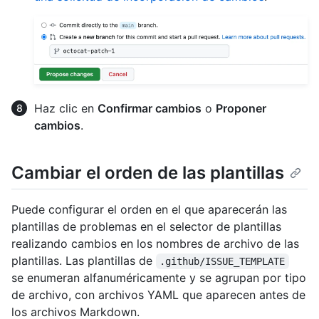
Haz clic en
Confirmar cambios
o
Proponer
cambios
.
Cambiar el orden de las plantillas
Puede configurar el orden en el que aparecerán las
plantillas de problemas en el selector de plantillas
realizando cambios en los nombres de archivo de las
plantillas. Las plantillas de
.github/ISSUE_TEMPLATE
se enumeran alfanuméricamente y se agrupan por tipo
de archivo, con archivos YAML que aparecen antes de
los archivos Markdown.