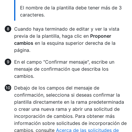
El nombre de la plantilla debe tener más de 3
caracteres.
Cuando haya terminado de editar y ver la vista
previa de la plantilla, haga clic en
Proponer
cambios
en la esquina superior derecha de la
página.
En el campo "Confirmar mensaje", escribe un
mensaje de confirmación que describa los
cambios.
Debajo de los campos del mensaje de
confirmación, selecciona si deseas confirmar la
plantilla directamente en la rama predeterminada
o crear una nueva rama y abrir una solicitud de
incorporación de cambios. Para obtener más
información sobre solicitudes de incorporación de
cambios, consulte
Acerca de las solicitudes de