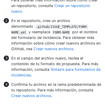
Para obtener más información sobre cómo crear
un repositorio, consulte
Crear un repositorio
nuevo
.
En el repositorio, cree un archivo
denominado
.github/ISSUE_TEMPLATE/FORM-
y reemplace
por el nombre
NAME.yml
FORM-NAME
del formulario de incidencia. Para obtener más
información sobre cómo crear nuevos archivos en
GitHub, vea
Crear nuevos archivos
.
En el campo del archivo nuevo, teclea el
contenido de tu formato de propuesta. Para más
información, consulta
Sintaxis para formularios de
incidencias
.
Confirma tu archivo en la rama predeterminada de
tu repositorio. Para más información, consulta
Crear nuevos archivos
.