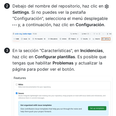
Debajo del nombre del repositorio, haz clic en
Settings
. Si no puedes ver la pestaña
"Configuración", selecciona el menú desplegable
y, a continuación, haz clic en
Configuración
.
En la sección "Características", en
Incidencias
,
haz clic en
Configurar plantillas
. Es posible que
tengas que habilitar
Problemas
y actualizar la
página para poder ver el botón.