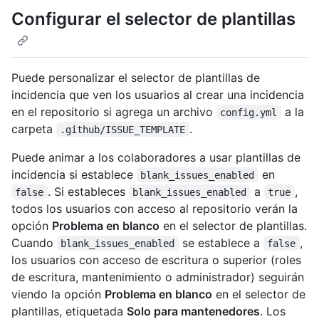
Configurar el selector de plantillas
Puede personalizar el selector de plantillas de
incidencia que ven los usuarios al crear una incidencia
en el repositorio si agrega un archivo
a la
config.yml
carpeta
.
.github/ISSUE_TEMPLATE
Puede animar a los colaboradores a usar plantillas de
incidencia si establece
en
blank_issues_enabled
. Si estableces
a
,
false
blank_issues_enabled
true
todos los usuarios con acceso al repositorio verán la
opción
Problema en blanco
en el selector de plantillas.
Cuando
se establece a
,
blank_issues_enabled
false
los usuarios con acceso de escritura o superior (roles
de escritura, mantenimiento o administrador) seguirán
viendo la opción
Problema en blanco
en el selector de
plantillas, etiquetada
Solo para mantenedores
. Los