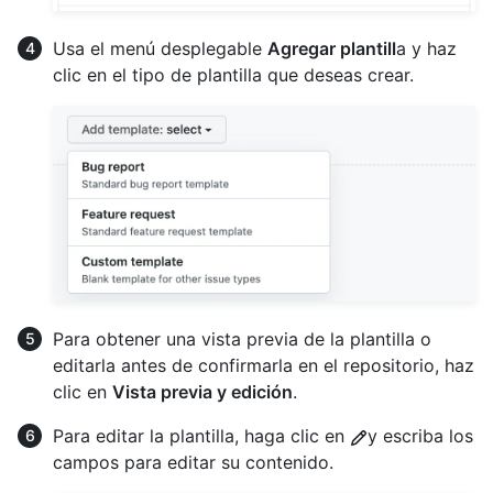
Usa el menú desplegable
Agregar plantill
a y haz
clic en el tipo de plantilla que deseas crear.
Para obtener una vista previa de la plantilla o
editarla antes de confirmarla en el repositorio, haz
clic en
Vista previa y edición
.
Para editar la plantilla, haga clic en
y escriba los
campos para editar su contenido.