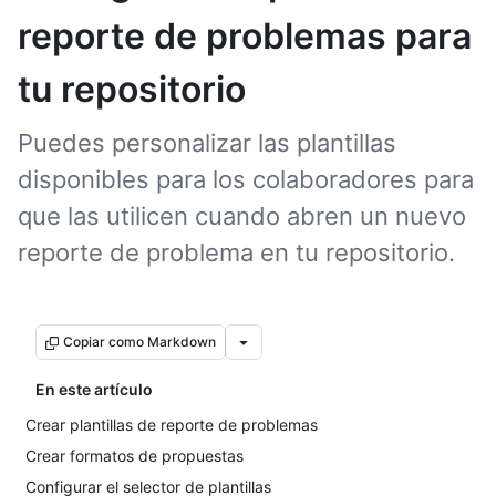
reporte de problemas para
tu repositorio
Puedes personalizar las plantillas
disponibles para los colaboradores para
que las utilicen cuando abren un nuevo
reporte de problema en tu repositorio.
Copiar como Markdown
En este artículo
Crear plantillas de reporte de problemas
Crear formatos de propuestas
Configurar el selector de plantillas