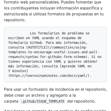
formato web personalizables. Puedes fomentar que
los contribuyentes incluyan información específica y
estructurada si utilizas formatos de propuestas en tu
repositorio.
           Los formularios de problema se 
escriben en YAML usando el esquema de 
formulario GitHub. Para más información, 
consulta [AUTOTITLE](/communities/using-
templates-to-encourage-useful-issues-and-pull-
requests/syntax-for-githubs-form-schema). Si no 
tienes experiencia con YAML y quieres obtener 
más información, consulta [Aprende YAML en 
Y minutos]
Para usar un formulario de incidencia en el repositorio,
debe crear un archivo y agregarlo a la
carpeta
del repositorio.
.github/ISSUE_TEMPLATE