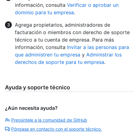
información, consulta
Verificar o aprobar un
dominio para tu empresa
.
Agrega propietarios, administradores de
facturación o miembros con derecho de soporte
técnico a tu cuenta de empresa. Para más
información, consulta
Invitar a las personas para
que administren tu empresa
y
Administrar los
derechos de soporte para tu empresa
.
Ayuda y soporte técnico
¿Aún necesita ayuda?
Pregúntele a la comunidad de GitHub
Póngase en contacto con el soporte técnico.