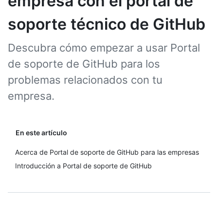
empresa con el portal de
soporte técnico de GitHub
Descubra cómo empezar a usar Portal
de soporte de GitHub para los
problemas relacionados con tu
empresa.
En este artículo
Acerca de Portal de soporte de GitHub para las empresas
Introducción a Portal de soporte de GitHub