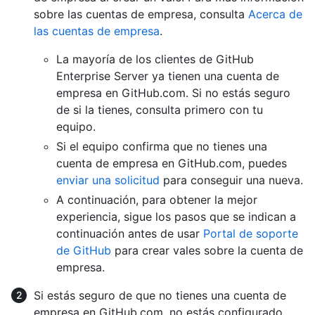
sobre las cuentas de empresa, consulta
Acerca de
las cuentas de empresa
.
La mayoría de los clientes de GitHub
Enterprise Server ya tienen una cuenta de
empresa en GitHub.com. Si no estás seguro
de si la tienes, consulta primero con tu
equipo.
Si el equipo confirma que no tienes una
cuenta de empresa en GitHub.com, puedes
enviar una solicitud
para conseguir una nueva.
A continuación, para obtener la mejor
experiencia, sigue los pasos que se indican a
continuación antes de usar
Portal de soporte
de GitHub
para crear vales sobre la cuenta de
empresa.
Si estás seguro de que no tienes una cuenta de
empresa en GitHub.com, no estás configurado