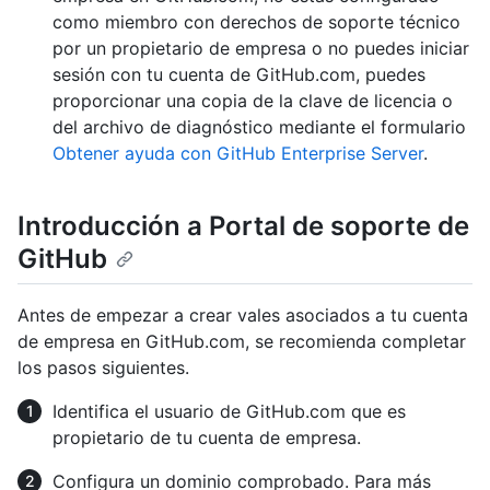
como miembro con derechos de soporte técnico
por un propietario de empresa o no puedes iniciar
sesión con tu cuenta de GitHub.com, puedes
proporcionar una copia de la clave de licencia o
del archivo de diagnóstico mediante el formulario
Obtener ayuda con GitHub Enterprise Server
.
Introducción a Portal de soporte de
GitHub
Antes de empezar a crear vales asociados a tu cuenta
de empresa en GitHub.com, se recomienda completar
los pasos siguientes.
Identifica el usuario de GitHub.com que es
propietario de tu cuenta de empresa.
Configura un dominio comprobado. Para más