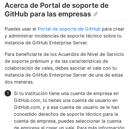
Acerca de Portal de soporte de
GitHub para las empresas
Puedes usar el
Portal de soporte de GitHub
para crear
y administrar incidencias de soporte técnico sobre tu
instancia de GitHub Enterprise Server.
Para beneficiarte de los Acuerdos de Nivel de Servicio
de soporte prémium y de las características de
colaboración de vales, debes asociar el vale con tu
instancia de GitHub Enterprise Server de una de estas
dos maneras.
Si tu institución tiene una cuenta de empresa en
GitHub.com, tú tienes una cuenta de usuario en
GitHub.com, y a esa cuenta de usuario se le han
concedido derechos de soporte técnico para la
cuenta de empresa, puedes seleccionar la cuenta
de empresa al crear un vale. Para más información