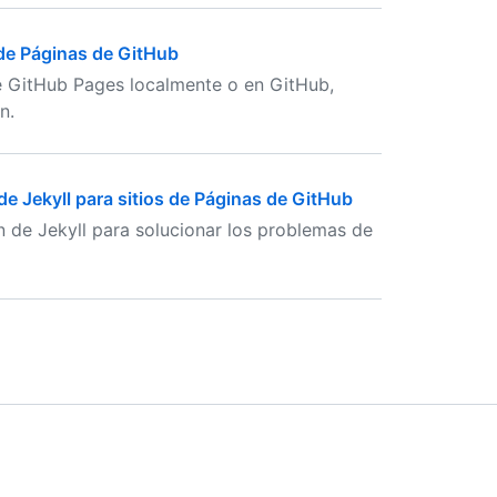
 de Páginas de GitHub
 de GitHub Pages localmente o en GitHub,
n.
e Jekyll para sitios de Páginas de GitHub
 de Jekyll para solucionar los problemas de