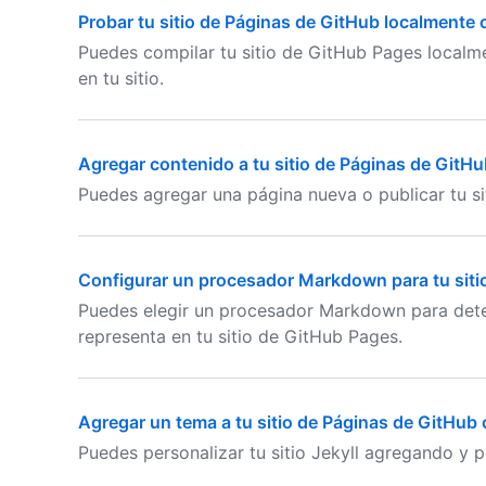
Probar tu sitio de Páginas de GitHub localmente 
Puedes compilar tu sitio de GitHub Pages localme
en tu sitio.
Agregar contenido a tu sitio de Páginas de GitHu
Puedes agregar una página nueva o publicar tu sit
Configurar un procesador Markdown para tu siti
Puedes elegir un procesador Markdown para det
representa en tu sitio de GitHub Pages.
Agregar un tema a tu sitio de Páginas de GitHub 
Puedes personalizar tu sitio Jekyll agregando y 