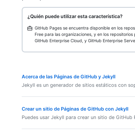
¿Quién puede utilizar esta característica?
GitHub Pages se encuentra disponible en los repos
Free para las organizaciones, y en los repositorio
GitHub Enterprise Cloud, y GitHub Enterprise Serve
Acerca de las Páginas de GitHub y Jekyll
Jekyll es un generador de sitios estáticos con s
Crear un sitio de Páginas de GitHub con Jekyll
Puedes usar Jekyll para crear un sitio de GitHub 