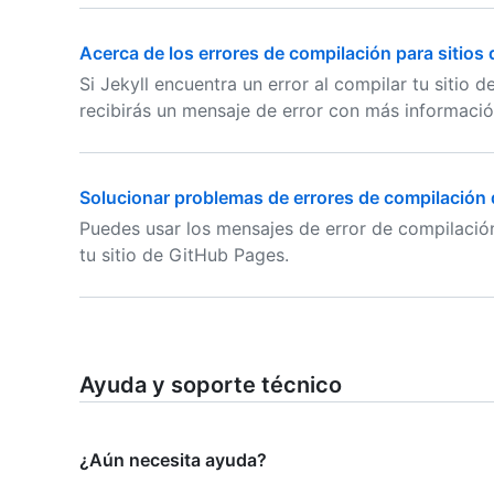
Acerca de los errores de compilación para sitios
Si Jekyll encuentra un error al compilar tu sitio
recibirás un mensaje de error con más informació
Solucionar problemas de errores de compilación d
Puedes usar los mensajes de error de compilación
tu sitio de GitHub Pages.
Ayuda y soporte técnico
¿Aún necesita ayuda?