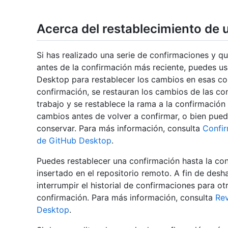
Acerca del restablecimiento de 
Si has realizado una serie de confirmaciones y q
antes de la confirmación más reciente, puedes us
Desktop para restablecer los cambios en esas con
confirmación, se restauran los cambios de las con
trabajo y se restablece la rama a la confirmación
cambios antes de volver a confirmar, o bien pue
conservar. Para más información, consulta
Confir
de GitHub Desktop
.
Puedes restablecer una confirmación hasta la co
insertado en el repositorio remoto. A fin de desh
interrumpir el historial de confirmaciones para ot
confirmación. Para más información, consulta
Rev
Desktop
.