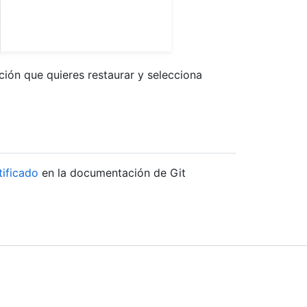
ción que quieres restaurar y selecciona
tificado
en la documentación de Git