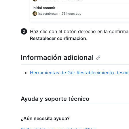
Haz clic con el botón derecho en la confirma
Restablecer confirmación
.
Información adicional
Herramientas de Git: Restablecimiento desmi
Ayuda y soporte técnico
¿Aún necesita ayuda?