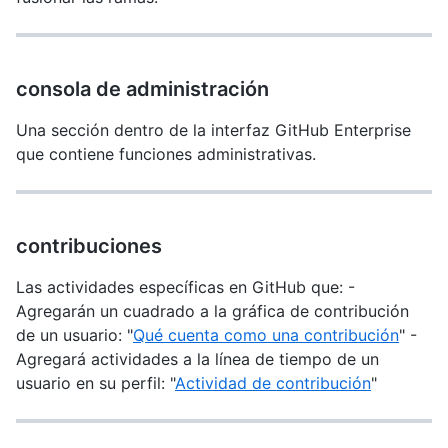
consola de administración
Una sección dentro de la interfaz GitHub Enterprise
que contiene funciones administrativas.
contribuciones
Las actividades específicas en GitHub que: -
Agregarán un cuadrado a la gráfica de contribución
de un usuario: "
Qué cuenta como una contribución
" -
Agregará actividades a la línea de tiempo de un
usuario en su perfil: "
Actividad de contribución
"