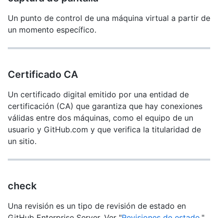
Un punto de control de una máquina virtual a partir de
un momento específico.
Certificado CA
Un certificado digital emitido por una entidad de
certificación (CA) que garantiza que hay conexiones
válidas entre dos máquinas, como el equipo de un
usuario y GitHub.com y que verifica la titularidad de
un sitio.
check
Una revisión es un tipo de revisión de estado en
GitHub Enterprise Server. Ver "
Revisiones de estado
."