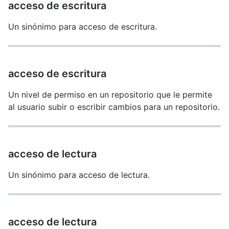
acceso de escritura
Un sinónimo para acceso de escritura.
acceso de escritura
Un nivel de permiso en un repositorio que le permite
al usuario subir o escribir cambios para un repositorio.
acceso de lectura
Un sinónimo para acceso de lectura.
acceso de lectura