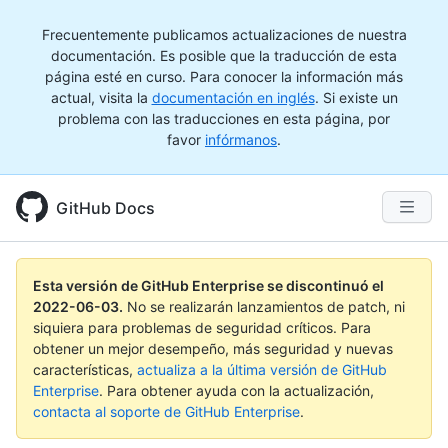
Frecuentemente publicamos actualizaciones de nuestra
documentación. Es posible que la traducción de esta
página esté en curso. Para conocer la información más
actual, visita la
documentación en inglés
. Si existe un
problema con las traducciones en esta página, por
favor
infórmanos
.
GitHub Docs
Esta versión de GitHub Enterprise se discontinuó el
2022-06-03
.
No se realizarán lanzamientos de patch, ni
siquiera para problemas de seguridad críticos. Para
obtener un mejor desempeño, más seguridad y nuevas
características,
actualiza a la última versión de GitHub
Enterprise
. Para obtener ayuda con la actualización,
contacta al soporte de GitHub Enterprise
.