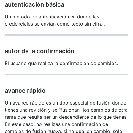
autenticación básica
Un método de autenticación en donde las
credenciales se envían como texto sin cifrar.
autor de la confirmación
El usuario que realiza la confirmación de cambios.
avance rápido
Un avance rápido es un tipo especial de fusión donde
tienes una revisión y se "fusionan" los cambios de otra
rama que resulta ser un descendiente de lo que tienes.
En este caso, no realizas una confirmación de
cambios de fusión nueva, si no que, en cambio, solo