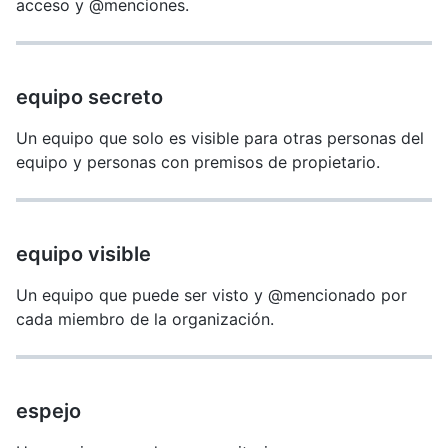
acceso y @menciones.
equipo secreto
Un equipo que solo es visible para otras personas del
equipo y personas con premisos de propietario.
equipo visible
Un equipo que puede ser visto y @mencionado por
cada miembro de la organización.
espejo