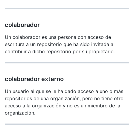
colaborador
Un colaborador es una persona con acceso de
escritura a un repositorio que ha sido invitada a
contribuir a dicho repositorio por su propietario.
colaborador externo
Un usuario al que se le ha dado acceso a uno o más
repositorios de una organización, pero no tiene otro
acceso a la organización y no es un miembro de la
organización.