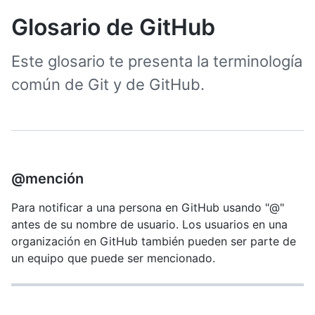
Glosario de GitHub
Este glosario te presenta la terminología
común de Git y de GitHub.
@mención
Para notificar a una persona en GitHub usando "@"
antes de su nombre de usuario. Los usuarios en una
organización en GitHub también pueden ser parte de
un equipo que puede ser mencionado.