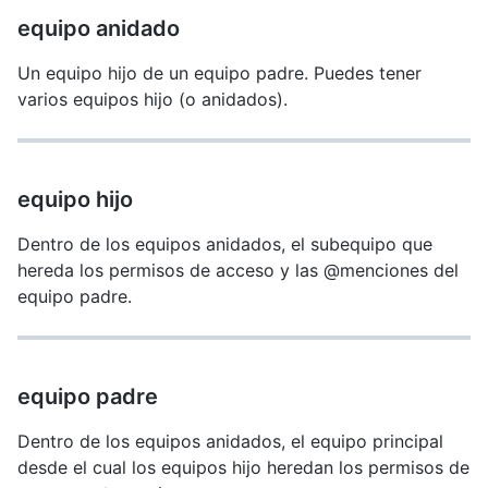
equipo anidado
Un equipo hijo de un equipo padre. Puedes tener
varios equipos hijo (o anidados).
equipo hijo
Dentro de los equipos anidados, el subequipo que
hereda los permisos de acceso y las @menciones del
equipo padre.
equipo padre
Dentro de los equipos anidados, el equipo principal
desde el cual los equipos hijo heredan los permisos de