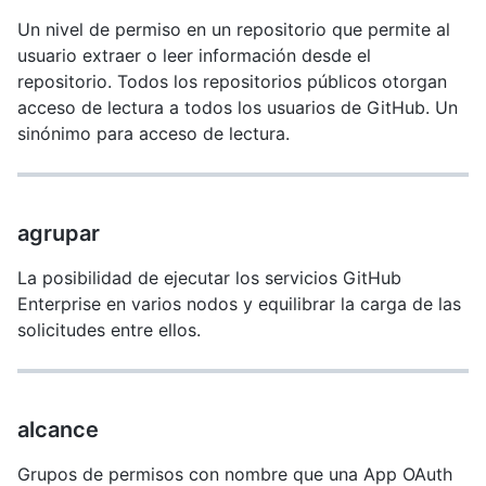
Un nivel de permiso en un repositorio que permite al
usuario extraer o leer información desde el
repositorio. Todos los repositorios públicos otorgan
acceso de lectura a todos los usuarios de GitHub. Un
sinónimo para acceso de lectura.
agrupar
La posibilidad de ejecutar los servicios GitHub
Enterprise en varios nodos y equilibrar la carga de las
solicitudes entre ellos.
alcance
Grupos de permisos con nombre que una App OAuth