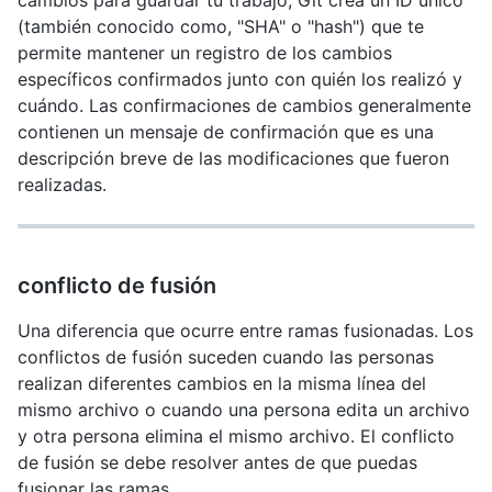
cambios para guardar tu trabajo, Git crea un ID único
(también conocido como, "SHA" o "hash") que te
permite mantener un registro de los cambios
específicos confirmados junto con quién los realizó y
cuándo. Las confirmaciones de cambios generalmente
contienen un mensaje de confirmación que es una
descripción breve de las modificaciones que fueron
realizadas.
conflicto de fusión
Una diferencia que ocurre entre ramas fusionadas. Los
conflictos de fusión suceden cuando las personas
realizan diferentes cambios en la misma línea del
mismo archivo o cuando una persona edita un archivo
y otra persona elimina el mismo archivo. El conflicto
de fusión se debe resolver antes de que puedas
fusionar las ramas.