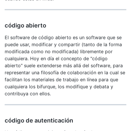
código abierto
El software de código abierto es un software que se
puede usar, modificar y compartir (tanto de la forma
modificada como no modificada) libremente por
cualquiera. Hoy en día el concepto de "código
abierto" suele extenderse más allá del software, para
representar una filosofía de colaboración en la cual se
facilitan los materiales de trabajo en línea para que
cualquiera los bifurque, los modifique y debata y
contribuya con ellos.
código de autenticación