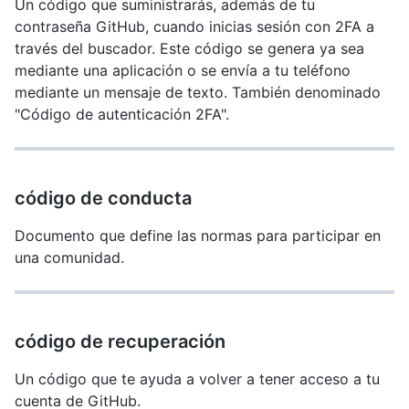
Un código que suministrarás, además de tu
contraseña GitHub, cuando inicias sesión con 2FA a
través del buscador. Este código se genera ya sea
mediante una aplicación o se envía a tu teléfono
mediante un mensaje de texto. También denominado
"Código de autenticación 2FA".
código de conducta
Documento que define las normas para participar en
una comunidad.
código de recuperación
Un código que te ayuda a volver a tener acceso a tu
cuenta de GitHub.