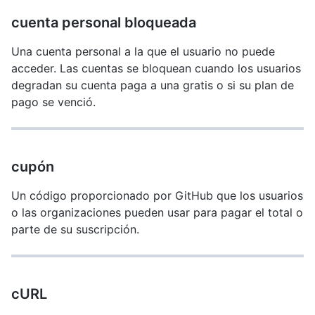
cuenta personal bloqueada
Una cuenta personal a la que el usuario no puede
acceder. Las cuentas se bloquean cuando los usuarios
degradan su cuenta paga a una gratis o si su plan de
pago se venció.
cupón
Un código proporcionado por GitHub que los usuarios
o las organizaciones pueden usar para pagar el total o
parte de su suscripción.
cURL