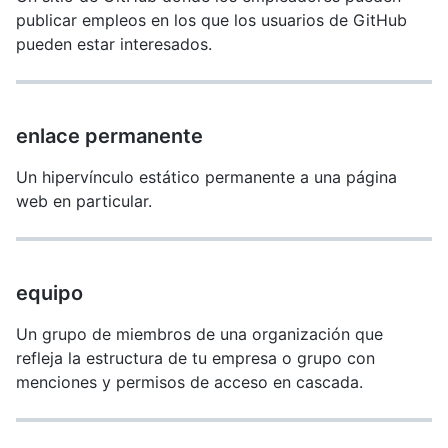
publicar empleos en los que los usuarios de GitHub
pueden estar interesados.
enlace permanente
Un hipervínculo estático permanente a una página
web en particular.
equipo
Un grupo de miembros de una organización que
refleja la estructura de tu empresa o grupo con
menciones y permisos de acceso en cascada.