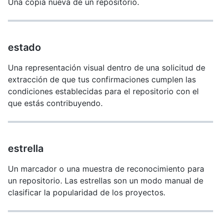
Una copia nueva de un repositorio.
estado
Una representación visual dentro de una solicitud de
extracción de que tus confirmaciones cumplen las
condiciones establecidas para el repositorio con el
que estás contribuyendo.
estrella
Un marcador o una muestra de reconocimiento para
un repositorio. Las estrellas son un modo manual de
clasificar la popularidad de los proyectos.