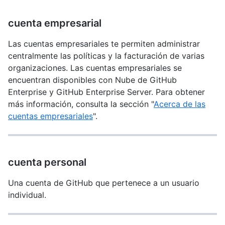
cuenta empresarial
Las cuentas empresariales te permiten administrar
centralmente las políticas y la facturación de varias
organizaciones. Las cuentas empresariales se
encuentran disponibles con Nube de GitHub
Enterprise y GitHub Enterprise Server. Para obtener
más información, consulta la sección "
Acerca de las
cuentas empresariales
".
cuenta personal
Una cuenta de GitHub que pertenece a un usuario
individual.