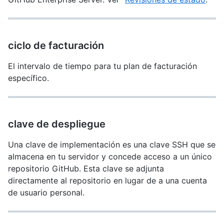
ciclo de facturación
El intervalo de tiempo para tu plan de facturación
específico.
clave de despliegue
Una clave de implementación es una clave SSH que se
almacena en tu servidor y concede acceso a un único
repositorio GitHub. Esta clave se adjunta
directamente al repositorio en lugar de a una cuenta
de usuario personal.