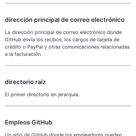
dirección principal de correo electrónico
La dirección principal de correo electrónico donde
GitHub envía los recibos, los cargos de tarjeta de
crédito o PayPal y otras comunicaciones relacionadas
a la facturación.
directorio raíz
El primer directorio en jerarquía.
Empleos GitHub
Un sitio de GitHub donde los empleadores pueden