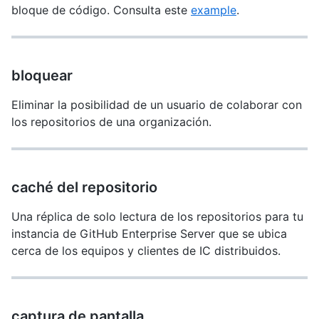
bloque de código. Consulta este
example
.
bloquear
Eliminar la posibilidad de un usuario de colaborar con
los repositorios de una organización.
caché del repositorio
Una réplica de solo lectura de los repositorios para tu
instancia de GitHub Enterprise Server que se ubica
cerca de los equipos y clientes de IC distribuidos.
captura de pantalla