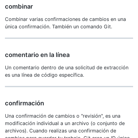
combinar
Combinar varias confirmaciones de cambios en una
única confirmación. También un comando Git.
comentario en la línea
Un comentario dentro de una solicitud de extracción
es una línea de código específica.
confirmación
Una confirmación de cambios o "revisión", es una
modificación individual a un archivo (o conjunto de
archivos). Cuando realizas una confirmación de