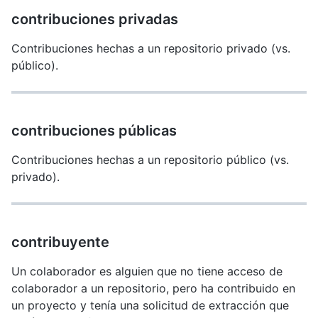
contribuciones privadas
Contribuciones hechas a un repositorio privado (vs.
público).
contribuciones públicas
Contribuciones hechas a un repositorio público (vs.
privado).
contribuyente
Un colaborador es alguien que no tiene acceso de
colaborador a un repositorio, pero ha contribuido en
un proyecto y tenía una solicitud de extracción que