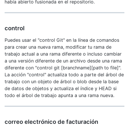
había abierto fusionada en el repositorio.
control
Puedes usar el "control Git" en la línea de comandos
para crear una nueva rama, modificar tu rama de
trabajo actual a una rama diferente o incluso cambiar
a una versión diferente de un archivo desde una rama
diferente con "control git [branchname][path to file]".
La acción "control" actualiza todo a parte del árbol de
trabajo con un objeto de árbol o blob desde la base
de datos de objetos y actualiza el índice y HEAD si
todo el árbol de trabajo apunta a una rama nueva.
correo electrónico de facturación