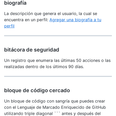
biografía
La descripción que genera el usuario, la cual se
encuentra en un perfil:
Agregar una biografía a tu
perfil
bitácora de seguridad
Un registro que enumera las últimas 50 acciones o las
realizadas dentro de los últimos 90 días.
bloque de código cercado
Un bloque de código con sangría que puedes crear
con el Lenguaje de Marcado Enriquecido de GitHub
utilizando triple diagonal ``` antes y después del