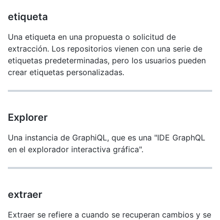
etiqueta
Una etiqueta en una propuesta o solicitud de
extracción. Los repositorios vienen con una serie de
etiquetas predeterminadas, pero los usuarios pueden
crear etiquetas personalizadas.
Explorer
Una instancia de GraphiQL, que es una "IDE GraphQL
en el explorador interactiva gráfica".
extraer
Extraer se refiere a cuando se recuperan cambios y se