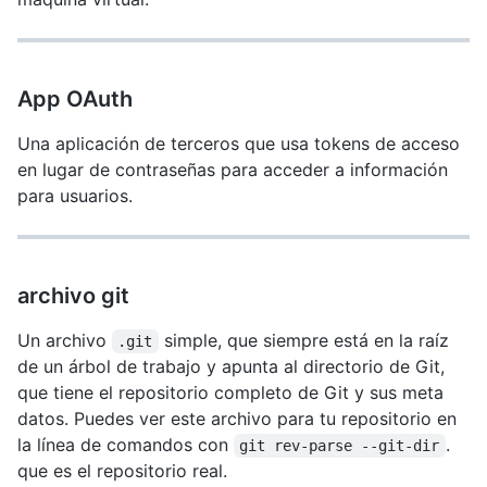
App OAuth
Una aplicación de terceros que usa tokens de acceso
en lugar de contraseñas para acceder a información
para usuarios.
archivo git
Un archivo
simple, que siempre está en la raíz
.git
de un árbol de trabajo y apunta al directorio de Git,
que tiene el repositorio completo de Git y sus meta
datos. Puedes ver este archivo para tu repositorio en
la línea de comandos con
.
git rev-parse --git-dir
que es el repositorio real.