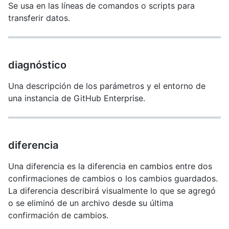
Se usa en las líneas de comandos o scripts para
transferir datos.
diagnóstico
Una descripción de los parámetros y el entorno de
una instancia de GitHub Enterprise.
diferencia
Una diferencia es la diferencia en cambios entre dos
confirmaciones de cambios o los cambios guardados.
La diferencia describirá visualmente lo que se agregó
o se eliminó de un archivo desde su última
confirmación de cambios.