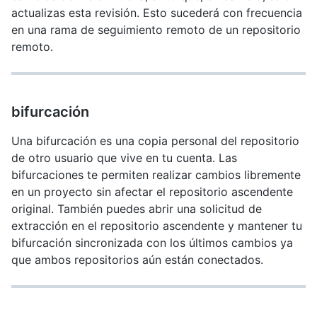
actualizas esta revisión. Esto sucederá con frecuencia
en una rama de seguimiento remoto de un repositorio
remoto.
bifurcación
Una bifurcación es una copia personal del repositorio
de otro usuario que vive en tu cuenta. Las
bifurcaciones te permiten realizar cambios libremente
en un proyecto sin afectar el repositorio ascendente
original. También puedes abrir una solicitud de
extracción en el repositorio ascendente y mantener tu
bifurcación sincronizada con los últimos cambios ya
que ambos repositorios aún están conectados.