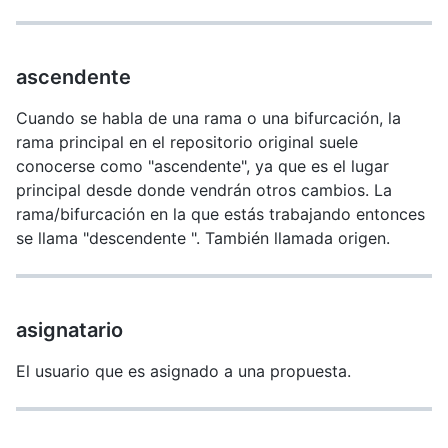
ascendente
Cuando se habla de una rama o una bifurcación, la
rama principal en el repositorio original suele
conocerse como "ascendente", ya que es el lugar
principal desde donde vendrán otros cambios. La
rama/bifurcación en la que estás trabajando entonces
se llama "descendente ". También llamada origen.
asignatario
El usuario que es asignado a una propuesta.