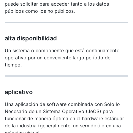
puede solicitar para acceder tanto a los datos
públicos como los no públicos.
alta disponibilidad
Un sistema o componente que está continuamente
operativo por un conveniente largo período de
tiempo.
aplicativo
Una aplicación de software combinada con Sólo lo
Necesario de un Sistema Operativo (JeOS) para
funcionar de manera óptima en el hardware estándar
de la industria (generalmente, un servidor) o en una
máquina virtual.