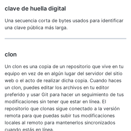
clave de huella digital
Una secuencia corta de bytes usados para identificar
una clave pública más larga.
clon
Un clon es una copia de un repositorio que vive en tu
equipo en vez de en algún lugar del servidor del sitio
web o el acto de realizar dicha copia. Cuando haces
un clon, puedes editar los archivos en tu editor
preferido y usar Git para hacer un seguimiento de tus
modificaciones sin tener que estar en línea. El
repositorio que clonas sigue conectado a la versión
remota para que puedas subir tus modificaciones
locales al remoto para mantenerlos sincronizados
cuando estás en línea.