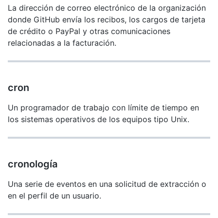
La dirección de correo electrónico de la organización
donde GitHub envía los recibos, los cargos de tarjeta
de crédito o PayPal y otras comunicaciones
relacionadas a la facturación.
cron
Un programador de trabajo con límite de tiempo en
los sistemas operativos de los equipos tipo Unix.
cronología
Una serie de eventos en una solicitud de extracción o
en el perfil de un usuario.