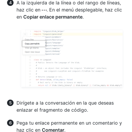
A la izquierda de la línea o del rango de líneas,
haz clic en
. En el menú desplegable, haz clic
en
Copiar enlace permanente
.
Dirígete a la conversación en la que deseas
enlazar el fragmento de código.
Pega tu enlace permanente en un comentario y
haz clic en
Comentar
.