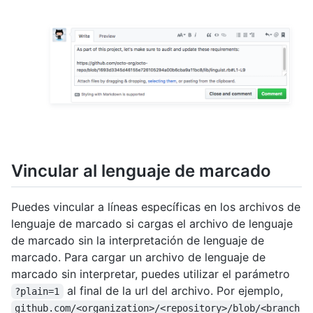
Vincular al lenguaje de marcado
Puedes vincular a líneas específicas en los archivos de
lenguaje de marcado si cargas el archivo de lenguaje
de marcado sin la interpretación de lenguaje de
marcado. Para cargar un archivo de lenguaje de
marcado sin interpretar, puedes utilizar el parámetro
al final de la url del archivo. Por ejemplo,
?plain=1
github.com/<organization>/<repository>/blob/<branch