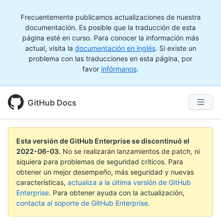
Frecuentemente publicamos actualizaciones de nuestra
documentación. Es posible que la traducción de esta
página esté en curso. Para conocer la información más
actual, visita la
documentación en inglés
. Si existe un
problema con las traducciones en esta página, por
favor
infórmanos
.
GitHub Docs
Esta versión de GitHub Enterprise se discontinuó el
2022-06-03
.
No se realizarán lanzamientos de patch, ni
siquiera para problemas de seguridad críticos. Para
obtener un mejor desempeño, más seguridad y nuevas
características,
actualiza a la última versión de GitHub
Enterprise
. Para obtener ayuda con la actualización,
contacta al soporte de GitHub Enterprise
.