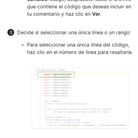
que contiene el código que deseas incluir en
tu comentario y haz clic en
Ver
.
Decide si seleccionar una única línea o un rango:
Para seleccionar una única línea del código,
haz clic en el número de línea para resaltarla.