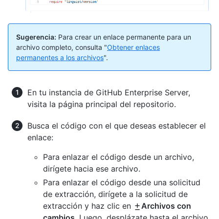
Sugerencia:
Para crear un enlace permanente para un
archivo completo, consulta "
Obtener enlaces
permanentes a los archivos
".
En tu instancia de GitHub Enterprise Server,
visita la página principal del repositorio.
Busca el código con el que deseas establecer el
enlace:
Para enlazar el código desde un archivo,
dirígete hacia ese archivo.
Para enlazar el código desde una solicitud
de extracción, dirígete a la solicitud de
extracción y haz clic en
Archivos con
cambios
. Luego, desplázate hasta el archivo