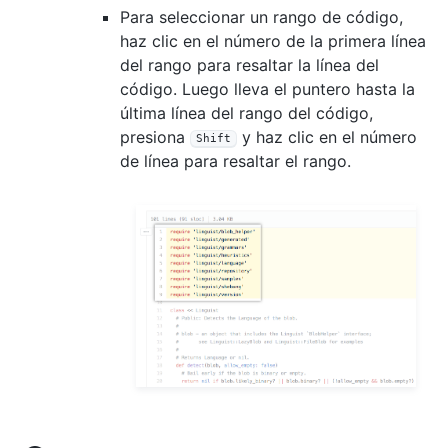
Para seleccionar un rango de código,
haz clic en el número de la primera línea
del rango para resaltar la línea del
código. Luego lleva el puntero hasta la
última línea del rango del código,
presiona
y haz clic en el número
Shift
de línea para resaltar el rango.