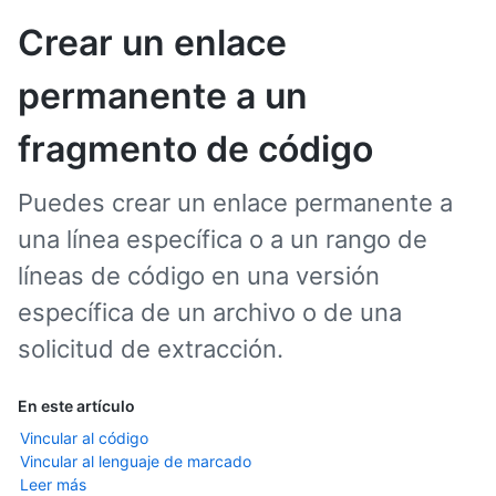
Crear un enlace
permanente a un
fragmento de código
Puedes crear un enlace permanente a
una línea específica o a un rango de
líneas de código en una versión
específica de un archivo o de una
solicitud de extracción.
En este artículo
Vincular al código
Vincular al lenguaje de marcado
Leer más