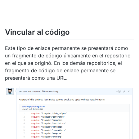
Vincular al código
Este tipo de enlace permanente se presentará como
un fragmento de código únicamente en el repositorio
en el que se originó. En los demás repositorios, el
fragmento de código de enlace permanente se
presentará como una URL.