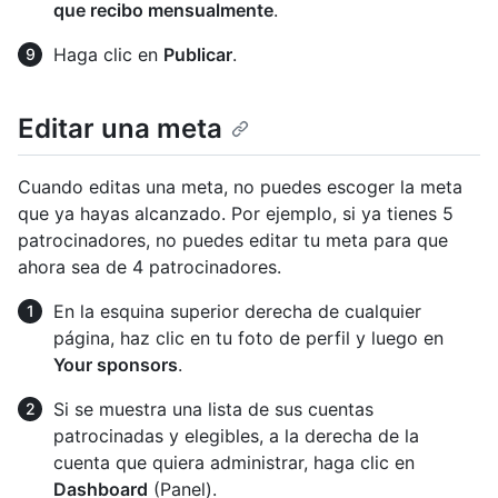
que recibo mensualmente
.
Haga clic en
Publicar
.
Editar una meta
Cuando editas una meta, no puedes escoger la meta
que ya hayas alcanzado. Por ejemplo, si ya tienes 5
patrocinadores, no puedes editar tu meta para que
ahora sea de 4 patrocinadores.
En la esquina superior derecha de cualquier
página, haz clic en tu foto de perfil y luego en
Your sponsors
.
Si se muestra una lista de sus cuentas
patrocinadas y elegibles, a la derecha de la
cuenta que quiera administrar, haga clic en
Dashboard
(Panel).