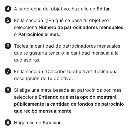
A la derecha del objetivo, haz clic en
Editar
.
En la sección "¿En qué se basa tu objetivo?"
selecciona
Número de patrocinadores mensuales
o
Patrocinios al mes
.
Teclea la cantidad de patrocinadores mensuales
que te gustaría tener o la cantidad mensual a la
que aspiras.
En la sección "Describe tu objetivo", teclea una
descripción de tu objetivo.
Si elige una meta basada en patrocinios por mes,
seleccione
Entiendo que esta opción mostrará
públicamente la cantidad de fondos de patrocinio
que recibo mensualmente
.
Haga clic en
Publicar
.