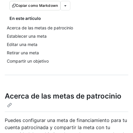
Copiar como Markdown
En este artículo
Acerca de las metas de patrocinio
Establecer una meta
Editar una meta
Retirar una meta
Compartir un objetivo
Acerca de las metas de patrocinio
Puedes configurar una meta de financiamiento para tu
cuenta patrocinada y compartir la meta con tu