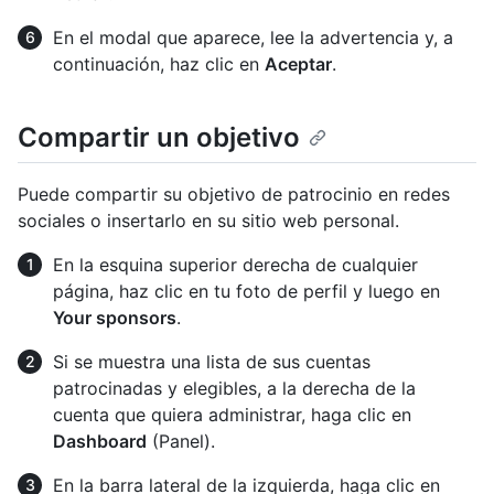
En el modal que aparece, lee la advertencia y, a
continuación, haz clic en
Aceptar
.
Compartir un objetivo
Puede compartir su objetivo de patrocinio en redes
sociales o insertarlo en su sitio web personal.
En la esquina superior derecha de cualquier
página, haz clic en tu foto de perfil y luego en
Your sponsors
.
Si se muestra una lista de sus cuentas
patrocinadas y elegibles, a la derecha de la
cuenta que quiera administrar, haga clic en
Dashboard
(Panel).
En la barra lateral de la izquierda, haga clic en