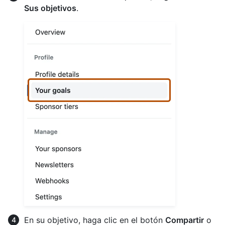
Sus objetivos
.
En su objetivo, haga clic en el botón
Compartir
o