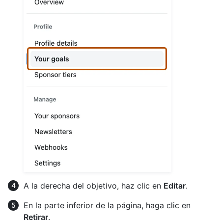
A la derecha del objetivo, haz clic en
Editar
.
En la parte inferior de la página, haga clic en
Retirar
.