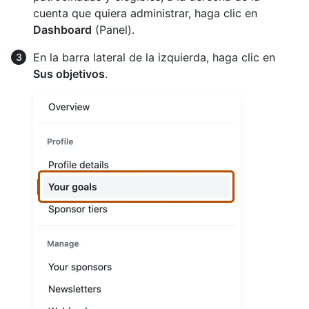
cuenta que quiera administrar, haga clic en
Dashboard
(Panel).
En la barra lateral de la izquierda, haga clic en
Sus objetivos
.