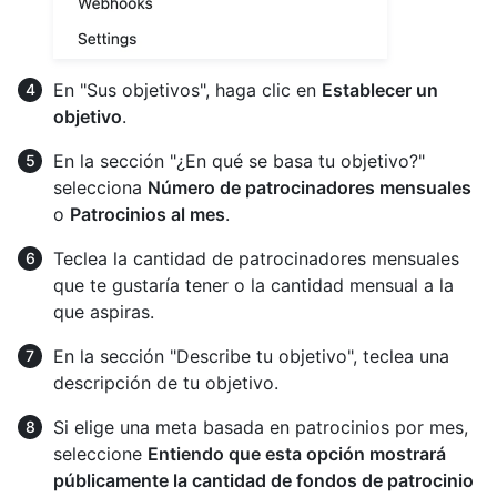
En "Sus objetivos", haga clic en
Establecer un
objetivo
.
En la sección "¿En qué se basa tu objetivo?"
selecciona
Número de patrocinadores mensuales
o
Patrocinios al mes
.
Teclea la cantidad de patrocinadores mensuales
que te gustaría tener o la cantidad mensual a la
que aspiras.
En la sección "Describe tu objetivo", teclea una
descripción de tu objetivo.
Si elige una meta basada en patrocinios por mes,
seleccione
Entiendo que esta opción mostrará
públicamente la cantidad de fondos de patrocinio