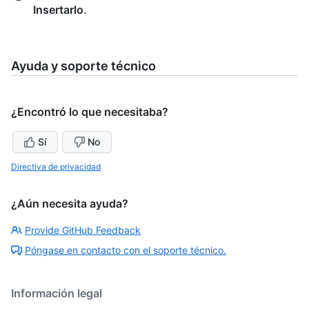
Insertarlo
.
Ayuda y soporte técnico
¿Encontró lo que necesitaba?
Sí
No
Directiva de privacidad
¿Aún necesita ayuda?
Provide GitHub Feedback
Póngase en contacto con el soporte técnico.
Información legal