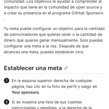
comunidad. Los objetivos le ayudan a comprender el
impacto que tiene en la comunidad de open source y
a crear su presencia en el programa GitHub Sponsors
.
Tu meta puede configurar un objetivo para la cantidad
de patrocinadores que quieres tener o la cantidad de
dinero que quieres ganar mensualmente. Solo puedes
configurar una meta a la vez. Después de que
alcances una meta, puedes establecer otra.
Establecer una meta
En la esquina superior derecha de cualquier
página, haz clic en tu foto de perfil y luego en
Your sponsors
.
Si se muestra una lista de sus cuentas
patrocinadas y elegibles, a la derecha de la