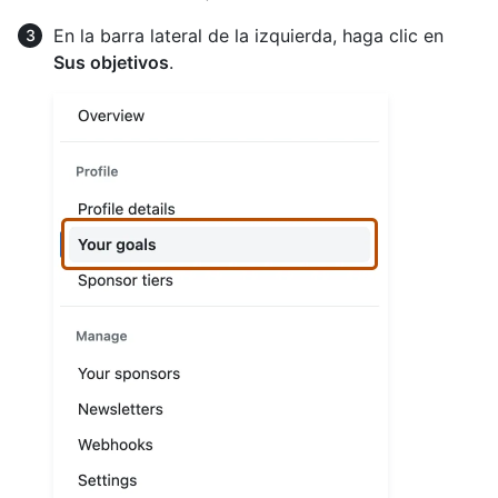
En la barra lateral de la izquierda, haga clic en
Sus objetivos
.