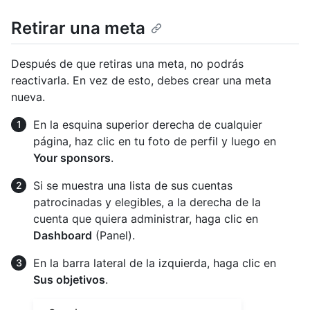
Retirar una meta
Después de que retiras una meta, no podrás
reactivarla. En vez de esto, debes crear una meta
nueva.
En la esquina superior derecha de cualquier
página, haz clic en tu foto de perfil y luego en
Your sponsors
.
Si se muestra una lista de sus cuentas
patrocinadas y elegibles, a la derecha de la
cuenta que quiera administrar, haga clic en
Dashboard
(Panel).
En la barra lateral de la izquierda, haga clic en
Sus objetivos
.