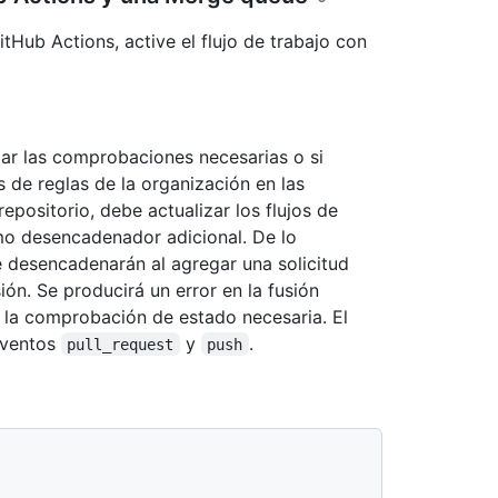
tHub Actions, active el flujo de trabajo con
izar las comprobaciones necesarias o si
s de reglas de la organización en las
epositorio, debe actualizar los flujos de
 desencadenador adicional. De lo
 desencadenarán al agregar una solicitud
ón. Se producirá un error en la fusión
 la comprobación de estado necesaria. El
eventos
y
.
pull_request
push