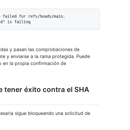
 failed for refs/heads/main.

zadas y pasan las comprobaciones de
te y enviarse a la rama protegida. Puede
 en la propia confirmación de
 tener éxito contra el SHA
saria sigue bloqueando una solicitud de