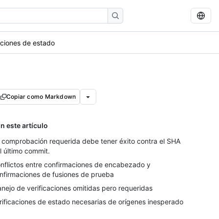
ciones de estado
Copiar como Markdown
n este artículo
 comprobación requerida debe tener éxito contra el SHA
l último commit.
nflictos entre confirmaciones de encabezado y
nfirmaciones de fusiones de prueba
nejo de verificaciones omitidas pero requeridas
rificaciones de estado necesarias de orígenes inesperados