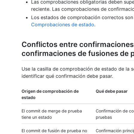
Las comprobaciones obligatorias deben supe
reciente. Las comprobaciones de confirmacion
Los estados de comprobación correctos so
Comprobaciones de estado
.
Conflictos entre confirmacione
confirmaciones de fusiones de 
Use la casilla de comprobación de estado de la s
identificar qué confirmación debe pasar.
Origen de comprobación de
Qué debe pasar
estado
El commit de merge de prueba
Confirmación de c
tiene un estado
pruebas
El commit de fusión de prueba no
Confirmación princi