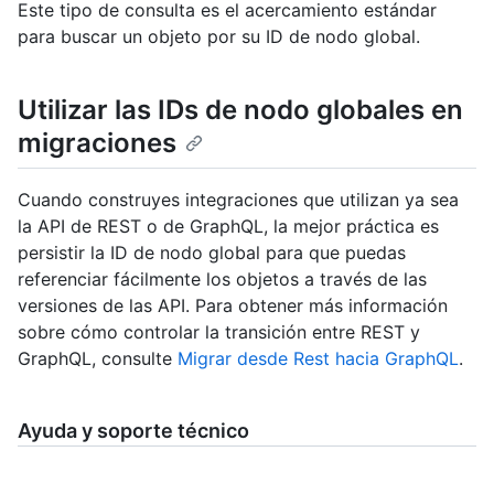
Este tipo de consulta es el acercamiento estándar
para buscar un objeto por su ID de nodo global.
Utilizar las IDs de nodo globales en
migraciones
Cuando construyes integraciones que utilizan ya sea
la API de REST o de GraphQL, la mejor práctica es
persistir la ID de nodo global para que puedas
referenciar fácilmente los objetos a través de las
versiones de las API. Para obtener más información
sobre cómo controlar la transición entre REST y
GraphQL, consulte
Migrar desde Rest hacia GraphQL
.
Ayuda y soporte técnico