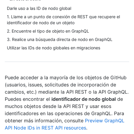
Darle uso a las ID de nodo global
1. Llame a un punto de conexión de REST que recupere el
identificador de nodo de un objeto
2. Encuentre el tipo de objeto en GraphQL
3. Realice una búsqueda directa de nodo en GraphQL
Utilizar las IDs de nodo globales en migraciones
Puede acceder a la mayoría de los objetos de GitHub
(usuarios, issues, solicitudes de incorporación de
cambios, etc.) mediante la API REST o la API GraphQL.
Puedes encontrar el
identificador de nodo global
de
muchos objetos desde la API REST y usar esos
identificadores en las operaciones de GraphQL. Para
obtener más información, consulte
Preview GraphQL
API Node IDs in REST API resources
.