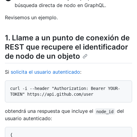
búsqueda directa de nodo en GraphQL.
Revisemos un ejemplo.
1. Llame a un punto de conexión de
REST que recupere el identificador
de nodo de un objeto
Si
solicita el usuario autenticado
:
curl -i --header "Authorization: Bearer YOUR-
obtendrá una respuesta que incluye el
del
node_id
usuario autenticado:
{