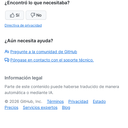
¿Encontró lo que necesitaba?
Sí
No
Directiva de privacidad
¿Aún necesita ayuda?
Pregunte a la comunidad de GitHub
Póngase en contacto con el soporte técnico.
Información legal
Parte de este contenido puede haberse traducido de manera
automática o mediante IA.
©
2026
GitHub, Inc.
Términos
Privacidad
Estado
Precios
Servicios expertos
Blog