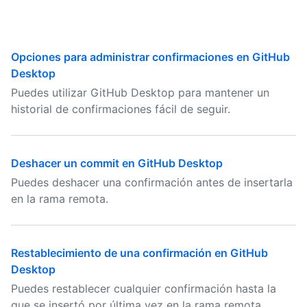
Opciones para administrar confirmaciones en GitHub
Desktop
Puedes utilizar GitHub Desktop para mantener un
historial de confirmaciones fácil de seguir.
Deshacer un commit en GitHub Desktop
Puedes deshacer una confirmación antes de insertarla
en la rama remota.
Restablecimiento de una confirmación en GitHub
Desktop
Puedes restablecer cualquier confirmación hasta la
que se insertó por última vez en la rama remota.