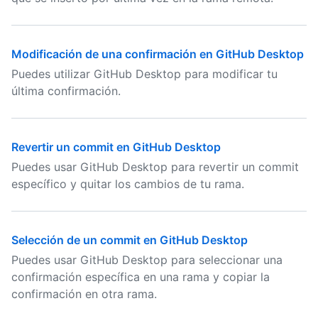
Modificación de una confirmación en GitHub Desktop
Puedes utilizar GitHub Desktop para modificar tu
última confirmación.
Revertir un commit en GitHub Desktop
Puedes usar GitHub Desktop para revertir un commit
específico y quitar los cambios de tu rama.
Selección de un commit en GitHub Desktop
Puedes usar GitHub Desktop para seleccionar una
confirmación específica en una rama y copiar la
confirmación en otra rama.