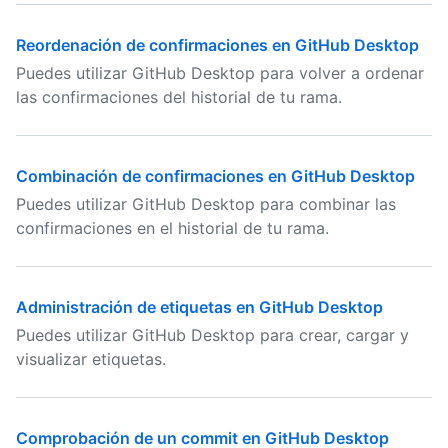
Reordenación de confirmaciones en GitHub Desktop
Puedes utilizar GitHub Desktop para volver a ordenar
las confirmaciones del historial de tu rama.
Combinación de confirmaciones en GitHub Desktop
Puedes utilizar GitHub Desktop para combinar las
confirmaciones en el historial de tu rama.
Administración de etiquetas en GitHub Desktop
Puedes utilizar GitHub Desktop para crear, cargar y
visualizar etiquetas.
Comprobación de un commit en GitHub Desktop