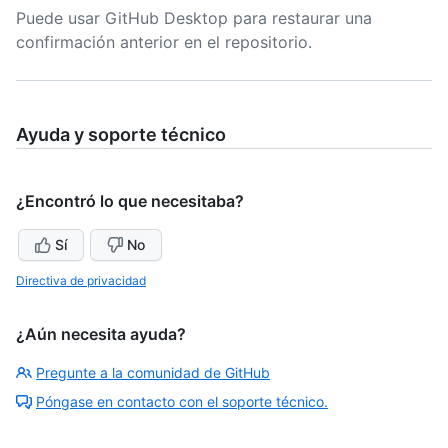
Puede usar GitHub Desktop para restaurar una
confirmación anterior en el repositorio.
Ayuda y soporte técnico
¿Encontró lo que necesitaba?
Sí
No
Directiva de privacidad
¿Aún necesita ayuda?
Pregunte a la comunidad de GitHub
Póngase en contacto con el soporte técnico.