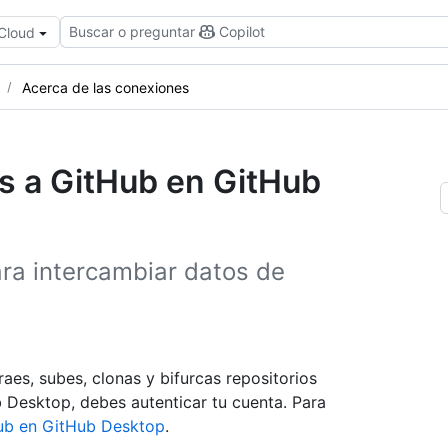
Buscar o preguntar
Copilot
 Cloud
Acerca de las conexiones
s a GitHub en GitHub
ra intercambiar datos de
es, subes, clonas y bifurcas repositorios
Desktop, debes autenticar tu cuenta. Para
Hub en GitHub Desktop
.