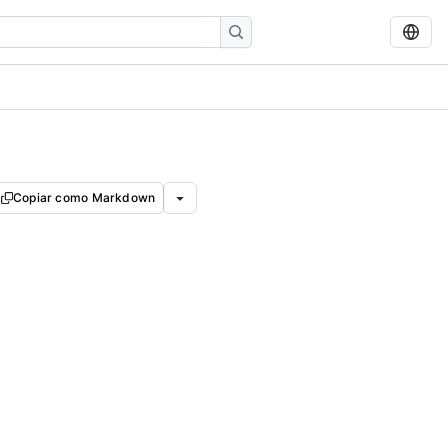
Copiar como Markdown