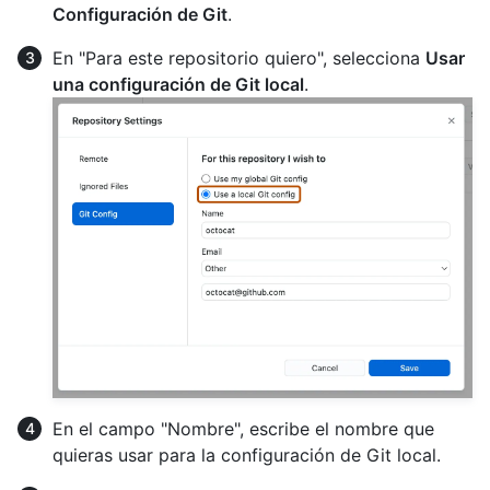
Configuración de Git
.
En "Para este repositorio quiero", selecciona
Usar
una configuración de Git local
.
En el campo "Nombre", escribe el nombre que
quieras usar para la configuración de Git local.