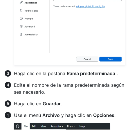
Haga clic en la pestaña
Rama predeterminada
.
Edite el nombre de la rama predeterminada según
sea necesario.
Haga clic en
Guardar
.
Use el menú
Archivo
y haga clic en
Opciones
.