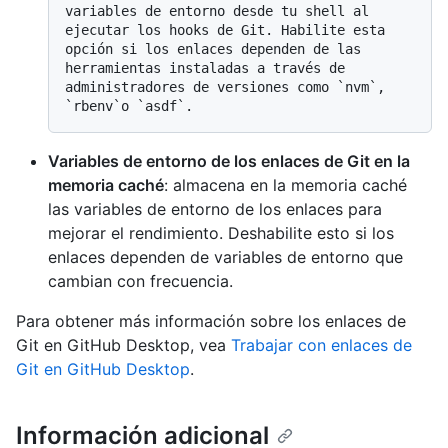
variables de entorno desde tu shell al 
ejecutar los hooks de Git. Habilite esta 
opción si los enlaces dependen de las 
herramientas instaladas a través de 
administradores de versiones como `nvm`, 
Variables de entorno de los enlaces de Git en la
memoria caché
: almacena en la memoria caché
las variables de entorno de los enlaces para
mejorar el rendimiento. Deshabilite esto si los
enlaces dependen de variables de entorno que
cambian con frecuencia.
Para obtener más información sobre los enlaces de
Git en GitHub Desktop, vea
Trabajar con enlaces de
Git en GitHub Desktop
.
Información adicional