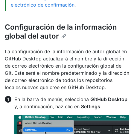
electrónico de confirmación
.
Configuración de la información
global del autor
La configuración de la información de autor global en
GitHub Desktop actualizará el nombre y la dirección
de correo electrónico en la configuración global de
Git. Este será el nombre predeterminado y la dirección
de correo electrónico de todos los repositorios
locales nuevos que cree en GitHub Desktop.
En la barra de menús, selecciona
GitHub Desktop
y, a continuación, haz clic en
Settings
.