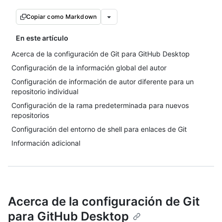
Copiar como Markdown
En este artículo
Acerca de la configuración de Git para GitHub Desktop
Configuración de la información global del autor
Configuración de información de autor diferente para un
repositorio individual
Configuración de la rama predeterminada para nuevos
repositorios
Configuración del entorno de shell para enlaces de Git
Información adicional
Acerca de la configuración de Git
para GitHub Desktop