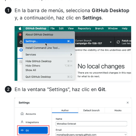
En la barra de menús, selecciona
GitHub Desktop
y, a continuación, haz clic en
Settings
.
En la ventana "Settings", haz clic en
Git
.