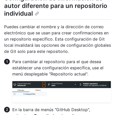
autor diferente para un repositorio
individual
Puedes cambiar el nombre y la dirección de correo
electrónico que se usan para crear confirmaciones en
un repositorio específico. Esta configuración de Git
local invalidará las opciones de configuración globales
de Git solo para este repositorio.
Para cambiar al repositorio para el que desea
establecer una configuración específica, use el
menú desplegable "Repositorio actual".
En la barra de menús "GitHub Desktop",