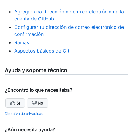
Agregar una dirección de correo electrónico a la
cuenta de GitHub
Configurar tu dirección de correo electrónico de
confirmación
Ramas
Aspectos básicos de Git
Ayuda y soporte técnico
¿Encontró lo que necesitaba?
Sí
No
Directiva de privacidad
¿Aún necesita ayuda?