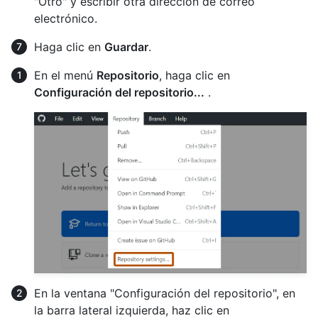
"Otro" y escribir otra dirección de correo
electrónico.
Haga clic en
Guardar
.
En el menú
Repositorio
, haga clic en
Configuración del repositorio...
.
En la ventana "Configuración del repositorio", en
la barra lateral izquierda, haz clic en