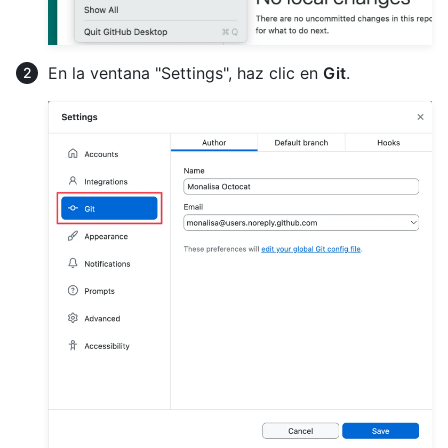
En la ventana "Settings", haz clic en
Git
.