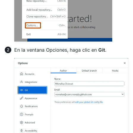
En la ventana Opciones, haga clic en
Git
.