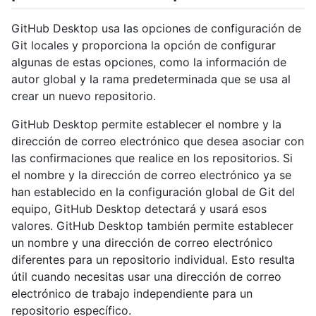
GitHub Desktop usa las opciones de configuración de
Git locales y proporciona la opción de configurar
algunas de estas opciones, como la información de
autor global y la rama predeterminada que se usa al
crear un nuevo repositorio.
GitHub Desktop permite establecer el nombre y la
dirección de correo electrónico que desea asociar con
las confirmaciones que realice en los repositorios. Si
el nombre y la dirección de correo electrónico ya se
han establecido en la configuración global de Git del
equipo, GitHub Desktop detectará y usará esos
valores. GitHub Desktop también permite establecer
un nombre y una dirección de correo electrónico
diferentes para un repositorio individual. Esto resulta
útil cuando necesitas usar una dirección de correo
electrónico de trabajo independiente para un
repositorio específico.