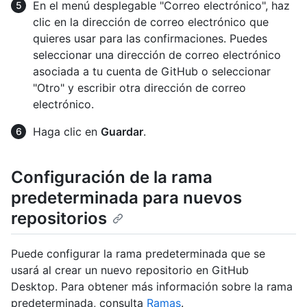
En el menú desplegable "Correo electrónico", haz
clic en la dirección de correo electrónico que
quieres usar para las confirmaciones. Puedes
seleccionar una dirección de correo electrónico
asociada a tu cuenta de GitHub o seleccionar
"Otro" y escribir otra dirección de correo
electrónico.
Haga clic en
Guardar
.
Configuración de la rama
predeterminada para nuevos
repositorios
Puede configurar la rama predeterminada que se
usará al crear un nuevo repositorio en GitHub
Desktop. Para obtener más información sobre la rama
predeterminada, consulta
Ramas
.