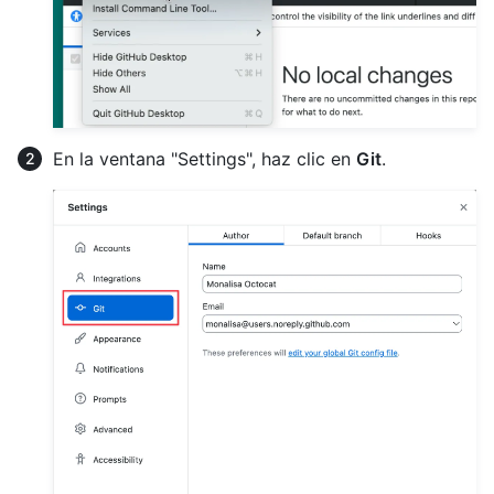
En la ventana "Settings", haz clic en
Git
.