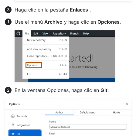
Haga clic en la pestaña
Enlaces
.
Use el menú
Archivo
y haga clic en
Opciones
.
En la ventana Opciones, haga clic en
Git
.