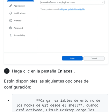
Haga clic en la pestaña
Enlaces
.
Están disponibles las siguientes opciones de
configuración:
          **Cargar variables de entorno de 
los hooks de Git desde el shell**: cuando 
está activada, GitHub Desktop carga las 