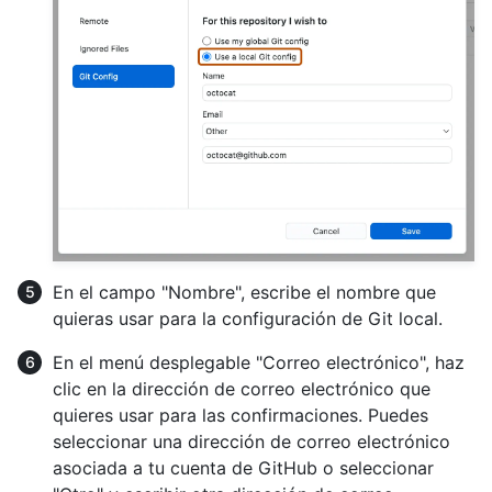
En el campo "Nombre", escribe el nombre que
quieras usar para la configuración de Git local.
En el menú desplegable "Correo electrónico", haz
clic en la dirección de correo electrónico que
quieres usar para las confirmaciones. Puedes
seleccionar una dirección de correo electrónico
asociada a tu cuenta de GitHub o seleccionar