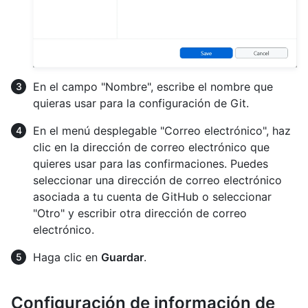
En el campo "Nombre", escribe el nombre que
quieras usar para la configuración de Git.
En el menú desplegable "Correo electrónico", haz
clic en la dirección de correo electrónico que
quieres usar para las confirmaciones. Puedes
seleccionar una dirección de correo electrónico
asociada a tu cuenta de GitHub o seleccionar
"Otro" y escribir otra dirección de correo
electrónico.
Haga clic en
Guardar
.
Configuración de información de