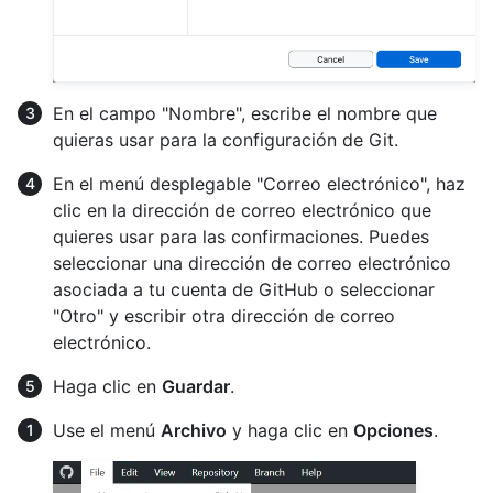
En el campo "Nombre", escribe el nombre que
quieras usar para la configuración de Git.
En el menú desplegable "Correo electrónico", haz
clic en la dirección de correo electrónico que
quieres usar para las confirmaciones. Puedes
seleccionar una dirección de correo electrónico
asociada a tu cuenta de GitHub o seleccionar
"Otro" y escribir otra dirección de correo
electrónico.
Haga clic en
Guardar
.
Use el menú
Archivo
y haga clic en
Opciones
.