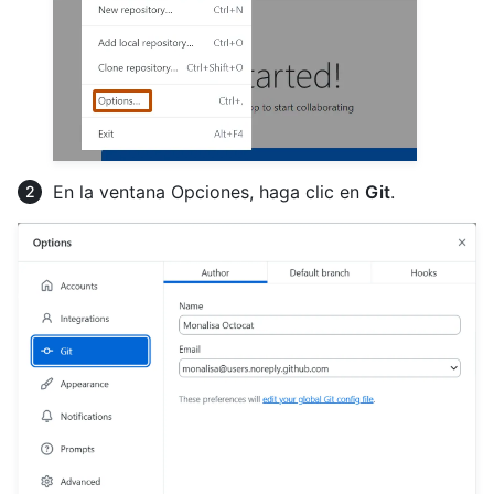
En la ventana Opciones, haga clic en
Git
.