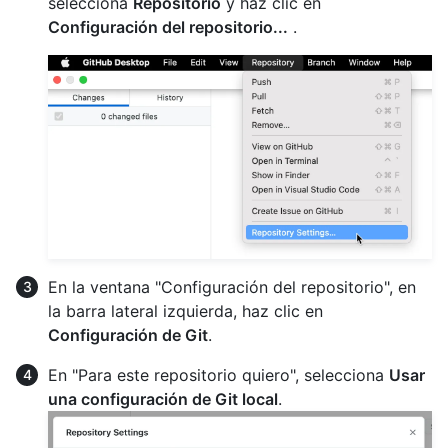
selecciona
Repositorio
y haz clic en
Configuración del repositorio...
.
En la ventana "Configuración del repositorio", en
la barra lateral izquierda, haz clic en
Configuración de Git
.
En "Para este repositorio quiero", selecciona
Usar
una configuración de Git local
.