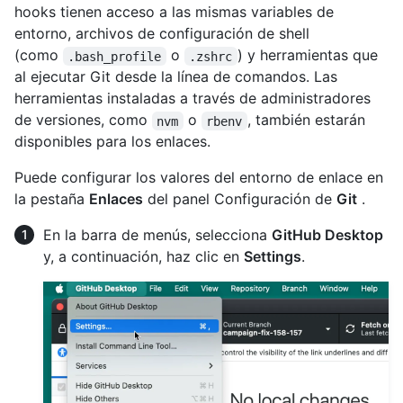
hooks tienen acceso a las mismas variables de
entorno, archivos de configuración de shell
(como
o
) y herramientas que
.bash_profile
.zshrc
al ejecutar Git desde la línea de comandos. Las
herramientas instaladas a través de administradores
de versiones, como
o
, también estarán
nvm
rbenv
disponibles para los enlaces.
Puede configurar los valores del entorno de enlace en
la pestaña
Enlaces
del panel Configuración de
Git
.
En la barra de menús, selecciona
GitHub Desktop
y, a continuación, haz clic en
Settings
.