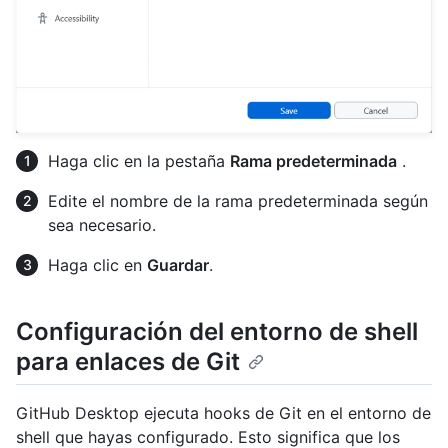
Haga clic en la pestaña
Rama predeterminada
.
Edite el nombre de la rama predeterminada según
sea necesario.
Haga clic en
Guardar
.
Configuración del entorno de shell
para enlaces de Git
GitHub Desktop ejecuta hooks de Git en el entorno de
shell que hayas configurado. Esto significa que los