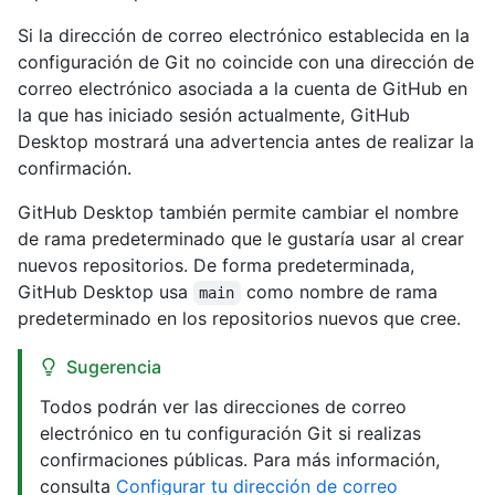
Si la dirección de correo electrónico establecida en la
configuración de Git no coincide con una dirección de
correo electrónico asociada a la cuenta de GitHub en
la que has iniciado sesión actualmente, GitHub
Desktop mostrará una advertencia antes de realizar la
confirmación.
GitHub Desktop también permite cambiar el nombre
de rama predeterminado que le gustaría usar al crear
nuevos repositorios. De forma predeterminada,
GitHub Desktop usa
como nombre de rama
main
predeterminado en los repositorios nuevos que cree.
Sugerencia
Todos podrán ver las direcciones de correo
electrónico en tu configuración Git si realizas
confirmaciones públicas. Para más información,
consulta
Configurar tu dirección de correo