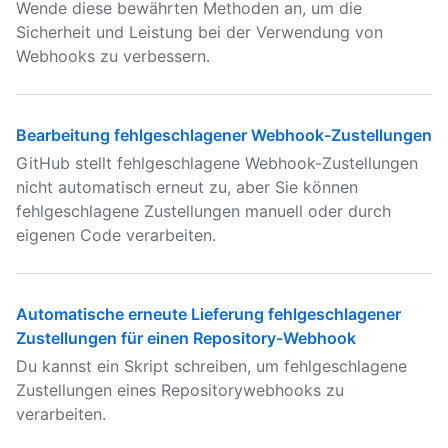
Wende diese bewährten Methoden an, um die
Sicherheit und Leistung bei der Verwendung von
Webhooks zu verbessern.
Bearbeitung fehlgeschlagener Webhook-Zustellungen
GitHub stellt fehlgeschlagene Webhook-Zustellungen
nicht automatisch erneut zu, aber Sie können
fehlgeschlagene Zustellungen manuell oder durch
eigenen Code verarbeiten.
Automatische erneute Lieferung fehlgeschlagener
Zustellungen für einen Repository-Webhook
Du kannst ein Skript schreiben, um fehlgeschlagene
Zustellungen eines Repositorywebhooks zu
verarbeiten.