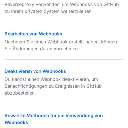
Reverseproxy verwenden, um Webhooks von GitHub
zu Ihrem privaten System weiterzuleiten.
Bearbeiten von Webhooks
Nachdem Sie einen Webhook erstellt haben, können
Sie Änderungen daran vornehmen.
Deaktivieren von Webhooks
Du kannst einen Webhook deaktivieren, um
Benachrichtigungen zu Ereignissen in GitHub
abzubestellen.
Bewährte Methoden für die Verwendung von
Webhooks