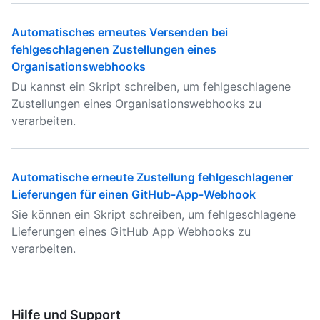
Automatisches erneutes Versenden bei
fehlgeschlagenen Zustellungen eines
Organisationswebhooks
Du kannst ein Skript schreiben, um fehlgeschlagene
Zustellungen eines Organisationswebhooks zu
verarbeiten.
Automatische erneute Zustellung fehlgeschlagener
Lieferungen für einen GitHub-App-Webhook
Sie können ein Skript schreiben, um fehlgeschlagene
Lieferungen eines GitHub App Webhooks zu
verarbeiten.
Hilfe und Support