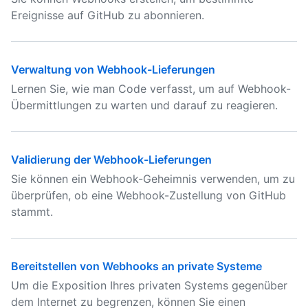
Ereignisse auf GitHub zu abonnieren.
Verwaltung von Webhook-Lieferungen
Lernen Sie, wie man Code verfasst, um auf Webhook-
Übermittlungen zu warten und darauf zu reagieren.
Validierung der Webhook-Lieferungen
Sie können ein Webhook-Geheimnis verwenden, um zu
überprüfen, ob eine Webhook-Zustellung von GitHub
stammt.
Bereitstellen von Webhooks an private Systeme
Um die Exposition Ihres privaten Systems gegenüber
dem Internet zu begrenzen, können Sie einen