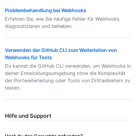
Problembehandlung bei Webhooks
Erfahren Sie, wie Sie häufige Fehler für Webhooks
diagnostizieren und beheben.
Verwenden der GitHub CLI zum Weiterleiten von
Webhooks für Tests
Du kannst die GitHub CLI verwenden, um Webhooks in
deiner Entwicklungsumgebung ohne die Komplexität
der Portweiterleitung oder Tools von Drittanbietern zu
testen.
Hilfe und Support