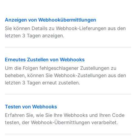
Anzeigen von Webhookübermittlungen
Sie können Details zu Webhook-Lieferungen aus den
letzten 3 Tagen anzeigen.
Erneutes Zustellen von Webhooks
Um die Folgen fehlgeschlagener Zustellungen zu
beheben, können Sie Webhook-Zustellungen aus den
letzten 3 Tagen erneut zustellen.
Testen von Webhooks
Erfahren Sie, wie Sie Ihre Webhooks und Ihren Code
testen, der Webhook-Übermittlungen verarbeitet.