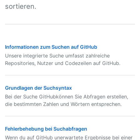
sortieren.
Informationen zum Suchen auf GitHub
Unsere integrierte Suche umfasst zahlreiche
Repositories, Nutzer und Codezeilen auf GitHub.
Grundlagen der Suchsyntax
Bei der Suche GitHubkönnen Sie Abfragen erstellen,
die bestimmten Zahlen und Wörtern entsprechen.
Fehlerbehebung bei Suchabfragen
Wenn du auf GitHub unerwartete Ergebnisse bei einer