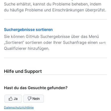
Suche erhältst, kannst du Probleme beheben, indem
du häufige Probleme und Einschränkungen überprüfst.
Suchergebnisse sortieren
Sie können GitHub Suchergebnisse über das Menü
„Sortieren“ sortieren oder Ihrer Suchanfrage einen
sort
Qualifizierer hinzufügen.
Hilfe und Support
Hast du das Gesuchte gefunden?
Ja
Nein
Datenschutzrichtlinie