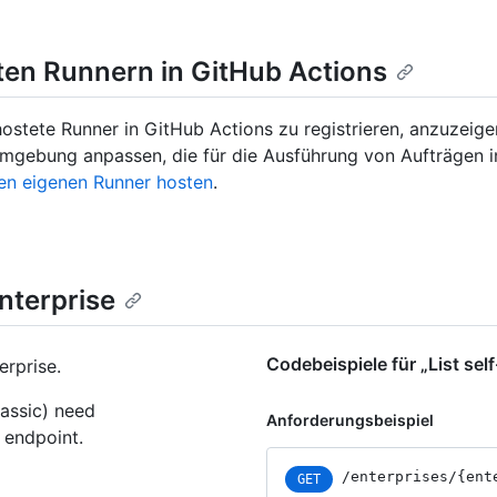
ten Runnern in GitHub Actions
stete Runner in GitHub Actions zu registrieren, anzuzeige
Umgebung anpassen, die für die Ausführung von Aufträgen 
en eigenen Runner hosten
.
enterprise
Codebeispiele für „List sel
erprise.
assic) need
Anforderungsbeispiel
 endpoint.
/enterprises
/{ent
GET