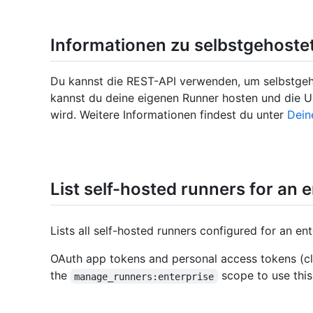
Informationen zu selbstgehoste
Du kannst die REST-API verwenden, um selbstgeho
kannst du deine eigenen Runner hosten und die 
wird. Weitere Informationen findest du unter
Dein
List self-hosted runners for an 
Lists all self-hosted runners configured for an ent
OAuth app tokens and personal access tokens (cl
the
scope to use this
manage_runners:enterprise