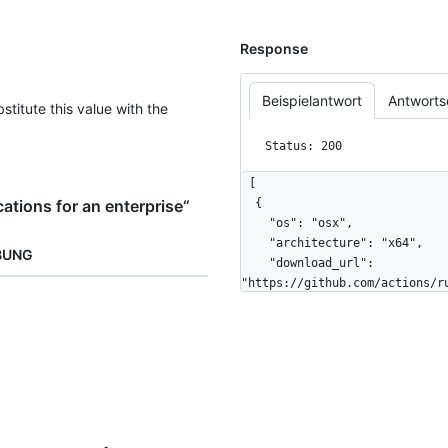
        {

          "id": 21,

          "name": "no-gpu",

Response
          "type": "custom"

        }

Beispielantwort
Antwort
      ]

stitute this value with the
    }

Status: 200
  ]

}
[

ations for an enterprise“
  {

    "os": "osx",

    "architecture": "x64",

BUNG
    "download_url": 
"https://github.com/actions/r
x64-2.277.1.tar.gz",

    "filename": "actions-runner-osx-x64-2.277.1.tar.gz",

    "temp_download_token": 
"eyJ0eXAiOiJKV1QiLCJhbGciOiJS
J9.eyJuYW1laWQiOiJkZGRkZGRkZC
b25zUnVudGltZS5QYWNrYWdlRG93b
lSWRlbnRpdHkiLCJodHRwOi8vc2No
ltcy9zaWQiOiJERERERERERC1ERER