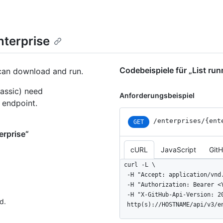
    {

      "id": 24,

      "name": "mac_runner",

      "os": "macos",

nterprise
      "status": "offline",

      "busy": false,

      "labels": [

Codebeispiele für „List run
u can download and run.
        {

          "id": 5,

assic) need
Anforderungsbeispiel
          "name": "self-hosted",

 endpoint.
          "type": "read-only"

        },

/enterprises
/{ent
GET
        {

erprise“
          "id": 7,

          "name": "X64",

cURL
JavaScript
Git
          "type": "read-only"

curl -L \

        },

  -H "Accept: application/vnd.github+json" \

        {

  -H "Authorization: Bearer <YOUR-TOKEN>" \

          "id": 20,

  -H "X-GitHub-Api-Version: 2022-11-28" \

          "name": "macOS",

d.
  http(s)://HOSTNAME/api/v3/
          "type": "read-only"

        },
