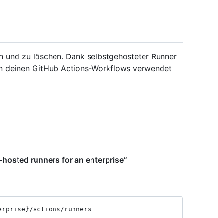
n und zu löschen. Dank selbstgehosteter Runner
in deinen GitHub Actions-Workflows verwendet
f-hosted runners for an enterprise“
erprise}
/actions
/runners