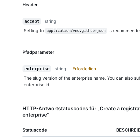
Header
string
accept
Setting to
is recommende
application/vnd.github+json
Pfadparameter
string
Erforderlich
enterprise
The slug version of the enterprise name. You can also sub
enterprise id.
HTTP-Antwortstatuscodes für „Create a registrat
enterprise“
Statuscode
BESCHREI