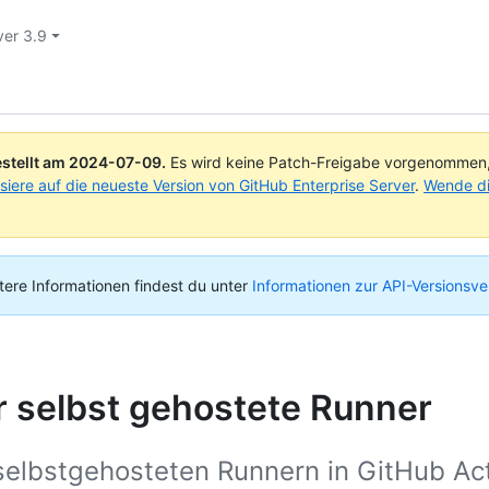
ver 3.9
stellt am
2024-07-09
.
Es wird keine Patch-Freigabe vorgenommen, a
isiere auf die neueste Version von GitHub Enterprise Server
.
Wende di
tere Informationen findest du unter
Informationen zur API-Versionsv
 selbst gehostete Runner
elbstgehosteten Runnern in GitHub Acti