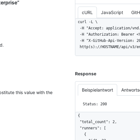
terprise“
cURL
JavaScript
Git
curl -L \

  -H "Accept: application/vnd.github+json" \

  -H "Authorization: Bearer <YOUR-TOKEN>" \

  -H "X-GitHub-Api-Version: 2022-11-28" \

d.
  http(s)://HOSTNAME/api/v3/
Response
Beispielantwort
Antwort
stitute this value with the
Status: 200
{

  "total_count": 2,

  "runners": [

    {
