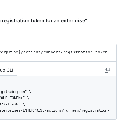
gvMDYvaWRlbnRpdHkvY2xhaW1zL3ByaW1hcnlzaWQiOiJkZGRkZGRk
GRkZGRkZGQiLCJhdWkiOiIwZTZkODAxYi02NzVlLTQ1YzAtOWM4NC1
ZTE5MDliZC1kYzU1LTQ2MWYtOTk2Mi1hZTI0OTEzNzU4OWIiLCJpc3
 registration token for an enterprise“
iLCJhdWQiOiJ2c3Rva2VuLmNvZGVkZXYubXMiLCJuYmYiOjE2MTc5M
0.YNsRXL9pBuIfLVndnyVQOpru77Br8hgYIX7LPsOaMfKk4K88YG89
EtnMfNZCwHdWq0Niiy-2-ywcfGPmcz-
3kdXumJQqiVJEIyppxIY-caR_Wsw2L4BZHOefJq-
bzt0tAMl1gEWOLBLZ88U9LKCzHWaxheFeBV4DTt1lAcSm213gKP1eM
terprise}
/actions
/runners
/registration-token
4E8fW8a-esRAxEYPfqPHwN9LNj2jaU3D3nPwa8lHQLLtA1PNA",

1729e5a3f4d35ec0151806d7480fda6b89b"

Hub CLI
unner/releases/download/v2.277.1/actions-runner-linux-
UzI1NiIsIng1dCI6IkJmSjdCUXpLdXhjWDc4WnJ5NUxnUW53ZFRrMC
1kZGRkLWRkZGQtZGRkZC1kZGRkZGRkZGRkZGQiLCJzY3AiOiJBY3Rp