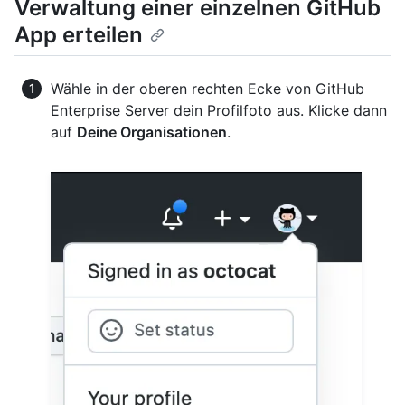
Verwaltung einer einzelnen GitHub
App erteilen
Wähle in der oberen rechten Ecke von GitHub
Enterprise Server dein Profilfoto aus. Klicke dann
auf
Deine Organisationen
.