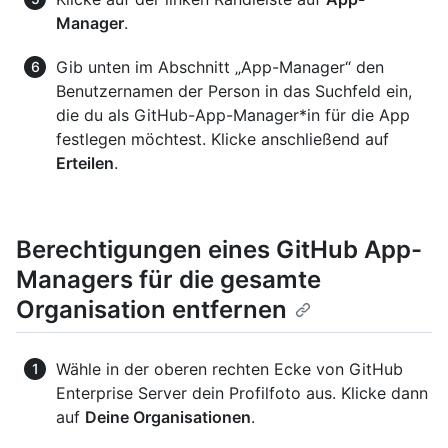
Manager
.
Gib unten im Abschnitt „App-Manager“ den
Benutzernamen der Person in das Suchfeld ein,
die du als GitHub-App-Manager*in für die App
festlegen möchtest. Klicke anschließend auf
Erteilen
.
Berechtigungen eines GitHub App-
Managers für die gesamte
Organisation entfernen
Wähle in der oberen rechten Ecke von GitHub
Enterprise Server dein Profilfoto aus. Klicke dann
auf
Deine Organisationen
.