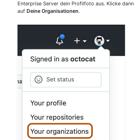
Enterprise Server dein Profilfoto aus. Klicke dann
auf
Deine Organisationen
.