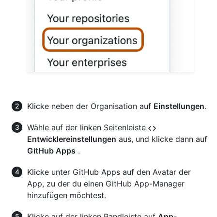
Klicke neben der Organisation auf
Einstellungen
.
Wähle auf der linken Seitenleiste
Entwicklereinstellungen
aus, und klicke dann auf
GitHub Apps
.
Klicke unter GitHub Apps auf den Avatar der
App, zu der du einen GitHub App-Manager
hinzufügen möchtest.
Klicke auf der linken Randleiste auf
App-