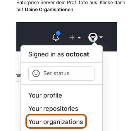
Enterprise Server dein Profilfoto aus. Klicke dann
auf
Deine Organisationen
.