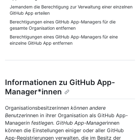
Jemandem die Berechtigung zur Verwaltung einer einzelnen
GitHub App erteilen
Berechtigungen eines GitHub App-Managers für die
gesamte Organisation entfernen
Berechtigungen eines GitHub App-Managers für eine
einzelne GitHub App entfernen
Informationen zu GitHub App-
Manager*innen
Organisationsbesitzer
innen können andere
Benutzer
innen in ihrer Organisation als GitHub App-
Manager
in festlegen. GitHub App-Manager
innen
können die Einstellungen einiger oder aller GitHub
App-Registrierungen verwalten, die im Besitz der