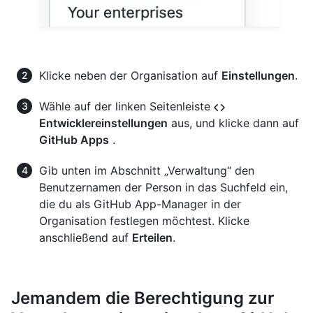
Klicke neben der Organisation auf
Einstellungen
.
Wähle auf der linken Seitenleiste
Entwicklereinstellungen
aus, und klicke dann auf
GitHub Apps
.
Gib unten im Abschnitt „Verwaltung“ den
Benutzernamen der Person in das Suchfeld ein,
die du als GitHub App-Manager in der
Organisation festlegen möchtest. Klicke
anschließend auf
Erteilen
.
Jemandem die Berechtigung zur