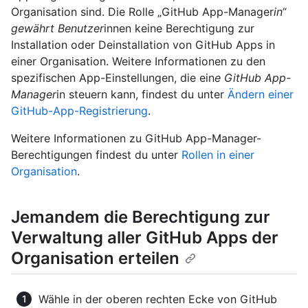
Organisation sind. Die Rolle „GitHub App-Manager
in“
gewährt Benutzer
innen keine Berechtigung zur
Installation oder Deinstallation von GitHub Apps in
einer Organisation. Weitere Informationen zu den
spezifischen App-Einstellungen, die ein
e GitHub App-
Manager
in steuern kann, findest du unter
Ändern einer
GitHub-App-Registrierung
.
Weitere Informationen zu GitHub App-Manager-
Berechtigungen findest du unter
Rollen in einer
Organisation
.
Jemandem die Berechtigung zur
Verwaltung aller GitHub Apps der
Organisation erteilen
Wähle in der oberen rechten Ecke von GitHub