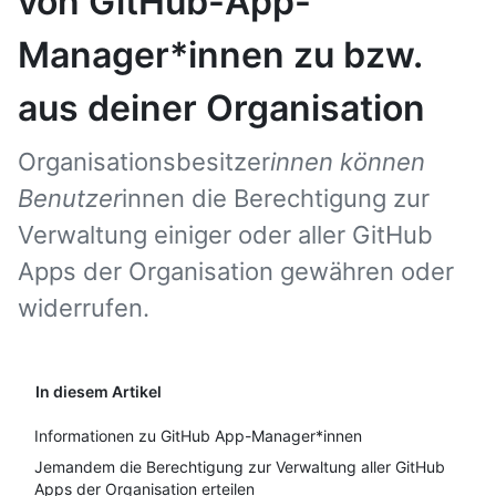
von GitHub-App-
Manager*innen zu bzw.
aus deiner Organisation
Organisationsbesitzer
innen können
Benutzer
innen die Berechtigung zur
Verwaltung einiger oder aller GitHub
Apps der Organisation gewähren oder
widerrufen.
In diesem Artikel
Informationen zu GitHub App-Manager*innen
Jemandem die Berechtigung zur Verwaltung aller GitHub
Apps der Organisation erteilen