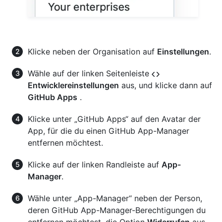
Klicke neben der Organisation auf
Einstellungen
.
Wähle auf der linken Seitenleiste
Entwicklereinstellungen
aus, und klicke dann auf
GitHub Apps
.
Klicke unter „GitHub Apps“ auf den Avatar der
App, für die du einen GitHub App-Manager
entfernen möchtest.
Klicke auf der linken Randleiste auf
App-
Manager
.
Wähle unter „App-Manager“ neben der Person,
deren GitHub App-Manager-Berechtigungen du