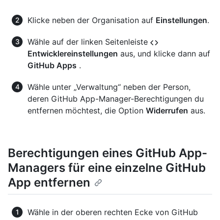
Klicke neben der Organisation auf
Einstellungen
.
Wähle auf der linken Seitenleiste
Entwicklereinstellungen
aus, und klicke dann auf
GitHub Apps
.
Wähle unter „Verwaltung“ neben der Person,
deren GitHub App-Manager-Berechtigungen du
entfernen möchtest, die Option
Widerrufen
aus.
Berechtigungen eines GitHub App-
Managers für eine einzelne GitHub
App entfernen
Wähle in der oberen rechten Ecke von GitHub