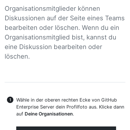
Organisationsmitglieder können
Diskussionen auf der Seite eines Teams
bearbeiten oder löschen. Wenn du ein
Organisationsmitglied bist, kannst du
eine Diskussion bearbeiten oder
löschen.
Wähle in der oberen rechten Ecke von GitHub
Enterprise Server dein Profilfoto aus. Klicke dann
auf
Deine Organisationen
.