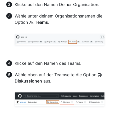
Klicke auf den Namen Deiner Organisation.
Wähle unter deinem Organisationsnamen die
Option
Teams
.
Klicke auf den Namen des Teams.
Wähle oben auf der Teamseite die Option
Diskussionen
aus.