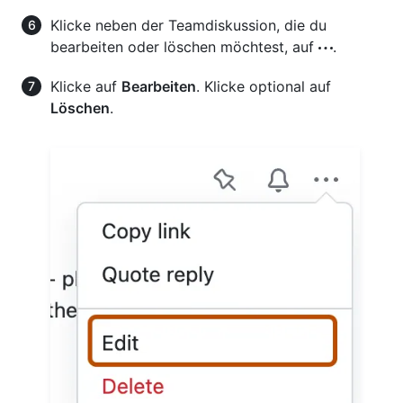
Klicke neben der Teamdiskussion, die du
bearbeiten oder löschen möchtest, auf
.
Klicke auf
Bearbeiten
. Klicke optional auf
Löschen
.