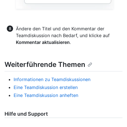
Ändere den Titel und den Kommentar der
Teamdiskussion nach Bedarf, und klicke auf
Kommentar aktualisieren
.
Weiterführende Themen
Informationen zu Teamdiskussionen
Eine Teamdiskussion erstellen
Eine Teamdiskussion anheften
Hilfe und Support