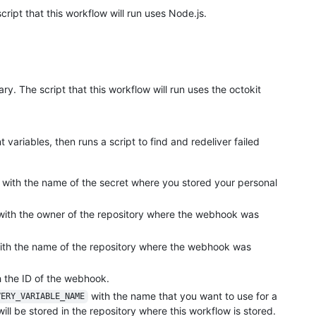
cript that this workflow will run uses Node.js.
rary. The script that this workflow will run uses the octokit
variables, then runs a script to find and redeliver failed
with the name of the secret where you stored your personal
ith the owner of the repository where the webhook was
th the name of the repository where the webhook was
 the ID of the webhook.
with the name that you want to use for a
VERY_VARIABLE_NAME
will be stored in the repository where this workflow is stored.