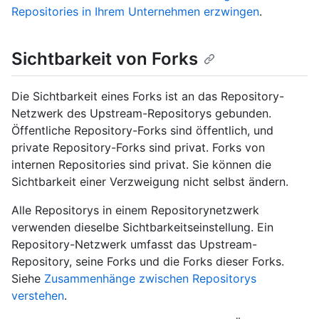
Repositories in Ihrem Unternehmen erzwingen
.
Sichtbarkeit von Forks
Die Sichtbarkeit eines Forks ist an das Repository-
Netzwerk des Upstream-Repositorys gebunden.
Öffentliche Repository-Forks sind öffentlich, und
private Repository-Forks sind privat. Forks von
internen Repositories sind privat. Sie können die
Sichtbarkeit einer Verzweigung nicht selbst ändern.
Alle Repositorys in einem Repositorynetzwerk
verwenden dieselbe Sichtbarkeitseinstellung. Ein
Repository-Netzwerk umfasst das Upstream-
Repository, seine Forks und die Forks dieser Forks.
Siehe
Zusammenhänge zwischen Repositorys
verstehen
.