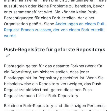
auszuführen oder kleine Probleme zu beheben, bevor
er zusammengeführt wird. Sie können keine Push-
Berechtigungen für einen Fork erteilen, der einer
Organisation gehört. Siehe
Änderungen an einem Pull-
Request-Branch zulassen, der von einem Fork erstellt
wurde
.
Push-Regelsätze für geforkte Repositorys
Pushregeln gelten für das gesamte Forknetzwerk für
ein Repository, um sicherzustellen, dass jeder
Einstiegspunkt im Repository geschützt ist. Wenn Sie
beispielsweise ein Repository verzweigen, das Push-
Regelsätze aktiviert hat, gelten dieselben Push-
Regelsätze auch für Ihr Fork-Repository.
Bei einem Fork-Repository sind die einzigen Personen,