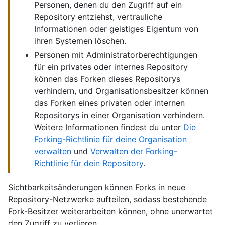
Personen, denen du den Zugriff auf ein
Repository entziehst, vertrauliche
Informationen oder geistiges Eigentum von
ihren Systemen löschen.
Personen mit Administratorberechtigungen
für ein privates oder internes Repository
können das Forken dieses Repositorys
verhindern, und Organisationsbesitzer können
das Forken eines privaten oder internen
Repositorys in einer Organisation verhindern.
Weitere Informationen findest du unter
Die
Forking-Richtlinie für deine Organisation
verwalten
und
Verwalten der Forking-
Richtlinie für dein Repository
.
Sichtbarkeitsänderungen können Forks in neue
Repository-Netzwerke aufteilen, sodass bestehende
Fork-Besitzer weiterarbeiten können, ohne unerwartet
den Zugriff zu verlieren.