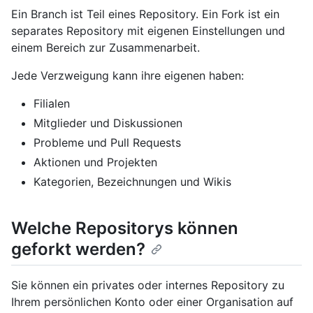
Ein Branch ist Teil eines Repository. Ein Fork ist ein
separates Repository mit eigenen Einstellungen und
einem Bereich zur Zusammenarbeit.
Jede Verzweigung kann ihre eigenen haben:
Filialen
Mitglieder und Diskussionen
Probleme und Pull Requests
Aktionen und Projekten
Kategorien, Bezeichnungen und Wikis
Welche Repositorys können
geforkt werden?
Sie können ein privates oder internes Repository zu
Ihrem persönlichen Konto oder einer Organisation auf