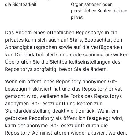
die Sichtbarkeit
Organisationen oder
persönlichen Konten bleiben
privat.
Das Ändern eines öffentlichen Repositorys in ein
privates kann sich auch auf Stars, Beobachter, den
Abhängigkeitsgraphen sowie auf die Verfügbarkeit
von Dependabot alerts und code scanning auswirken.
Überprüfen Sie die Sichtbarkeitseinstellungen des
Repositorys sorgfältig, bevor Sie sie ändern.
Wenn ein öffentliches Repository anonymen Git-
Lesezugriff aktiviert hat und das Repository privat
gemacht wird, verlieren alle Forks des Repositorys
anonymen Git-Lesezugriff und kehren zur
Standardeinstellung deaktiviert zurück. Wenn ein
geforktes Repository als öffentlich festgelegt wird,
kann der anonyme Git-Lesezugriff durch die
Repository-Administratoren wieder aktiviert werden.