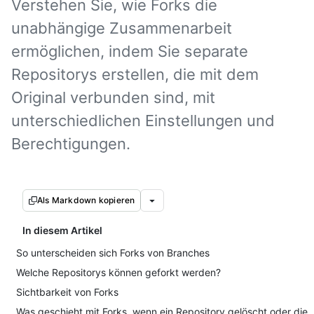
Verstehen Sie, wie Forks die
unabhängige Zusammenarbeit
ermöglichen, indem Sie separate
Repositorys erstellen, die mit dem
Original verbunden sind, mit
unterschiedlichen Einstellungen und
Berechtigungen.
Als Markdown kopieren
In diesem Artikel
So unterscheiden sich Forks von Branches
Welche Repositorys können geforkt werden?
Sichtbarkeit von Forks
Was geschieht mit Forks, wenn ein Repository gelöscht oder die