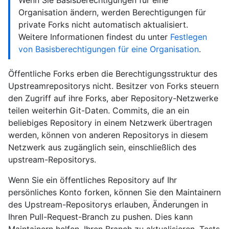
Organisation ändern, werden Berechtigungen für
private Forks nicht automatisch aktualisiert.
Weitere Informationen findest du unter
Festlegen
von Basisberechtigungen für eine Organisation
.
Öffentliche Forks erben die Berechtigungsstruktur des
Upstreamrepositorys nicht. Besitzer von Forks steuern
den Zugriff auf ihre Forks, aber Repository-Netzwerke
teilen weiterhin Git-Daten. Commits, die an ein
beliebiges Repository in einem Netzwerk übertragen
werden, können von anderen Repositorys in diesem
Netzwerk aus zugänglich sein, einschließlich des
upstream-Repositorys.
Wenn Sie ein öffentliches Repository auf Ihr
persönliches Konto forken, können Sie den Maintainern
des Upstream-Repositorys erlauben, Änderungen in
Ihren Pull-Request-Branch zu pushen. Dies kann
Maintainern helfen, Ihren Branch zu aktualisieren, Tests