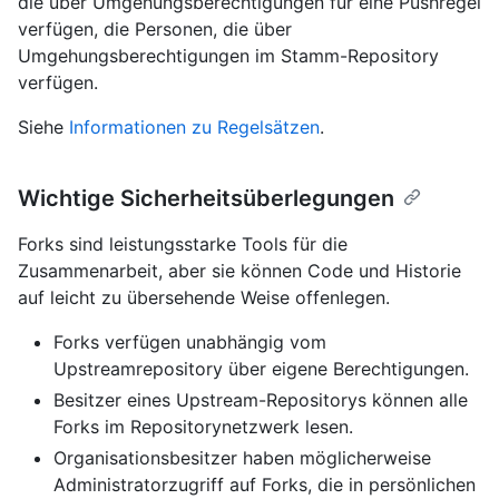
die über Umgehungsberechtigungen für eine Pushregel
verfügen, die Personen, die über
Umgehungsberechtigungen im Stamm-Repository
verfügen.
Siehe
Informationen zu Regelsätzen
.
Wichtige Sicherheitsüberlegungen
Forks sind leistungsstarke Tools für die
Zusammenarbeit, aber sie können Code und Historie
auf leicht zu übersehende Weise offenlegen.
Forks verfügen unabhängig vom
Upstreamrepository über eigene Berechtigungen.
Besitzer eines Upstream-Repositorys können alle
Forks im Repositorynetzwerk lesen.
Organisationsbesitzer haben möglicherweise
Administratorzugriff auf Forks, die in persönlichen