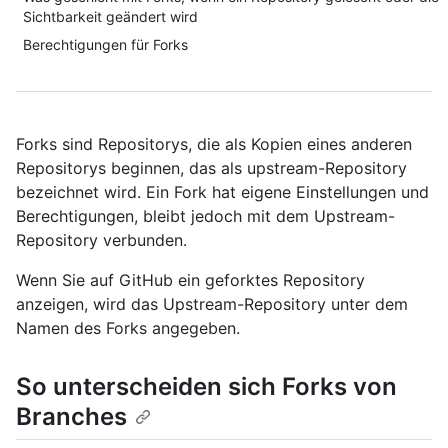
Sichtbarkeit geändert wird
Berechtigungen für Forks
Forks sind Repositorys, die als Kopien eines anderen
Repositorys beginnen, das als upstream-Repository
bezeichnet wird. Ein Fork hat eigene Einstellungen und
Berechtigungen, bleibt jedoch mit dem Upstream-
Repository verbunden.
Wenn Sie auf GitHub ein geforktes Repository
anzeigen, wird das Upstream-Repository unter dem
Namen des Forks angegeben.
So unterscheiden sich Forks von
Branches