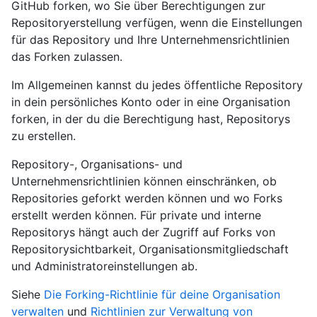
GitHub forken, wo Sie über Berechtigungen zur
Repositoryerstellung verfügen, wenn die Einstellungen
für das Repository und Ihre Unternehmensrichtlinien
das Forken zulassen.
Im Allgemeinen kannst du jedes öffentliche Repository
in dein persönliches Konto oder in eine Organisation
forken, in der du die Berechtigung hast, Repositorys
zu erstellen.
Repository-, Organisations- und
Unternehmensrichtlinien können einschränken, ob
Repositories geforkt werden können und wo Forks
erstellt werden können. Für private und interne
Repositorys hängt auch der Zugriff auf Forks von
Repositorysichtbarkeit, Organisationsmitgliedschaft
und Administratoreinstellungen ab.
Siehe
Die Forking-Richtlinie für deine Organisation
verwalten
und
Richtlinien zur Verwaltung von