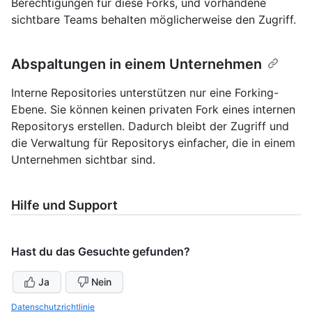
Berechtigungen für diese Forks, und vorhandene
sichtbare Teams behalten möglicherweise den Zugriff.
Abspaltungen in einem Unternehmen
Interne Repositories unterstützen nur eine Forking-
Ebene. Sie können keinen privaten Fork eines internen
Repositorys erstellen. Dadurch bleibt der Zugriff und
die Verwaltung für Repositorys einfacher, die in einem
Unternehmen sichtbar sind.
Hilfe und Support
Hast du das Gesuchte gefunden?
Ja
Nein
Datenschutzrichtlinie