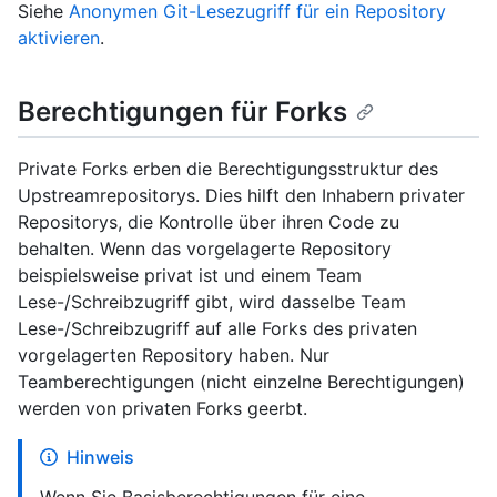
Siehe
Anonymen Git-Lesezugriff für ein Repository
aktivieren
.
Berechtigungen für Forks
Private Forks erben die Berechtigungsstruktur des
Upstreamrepositorys. Dies hilft den Inhabern privater
Repositorys, die Kontrolle über ihren Code zu
behalten. Wenn das vorgelagerte Repository
beispielsweise privat ist und einem Team
Lese-/Schreibzugriff gibt, wird dasselbe Team
Lese-/Schreibzugriff auf alle Forks des privaten
vorgelagerten Repository haben. Nur
Teamberechtigungen (nicht einzelne Berechtigungen)
werden von privaten Forks geerbt.
Hinweis
Wenn Sie Basisberechtigungen für eine