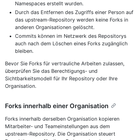
Namespaces erstellt wurden.
Durch das Entfernen des Zugriffs einer Person auf
das upstream-Repository werden keine Forks in
anderen Organisationen gelöscht.
Commits können im Netzwerk des Repositorys
auch nach dem Löschen eines Forks zugänglich
bleiben.
Bevor Sie Forks für vertrauliche Arbeiten zulassen,
überprüfen Sie das Berechtigungs- und
Sichtbarkeitsmodell für Ihr Repository oder Ihre
Organisation.
Forks innerhalb einer Organisation
Forks innerhalb derselben Organisation kopieren
Mitarbeiter- und Teameinstellungen aus dem
upstream-Repository. Die Organisation steuert