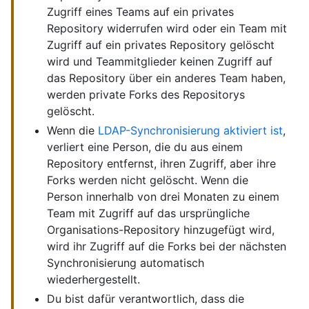
Zugriff eines Teams auf ein privates
Repository widerrufen wird oder ein Team mit
Zugriff auf ein privates Repository gelöscht
wird und Teammitglieder keinen Zugriff auf
das Repository über ein anderes Team haben,
werden private Forks des Repositorys
gelöscht.
Wenn die
LDAP-Synchronisierung aktiviert ist
,
verliert eine Person, die du aus einem
Repository entfernst, ihren Zugriff, aber ihre
Forks werden nicht gelöscht. Wenn die
Person innerhalb von drei Monaten zu einem
Team mit Zugriff auf das ursprüngliche
Organisations-Repository hinzugefügt wird,
wird ihr Zugriff auf die Forks bei der nächsten
Synchronisierung automatisch
wiederhergestellt.
Du bist dafür verantwortlich, dass die