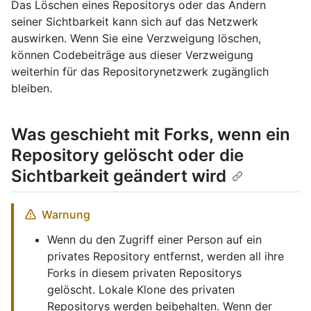
Das Löschen eines Repositorys oder das Ändern
seiner Sichtbarkeit kann sich auf das Netzwerk
auswirken. Wenn Sie eine Verzweigung löschen,
können Codebeiträge aus dieser Verzweigung
weiterhin für das Repositorynetzwerk zugänglich
bleiben.
Was geschieht mit Forks, wenn ein
Repository gelöscht oder die
Sichtbarkeit geändert wird
Warnung
Wenn du den Zugriff einer Person auf ein
privates Repository entfernst, werden all ihre
Forks in diesem privaten Repositorys
gelöscht. Lokale Klone des privaten
Repositorys werden beibehalten. Wenn der