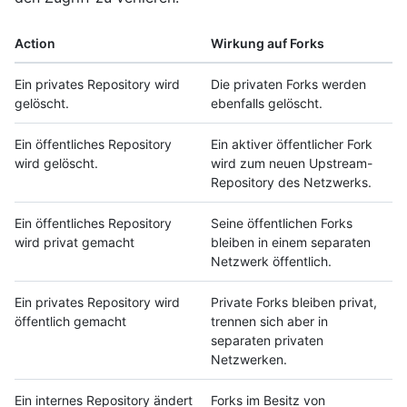
Action
Wirkung auf Forks
Ein privates Repository wird
Die privaten Forks werden
gelöscht.
ebenfalls gelöscht.
Ein öffentliches Repository
Ein aktiver öffentlicher Fork
wird gelöscht.
wird zum neuen Upstream-
Repository des Netzwerks.
Ein öffentliches Repository
Seine öffentlichen Forks
wird privat gemacht
bleiben in einem separaten
Netzwerk öffentlich.
Ein privates Repository wird
Private Forks bleiben privat,
öffentlich gemacht
trennen sich aber in
separaten privaten
Netzwerken.
Ein internes Repository ändert
Forks im Besitz von