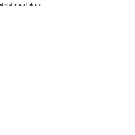
iterführende Lektüre