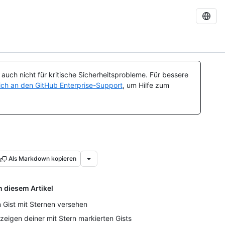
uch nicht für kritische Sicherheitsprobleme. Für bessere
ch an den GitHub Enterprise-Support
, um Hilfe zum
Als Markdown kopieren
n diesem Artikel
n Gist mit Sternen versehen
zeigen deiner mit Stern markierten Gists