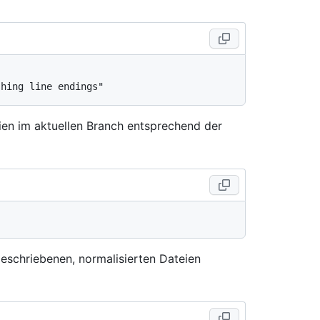
ien im aktuellen Branch entsprechend der
eschriebenen, normalisierten Dateien