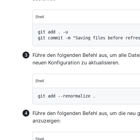
Shell
git add . -u

Führe den folgenden Befehl aus, um alle Date
neuen Konfiguration zu aktualisieren.
Shell
Führe den folgenden Befehl aus, um die neu g
anzuzeigen:
Shell