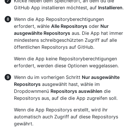
Klicke neben dem Speicherort, an dem du die
GitHub App installieren möchtest, auf
Installieren
.
Wenn die App Repositoryberechtigungen
erfordert, wähle
Alle Repositorys
oder
Nur
ausgewählte Repositorys
aus. Die App hat immer
mindestens schreibgeschützten Zugriff auf alle
öffentlichen Repositorys auf GitHub.
Wenn die App keine Repositoryberechtigungen
erfordert, werden diese Optionen weggelassen.
Wenn du im vorherigen Schritt
Nur ausgewählte
Repositorys
ausgewählt hast, wähle im
Dropdownmenü
Repositorys auswählen
die
Repositorys aus, auf die die App zugreifen soll.
Wenn die App Repositorys erstellt, wird ihr
automatisch auch Zugriff auf diese Repositorys
gewährt.