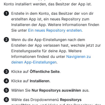
Konto installiert werden, das Besitzer der App ist.
Erstelle in dem Konto, das Besitzer der von dir
erstellten App ist, ein neues Repository zum
Installieren der App. Weitere Informationen finden
Sie unter
Ein neues Repository erstellen
.
Wenn du die App-Einstellungen nach dem
Erstellen der App verlassen hast, wechsle jetzt zur
Einstellungsseite für deine App. Weitere
Informationen findest du unter
Navigieren zu
deinen App-Einstellungen
.
Klicke auf
Öffentliche Seite
.
Klicke auf
Installieren
.
Wählen Sie
Nur Repositorys auswählen
aus.
Wähle das Dropdownmenü
Repositorys