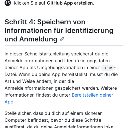
Klicken Sie auf
GitHub App erstellen
.
Schritt 4: Speichern von
Informationen für Identifizierung
und Anmeldung
In dieser Schnellstartanleitung speicherst du die
Anmeldeinformationen und Identifizierungsdaten
deiner App als Umgebungsvariablen in einer
-
.env
Datei. Wenn du deine App bereitstellst, musst du die
Art und Weise ändern, in der die
Anmeldeinformationen gespeichert werden. Weitere
Informationen findest du unter
Bereitstellen deiner
App
.
Stelle sicher, dass du dich auf einem sicheren
Computer befindest, bevor du diese Schritte
ausführst, da du deine Anmeldeinformationen lokal