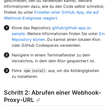
geschrieben, den du verwenden kannst. Weitere
Informationen dazu, wie du den Code selbst schreibst,
findest du unter
Erstellen einer GitHub-App, die auf
Webhook-Ereignisse reagiert
.
Klone das Repository
github/github-app-js-
sample
. Weitere Informationen finden Sie unter
Ein
Repository klonen
. Du kannst einen lokalen Klon
oder GitHub Codespaces verwenden.
Navigiere in einem Terminalfenster zu dem
Verzeichnis, in dem dein Klon gespeichert ist.
Führe
aus, um die Abhängigkeiten
npm install
zu installieren.
Schritt 2: Abrufen einer Webhook-
Proxy-URL