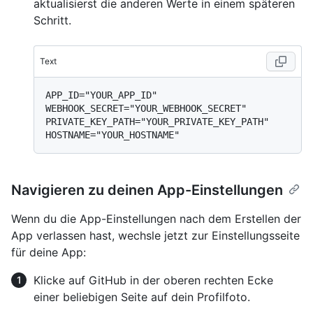
aktualisierst die anderen Werte in einem späteren
Schritt.
Text
APP_ID="YOUR_APP_ID"

WEBHOOK_SECRET="YOUR_WEBHOOK_SECRET"

PRIVATE_KEY_PATH="YOUR_PRIVATE_KEY_PATH"

Navigieren zu deinen App-Einstellungen
Wenn du die App-Einstellungen nach dem Erstellen der
App verlassen hast, wechsle jetzt zur Einstellungsseite
für deine App:
Klicke auf GitHub in der oberen rechten Ecke
einer beliebigen Seite auf dein Profilfoto.