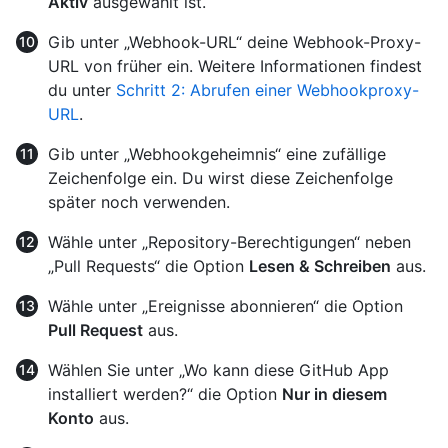
Aktiv
ausgewählt ist.
Gib unter „Webhook-URL“ deine Webhook-Proxy-
URL von früher ein. Weitere Informationen findest
du unter
Schritt 2: Abrufen einer Webhookproxy-
URL
.
Gib unter „Webhookgeheimnis“ eine zufällige
Zeichenfolge ein. Du wirst diese Zeichenfolge
später noch verwenden.
Wähle unter „Repository-Berechtigungen“ neben
„Pull Requests“ die Option
Lesen & Schreiben
aus.
Wähle unter „Ereignisse abonnieren“ die Option
Pull Request
aus.
Wählen Sie unter „Wo kann diese GitHub App
installiert werden?“ die Option
Nur in diesem
Konto
aus.