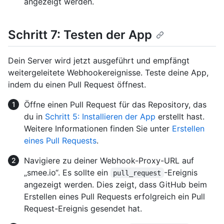
angezeigt werden.
Schritt 7: Testen der App
Dein Server wird jetzt ausgeführt und empfängt
weitergeleitete Webhookereignisse. Teste deine App,
indem du einen Pull Request öffnest.
Öffne einen Pull Request für das Repository, das
du in
Schritt 5: Installieren der App
erstellt hast.
Weitere Informationen finden Sie unter
Erstellen
eines Pull Requests
.
Navigiere zu deiner Webhook-Proxy-URL auf
„smee.io“. Es sollte ein
-Ereignis
pull_request
angezeigt werden. Dies zeigt, dass GitHub beim
Erstellen eines Pull Requests erfolgreich ein Pull
Request-Ereignis gesendet hat.