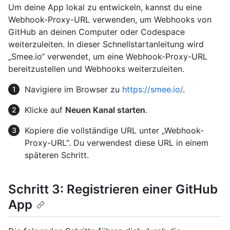
Um deine App lokal zu entwickeln, kannst du eine
Webhook-Proxy-URL verwenden, um Webhooks von
GitHub an deinen Computer oder Codespace
weiterzuleiten. In dieser Schnellstartanleitung wird
„Smee.io“ verwendet, um eine Webhook-Proxy-URL
bereitzustellen und Webhooks weiterzuleiten.
Navigiere im Browser zu
https://smee.io/
.
Klicke auf
Neuen Kanal starten
.
Kopiere die vollständige URL unter „Webhook-
Proxy-URL“. Du verwendest diese URL in einem
späteren Schritt.
Schritt 3: Registrieren einer GitHub
App