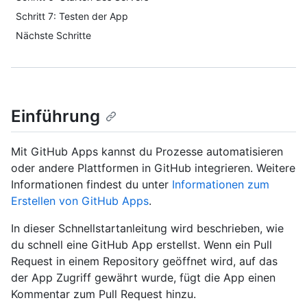
Schritt 7: Testen der App
Nächste Schritte
Einführung
Mit GitHub Apps kannst du Prozesse automatisieren
oder andere Plattformen in GitHub integrieren. Weitere
Informationen findest du unter
Informationen zum
Erstellen von GitHub Apps
.
In dieser Schnellstartanleitung wird beschrieben, wie
du schnell eine GitHub App erstellst. Wenn ein Pull
Request in einem Repository geöffnet wird, auf das
der App Zugriff gewährt wurde, fügt die App einen
Kommentar zum Pull Request hinzu.