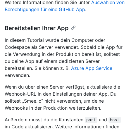
Weitere Informationen finden Sie unter
Auswählen von
Berechtigungen für eine GitHub App
.
Bereitstellen Ihrer App
In diesem Tutorial wurde dein Computer oder
Codespace als Server verwendet. Sobald die App für
die Verwendung in der Produktion bereit ist, solltest
du deine App auf einem dedizierten Server
bereitstellen. Sie können z. B.
Azure App Service
verwenden.
Wenn du über einen Server verfügst, aktualisiere die
Webhook-URL in den Einstellungen deiner App. Du
solltest „Smee.io“ nicht verwenden, um deine
Webhooks in der Produktion weiterzuleiten.
Außerdem musst du die Konstanten
und
port
host
im Code aktualisieren. Weitere Informationen finden