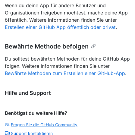
Wenn du deine App für andere Benutzer und
Organisationen freigeben möchtest, mache deine App
öffentlich. Weitere Informationen finden Sie unter
Erstellen einer GitHub App öffentlich oder privat
.
Bewährte Methode befolgen
Du solltest bewährten Methoden für deine GitHub App
folgen. Weitere Informationen finden Sie unter
Bewährte Methoden zum Erstellen einer GitHub-App
.
Hilfe und Support
Benötigst du weitere Hilfe?
Fragen Sie die GitHub Community
Support kontaktieren