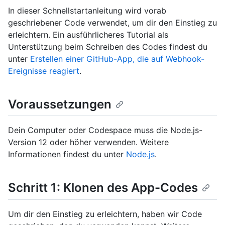
In dieser Schnellstartanleitung wird vorab
geschriebener Code verwendet, um dir den Einstieg zu
erleichtern. Ein ausführlicheres Tutorial als
Unterstützung beim Schreiben des Codes findest du
unter
Erstellen einer GitHub-App, die auf Webhook-
Ereignisse reagiert
.
Voraussetzungen
Dein Computer oder Codespace muss die Node.js-
Version 12 oder höher verwenden. Weitere
Informationen findest du unter
Node.js
.
Schritt 1: Klonen des App-Codes
Um dir den Einstieg zu erleichtern, haben wir Code