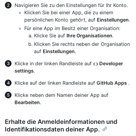
Navigieren Sie zu den Einstellungen für Ihr Konto.
Klicken Sie bei einer App, die zu einem
persönlichen Konto gehört, auf
Einstellungen
.
Für eine App im Besitz einer Organisation:
Klicke Sie auf
Ihre Organisationen
.
Klicken Sie rechts neben der Organisation
auf
Einstellungen
.
Klicke in der linken Randleiste auf
Developer
settings
.
Klicke auf der linken Randleiste auf
GitHub Apps
.
Klicke neben dem Namen deiner App auf
Bearbeiten
.
Erhalte die Anmeldeinformationen und
Identifikationsdaten deiner App.