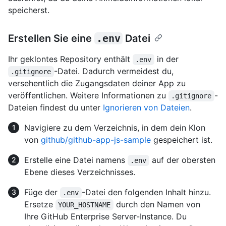
speicherst.
Erstellen Sie eine
.env
Datei
Ihr geklontes Repository enthält
in der
.env
-Datei. Dadurch vermeidest du,
.gitignore
versehentlich die Zugangsdaten deiner App zu
veröffentlichen. Weitere Informationen zu
-
.gitignore
Dateien findest du unter
Ignorieren von Dateien
.
Navigiere zu dem Verzeichnis, in dem dein Klon
von
github/github-app-js-sample
gespeichert ist.
Erstelle eine Datei namens
auf der obersten
.env
Ebene dieses Verzeichnisses.
Füge der
-Datei den folgenden Inhalt hinzu.
.env
Ersetze
durch den Namen von
YOUR_HOSTNAME
Ihre GitHub Enterprise Server-Instance. Du