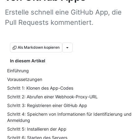
Erstelle schnell eine GitHub App, die
Pull Requests kommentiert.
Als Markdown kopieren
In diesem Artikel
Einführung
Voraussetzungen
Schritt 1: Klonen des App-Codes
Schritt 2: Abrufen einer Webhook-Proxy-URL
Schritt 3: Registrieren einer GitHub App
Schritt 4: Speichern von Informationen für Identifizierung und
Anmeldung
Schritt 5: Installieren der App
Schritt 6: Starten des Servers