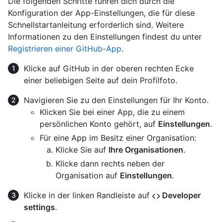
Die folgenden Schritte führen dich durch die
Konfiguration der App-Einstellungen, die für diese
Schnellstartanleitung erforderlich sind. Weitere
Informationen zu den Einstellungen findest du unter
Registrieren einer GitHub-App
.
Klicke auf GitHub in der oberen rechten Ecke
einer beliebigen Seite auf dein Profilfoto.
Navigieren Sie zu den Einstellungen für Ihr Konto.
Klicken Sie bei einer App, die zu einem
persönlichen Konto gehört, auf
Einstellungen
.
Für eine App im Besitz einer Organisation:
Klicke Sie auf
Ihre Organisationen
.
Klicke dann rechts neben der
Organisation auf
Einstellungen
.
Klicke in der linken Randleiste auf
Developer
settings
.