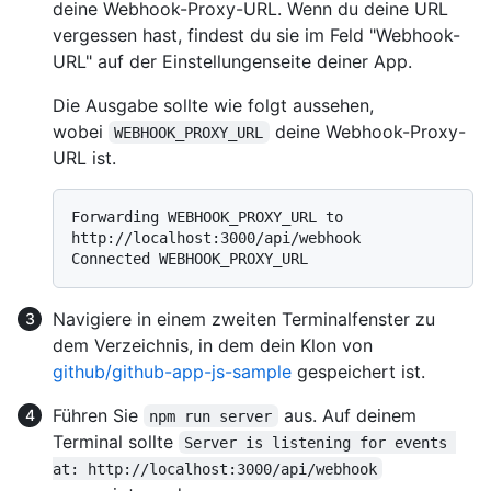
deine Webhook-Proxy-URL. Wenn du deine URL
vergessen hast, findest du sie im Feld "Webhook-
URL" auf der Einstellungenseite deiner App.
Die Ausgabe sollte wie folgt aussehen,
wobei
deine Webhook-Proxy-
WEBHOOK_PROXY_URL
URL ist.
Forwarding WEBHOOK_PROXY_URL to 
http://localhost:3000/api/webhook

Navigiere in einem zweiten Terminalfenster zu
dem Verzeichnis, in dem dein Klon von
github/github-app-js-sample
gespeichert ist.
Führen Sie
aus. Auf deinem
npm run server
Terminal sollte
Server is listening for events 
at: http://localhost:3000/api/webhook