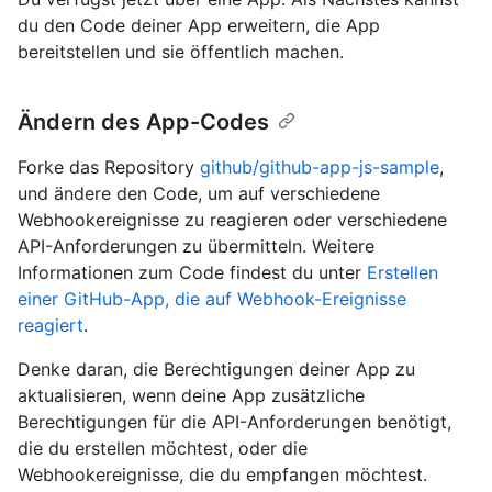
du den Code deiner App erweitern, die App
bereitstellen und sie öffentlich machen.
Ändern des App-Codes
Forke das Repository
github/github-app-js-sample
,
und ändere den Code, um auf verschiedene
Webhookereignisse zu reagieren oder verschiedene
API-Anforderungen zu übermitteln. Weitere
Informationen zum Code findest du unter
Erstellen
einer GitHub-App, die auf Webhook-Ereignisse
reagiert
.
Denke daran, die Berechtigungen deiner App zu
aktualisieren, wenn deine App zusätzliche
Berechtigungen für die API-Anforderungen benötigt,
die du erstellen möchtest, oder die
Webhookereignisse, die du empfangen möchtest.