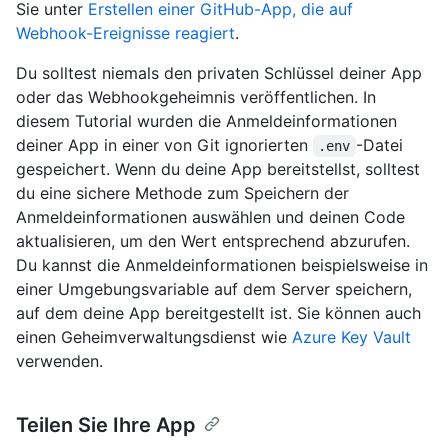
Sie unter
Erstellen einer GitHub-App, die auf
Webhook-Ereignisse reagiert
.
Du solltest niemals den privaten Schlüssel deiner App
oder das Webhookgeheimnis veröffentlichen. In
diesem Tutorial wurden die Anmeldeinformationen
deiner App in einer von Git ignorierten
-Datei
.env
gespeichert. Wenn du deine App bereitstellst, solltest
du eine sichere Methode zum Speichern der
Anmeldeinformationen auswählen und deinen Code
aktualisieren, um den Wert entsprechend abzurufen.
Du kannst die Anmeldeinformationen beispielsweise in
einer Umgebungsvariable auf dem Server speichern,
auf dem deine App bereitgestellt ist. Sie können auch
einen Geheimverwaltungsdienst wie
Azure Key Vault
verwenden.
Teilen Sie Ihre App