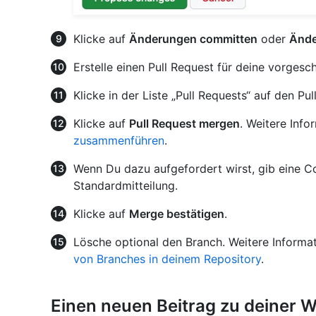
Klicke auf
Änderungen committen
oder
Ände
Erstelle einen Pull Request für deine vorges
Klicke in der Liste „Pull Requests“ auf den P
Klicke auf
Pull Request mergen
. Weitere Info
zusammenführen
.
Wenn Du dazu aufgefordert wirst, gib eine C
Standardmitteilung.
Klicke auf
Merge bestätigen
.
Lösche optional den Branch. Weitere Informat
von Branches in deinem Repository
.
Einen neuen Beitrag zu deiner 