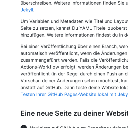
überschreiben. Weitere Informationen finden Sie 
Jekyll
.
Um Variablen und Metadaten wie Titel und Layout 
Seite zu setzen, kannst Du YAML-Titelei zuobers
hinzufügen. Weitere Informationen findest du in 
Bei einer Veröffentlichung über einen Branch, w
automatisch veröffentlicht, wenn die Änderungen 
zusammengeführt werden. Falls die Veröffentlich
Actions-Workflow erfolgt, werden Änderungen be
veröffentlicht (in der Regel durch einen Push an
Vorschau deiner Änderungen sehen möchtest, ka
anstatt auf GitHub. Dann teste deine Website loka
Testen Ihrer GitHub Pages-Website lokal mit Jeky
Eine neue Seite zu deiner Websi