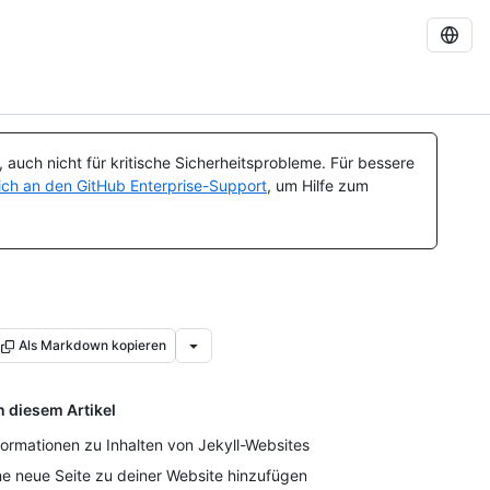
auch nicht für kritische Sicherheitsprobleme. Für bessere
ch an den GitHub Enterprise-Support
, um Hilfe zum
Als Markdown kopieren
n diesem Artikel
formationen zu Inhalten von Jekyll-Websites
ne neue Seite zu deiner Website hinzufügen