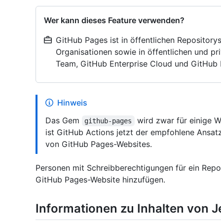
Wer kann dieses Feature verwenden?
GitHub Pages ist in öffentlichen Repository
Organisationen sowie in öffentlichen und pr
Team, GitHub Enterprise Cloud und GitHub E
Hinweis
Das Gem
wird zwar für einige W
github-pages
ist GitHub Actions jetzt der empfohlene Ansatz
von GitHub Pages-Websites.
Personen mit Schreibberechtigungen für ein Repos
GitHub Pages-Website hinzufügen.
Informationen zu Inhalten von J