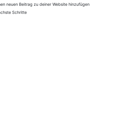
nen neuen Beitrag zu deiner Website hinzufügen
chste Schritte