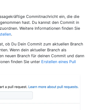
ssagekräftige Commitnachricht ein, die die
orgenommen hast. Du kannst den Commit in
zuordnen. Weitere Informationen finden Sie
tellen
.
est, ob Du Dein Commit zum aktuellen Branch
en. Wenn dein aktueller Branch als
inen neuen Branch für deinen Commit und dann
tionen finden Sie unter
Erstellen eines Pull