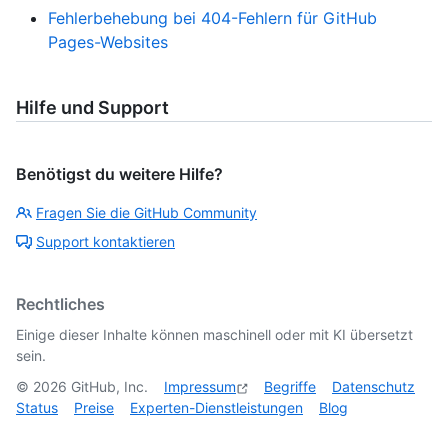
Fehlerbehebung bei 404-Fehlern für GitHub
Pages-Websites
Hilfe und Support
Benötigst du weitere Hilfe?
Fragen Sie die GitHub Community
Support kontaktieren
Rechtliches
Einige dieser Inhalte können maschinell oder mit KI übersetzt
sein.
©
2026
GitHub, Inc.
Impressum
Begriffe
Datenschutz
Status
Preise
Experten-Dienstleistungen
Blog