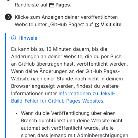
Randleiste auf
Pages
.
Klicke zum Anzeigen deiner veröffentlichten
Website unter „GitHub Pages“ auf
Visit site
.
Hinweis
Es kann bis zu 10 Minuten dauern, bis die
Änderungen an deiner Website, die du per Push
an GitHub übertragen hast, veröffentlicht werden.
Wenn deine Änderungen an der GitHub Pages-
Website nach einer Stunde noch nicht in deinem
Browser angezeigt werden, findest du weitere
Informationen unter
Informationen zu Jekyll-
Build-Fehler für GitHub Pages-Websites
.
Wenn du die Veröffentlichung über einen
Branch durchführst und deine Website nicht
automatisch veröffentlicht wurde, stelle
sicher, dass jemand mit Adminberechtigungen