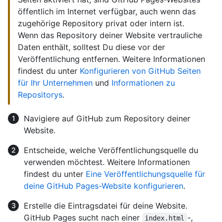
öffentlich im Internet verfügbar, auch wenn das
zugehörige Repository privat oder intern ist.
Wenn das Repository deiner Website vertrauliche
Daten enthält, solltest Du diese vor der
Veröffentlichung entfernen. Weitere Informationen
findest du unter
Konfigurieren von GitHub Seiten
für Ihr Unternehmen
und
Informationen zu
Repositorys
.
Navigiere auf GitHub zum Repository deiner
Website.
Entscheide, welche Veröffentlichungsquelle du
verwenden möchtest. Weitere Informationen
findest du unter
Eine Veröffentlichungsquelle für
deine GitHub Pages-Website konfigurieren
.
Erstelle die Eintragsdatei für deine Website.
GitHub Pages sucht nach einer
-,
index.html