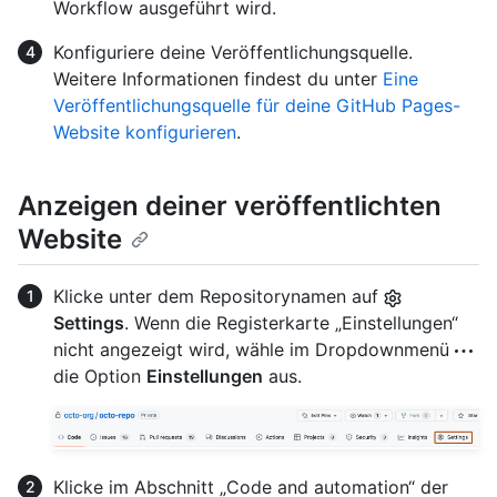
Workflow ausgeführt wird.
Konfiguriere deine Veröffentlichungsquelle.
Weitere Informationen findest du unter
Eine
Veröffentlichungsquelle für deine GitHub Pages-
Website konfigurieren
.
Anzeigen deiner veröffentlichten
Website
Klicke unter dem Repositorynamen auf
Settings
. Wenn die Registerkarte „Einstellungen“
nicht angezeigt wird, wähle im Dropdownmenü
die Option
Einstellungen
aus.
Klicke im Abschnitt „Code and automation“ der