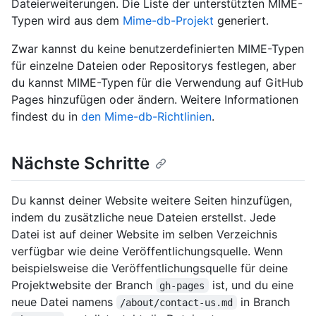
Dateierweiterungen. Die Liste der unterstützten MIME-
Typen wird aus dem
Mime-db-Projekt
generiert.
Zwar kannst du keine benutzerdefinierten MIME-Typen
für einzelne Dateien oder Repositorys festlegen, aber
du kannst MIME-Typen für die Verwendung auf GitHub
Pages hinzufügen oder ändern. Weitere Informationen
findest du in
den Mime-db-Richtlinien
.
Nächste Schritte
Du kannst deiner Website weitere Seiten hinzufügen,
indem du zusätzliche neue Dateien erstellst. Jede
Datei ist auf deiner Website im selben Verzeichnis
verfügbar wie deine Veröffentlichungsquelle. Wenn
beispielsweise die Veröffentlichungsquelle für deine
Projektwebsite der Branch
ist, und du eine
gh-pages
neue Datei namens
in Branch
/about/contact-us.md