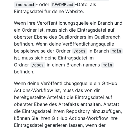
- oder
-Datei als
index.md
README.md
Eintragsdatei für deine Website.
Wenn Ihre Veröffentlichungsquelle ein Branch und
ein Ordner ist, muss sich die Eintragsdatei auf
oberster Ebene des Quellordners im Quellbranch
befinden. Wenn deine Veröffentlichungsquelle
beispielsweise der Ordner
in Branch
/docs
main
ist, muss sich deine Eintragsdatei im
Ordner
in einem Branch namens
/docs
main
befinden.
Wenn deine Veröffentlichungsquelle ein GitHub
Actions-Workflow ist, muss das von dir
bereitgestellte Artefakt die Eintragsdatei auf
oberster Ebene des Artefakts enthalten. Anstatt
die Eintragsdatei Ihrem Repository hinzuzufügen,
können Sie Ihren GitHub Actions-Workflow Ihre
Eintragsdatei generieren lassen, wenn der