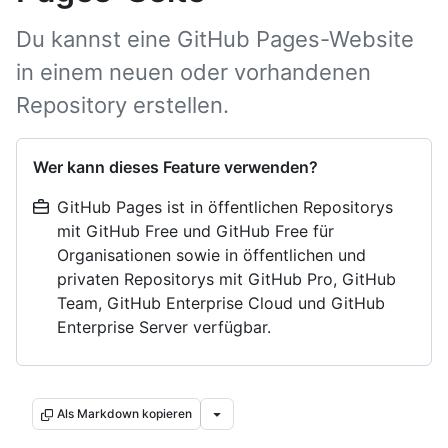
Du kannst eine GitHub Pages-Website
in einem neuen oder vorhandenen
Repository erstellen.
Wer kann dieses Feature verwenden?
GitHub Pages ist in öffentlichen Repositorys
mit GitHub Free und GitHub Free für
Organisationen sowie in öffentlichen und
privaten Repositorys mit GitHub Pro, GitHub
Team, GitHub Enterprise Cloud und GitHub
Enterprise Server verfügbar.
Als Markdown kopieren