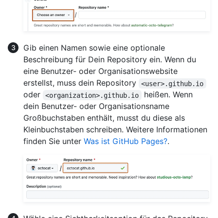
Gib einen Namen sowie eine optionale
Beschreibung für Dein Repository ein. Wenn du
eine Benutzer- oder Organisationswebsite
erstellst, muss dein Repository
<user>.github.io
oder
heißen. Wenn
<organization>.github.io
dein Benutzer- oder Organisationsname
Großbuchstaben enthält, musst du diese als
Kleinbuchstaben schreiben. Weitere Informationen
finden Sie unter
Was ist GitHub Pages?
.