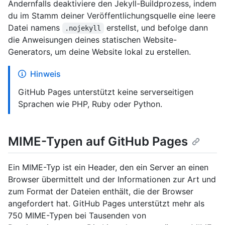
Andernfalls deaktiviere den Jekyll-Buildprozess, indem
du im Stamm deiner Veröffentlichungsquelle eine leere
Datei namens
erstellst, und befolge dann
.nojekyll
die Anweisungen deines statischen Website-
Generators, um deine Website lokal zu erstellen.
Hinweis
GitHub Pages unterstützt keine serverseitigen
Sprachen wie PHP, Ruby oder Python.
MIME-Typen auf GitHub Pages
Ein MIME-Typ ist ein Header, den ein Server an einen
Browser übermittelt und der Informationen zur Art und
zum Format der Dateien enthält, die der Browser
angefordert hat. GitHub Pages unterstützt mehr als
750 MIME-Typen bei Tausenden von