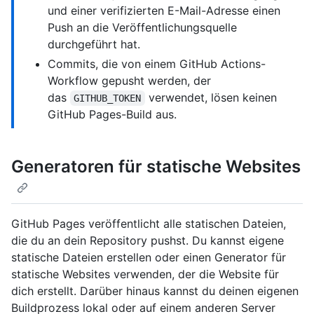
und einer verifizierten E-Mail-Adresse einen
Push an die Veröffentlichungsquelle
durchgeführt hat.
Commits, die von einem GitHub Actions-
Workflow gepusht werden, der
das
verwendet, lösen keinen
GITHUB_TOKEN
GitHub Pages-Build aus.
Generatoren für statische Websites
GitHub Pages veröffentlicht alle statischen Dateien,
die du an dein Repository pushst. Du kannst eigene
statische Dateien erstellen oder einen Generator für
statische Websites verwenden, der die Website für
dich erstellt. Darüber hinaus kannst du deinen eigenen
Buildprozess lokal oder auf einem anderen Server