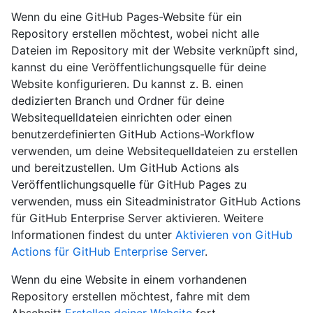
Wenn du eine GitHub Pages-Website für ein
Repository erstellen möchtest, wobei nicht alle
Dateien im Repository mit der Website verknüpft sind,
kannst du eine Veröffentlichungsquelle für deine
Website konfigurieren. Du kannst z. B. einen
dedizierten Branch und Ordner für deine
Websitequelldateien einrichten oder einen
benutzerdefinierten GitHub Actions-Workflow
verwenden, um deine Websitequelldateien zu erstellen
und bereitzustellen. Um GitHub Actions als
Veröffentlichungsquelle für GitHub Pages zu
verwenden, muss ein Siteadministrator GitHub Actions
für GitHub Enterprise Server aktivieren. Weitere
Informationen findest du unter
Aktivieren von GitHub
Actions für GitHub Enterprise Server
.
Wenn du eine Website in einem vorhandenen
Repository erstellen möchtest, fahre mit dem