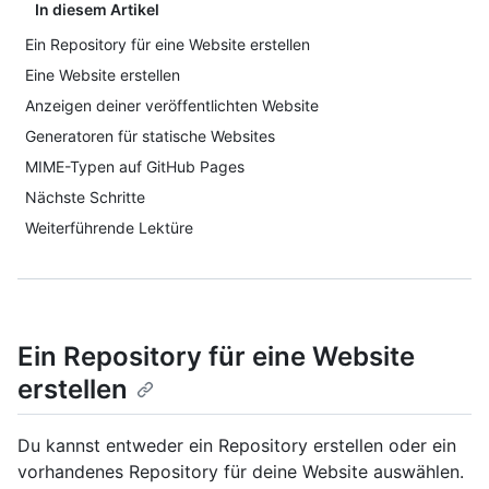
In diesem Artikel
Ein Repository für eine Website erstellen
Eine Website erstellen
Anzeigen deiner veröffentlichten Website
Generatoren für statische Websites
MIME-Typen auf GitHub Pages
Nächste Schritte
Weiterführende Lektüre
Ein Repository für eine Website
erstellen
Du kannst entweder ein Repository erstellen oder ein
vorhandenes Repository für deine Website auswählen.