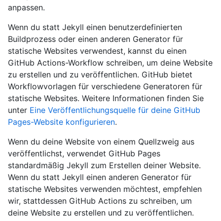
anpassen.
Wenn du statt Jekyll einen benutzerdefinierten
Buildprozess oder einen anderen Generator für
statische Websites verwendest, kannst du einen
GitHub Actions-Workflow schreiben, um deine Website
zu erstellen und zu veröffentlichen. GitHub bietet
Workflowvorlagen für verschiedene Generatoren für
statische Websites. Weitere Informationen finden Sie
unter
Eine Veröffentlichungsquelle für deine GitHub
Pages-Website konfigurieren
.
Wenn du deine Website von einem Quellzweig aus
veröffentlichst, verwendet GitHub Pages
standardmäßig Jekyll zum Erstellen deiner Website.
Wenn du statt Jekyll einen anderen Generator für
statische Websites verwenden möchtest, empfehlen
wir, stattdessen GitHub Actions zu schreiben, um
deine Website zu erstellen und zu veröffentlichen.