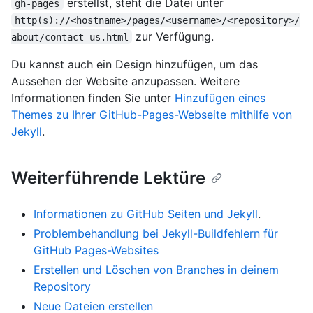
erstellst, steht die Datei unter
gh-pages
http(s)://<hostname>/pages/<username>/<repository>/
zur Verfügung.
about/contact-us.html
Du kannst auch ein Design hinzufügen, um das
Aussehen der Website anzupassen. Weitere
Informationen finden Sie unter
Hinzufügen eines
Themes zu Ihrer GitHub-Pages-Webseite mithilfe von
Jekyll
.
Weiterführende Lektüre
Informationen zu GitHub Seiten und Jekyll
.
Problembehandlung bei Jekyll-Buildfehlern für
GitHub Pages-Websites
Erstellen und Löschen von Branches in deinem
Repository
Neue Dateien erstellen