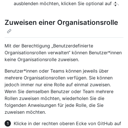
ausblenden möchten, klicken Sie optional auf
.
Zuweisen einer Organisationsrolle
Mit der Berechtigung „Benutzerdefinierte
Organisationsrollen verwalten“ können Benutzer*innen
keine Organisationsrolle zuweisen.
Benutzer*innen oder Teams können jeweils über
mehrere Organisationsrollen verfügen. Sie können
jedoch immer nur eine Rolle auf einmal zuweisen.
Wenn Sie demselben Benutzer oder Team mehrere
Rollen zuweisen möchten, wiederholen Sie die
folgenden Anweisungen für jede Rolle, die Sie
zuweisen möchten.
Klicke in der rechten oberen Ecke von GitHub auf