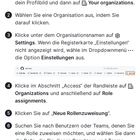
dein Profilbild und dann auf
Your organizations
.
Wählen Sie eine Organisation aus, indem Sie
darauf klicken.
Klicke unter dem Organisationsnamen auf
Settings
. Wenn die Registerkarte „Einstellungen“
nicht angezeigt wird, wähle im Dropdownmenü
die Option
Einstellungen
aus.
Klicke im Abschnitt „Access“ der Randleiste auf
Organizations
und anschließend auf
Role
assignments
.
Klicken Sie auf „
Neue Rollenzuweisung
“.
Suchen Sie nach Benutzern oder Teams, denen Sie
eine Rolle zuweisen möchten, und wählen Sie dann