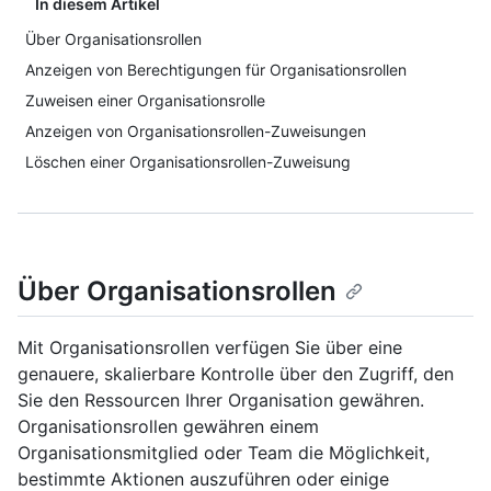
In diesem Artikel
Über Organisationsrollen
Anzeigen von Berechtigungen für Organisationsrollen
Zuweisen einer Organisationsrolle
Anzeigen von Organisationsrollen-Zuweisungen
Löschen einer Organisationsrollen-Zuweisung
Über Organisationsrollen
Mit Organisationsrollen verfügen Sie über eine
genauere, skalierbare Kontrolle über den Zugriff, den
Sie den Ressourcen Ihrer Organisation gewähren.
Organisationsrollen gewähren einem
Organisationsmitglied oder Team die Möglichkeit,
bestimmte Aktionen auszuführen oder einige