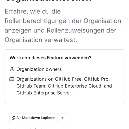
Erfahre, wie du die
Rollenberechtigungen der Organisation
anzeigen und Rollenzuweisungen der
Organisation verwaltest.
Wer kann dieses Feature verwenden?
Organization owners
Organizations on GitHub Free, GitHub Pro,
GitHub Team, GitHub Enterprise Cloud, and
GitHub Enterprise Server
Als Markdown kopieren