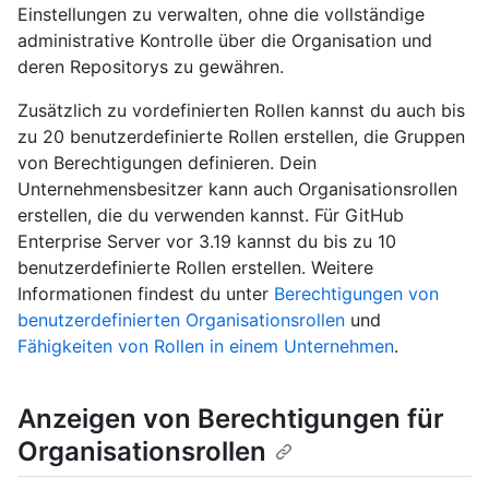
Einstellungen zu verwalten, ohne die vollständige
administrative Kontrolle über die Organisation und
deren Repositorys zu gewähren.
Zusätzlich zu vordefinierten Rollen kannst du auch bis
zu 20 benutzerdefinierte Rollen erstellen, die Gruppen
von Berechtigungen definieren. Dein
Unternehmensbesitzer kann auch Organisationsrollen
erstellen, die du verwenden kannst. Für GitHub
Enterprise Server vor 3.19 kannst du bis zu 10
benutzerdefinierte Rollen erstellen. Weitere
Informationen findest du unter
Berechtigungen von
benutzerdefinierten Organisationsrollen
und
Fähigkeiten von Rollen in einem Unternehmen
.
Anzeigen von Berechtigungen für
Organisationsrollen