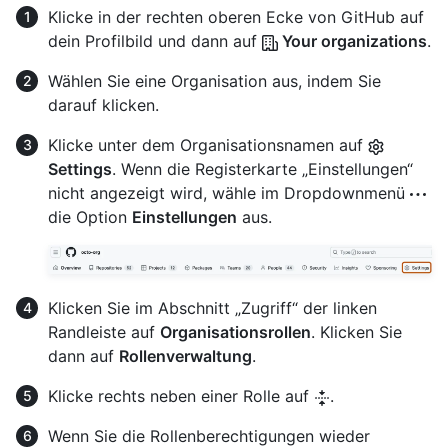
Klicke in der rechten oberen Ecke von GitHub auf
dein Profilbild und dann auf
Your organizations
.
Wählen Sie eine Organisation aus, indem Sie
darauf klicken.
Klicke unter dem Organisationsnamen auf
Settings
. Wenn die Registerkarte „Einstellungen“
nicht angezeigt wird, wähle im Dropdownmenü
die Option
Einstellungen
aus.
Klicken Sie im Abschnitt „Zugriff“ der linken
Randleiste auf
Organisationsrollen
. Klicken Sie
dann auf
Rollenverwaltung
.
Klicke rechts neben einer Rolle auf
.
Wenn Sie die Rollenberechtigungen wieder