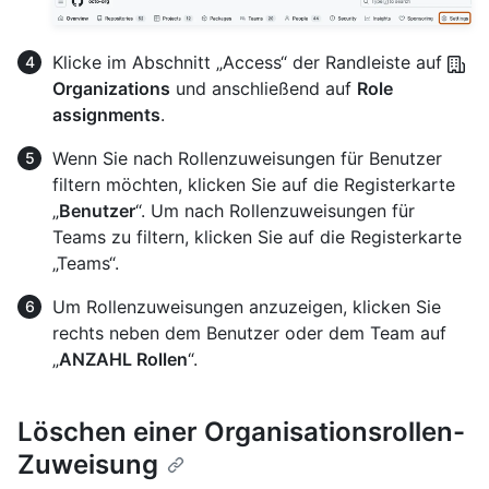
Klicke im Abschnitt „Access“ der Randleiste auf
Organizations
und anschließend auf
Role
assignments
.
Wenn Sie nach Rollenzuweisungen für Benutzer
filtern möchten, klicken Sie auf die Registerkarte
„
Benutzer
“. Um nach Rollenzuweisungen für
Teams zu filtern, klicken Sie auf die Registerkarte
„Teams“.
Um Rollenzuweisungen anzuzeigen, klicken Sie
rechts neben dem Benutzer oder dem Team auf
„
ANZAHL Rollen
“.
Löschen einer Organisationsrollen-
Zuweisung