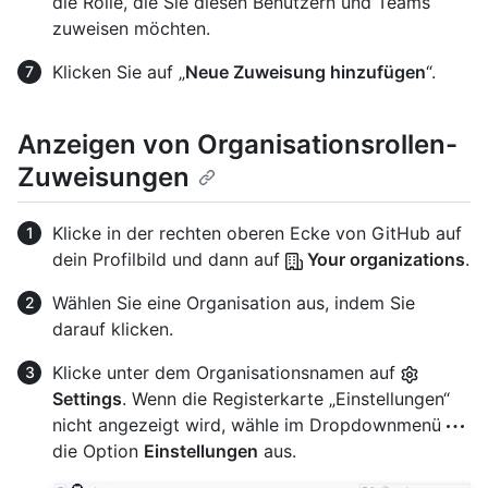
die Rolle, die Sie diesen Benutzern und Teams
zuweisen möchten.
Klicken Sie auf „
Neue Zuweisung hinzufügen
“.
Anzeigen von Organisationsrollen-
Zuweisungen
Klicke in der rechten oberen Ecke von GitHub auf
dein Profilbild und dann auf
Your organizations
.
Wählen Sie eine Organisation aus, indem Sie
darauf klicken.
Klicke unter dem Organisationsnamen auf
Settings
. Wenn die Registerkarte „Einstellungen“
nicht angezeigt wird, wähle im Dropdownmenü
die Option
Einstellungen
aus.