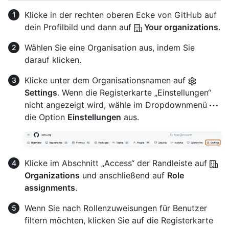
Klicke in der rechten oberen Ecke von GitHub auf
dein Profilbild und dann auf
Your organizations
.
Wählen Sie eine Organisation aus, indem Sie
darauf klicken.
Klicke unter dem Organisationsnamen auf
Settings
. Wenn die Registerkarte „Einstellungen“
nicht angezeigt wird, wähle im Dropdownmenü
die Option
Einstellungen
aus.
Klicke im Abschnitt „Access“ der Randleiste auf
Organizations
und anschließend auf
Role
assignments
.
Wenn Sie nach Rollenzuweisungen für Benutzer
filtern möchten, klicken Sie auf die Registerkarte