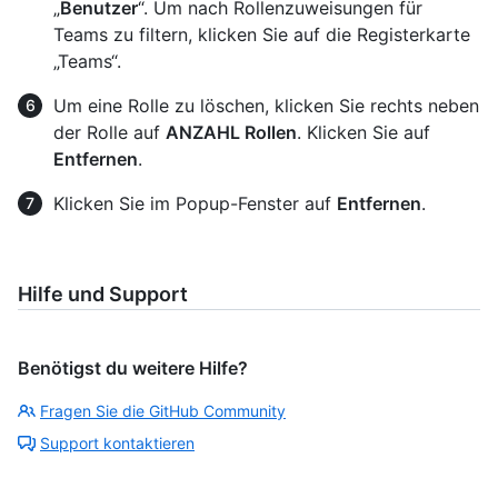
„
Benutzer
“. Um nach Rollenzuweisungen für
Teams zu filtern, klicken Sie auf die Registerkarte
„Teams“.
Um eine Rolle zu löschen, klicken Sie rechts neben
der Rolle auf
ANZAHL Rollen
. Klicken Sie auf
Entfernen
.
Klicken Sie im Popup-Fenster auf
Entfernen
.
Hilfe und Support
Benötigst du weitere Hilfe?
Fragen Sie die GitHub Community
Support kontaktieren