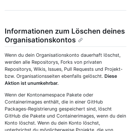
Informationen zum Löschen deines
Organisationskontos
Wenn du dein Organisationskonto dauerhaft löschst,
werden alle Repositorys, Forks von privaten
Repositorys, Wikis, Issues, Pull Requests und Projekt-
bzw. Organisationsseiten ebenfalls gelöscht.
Diese
Aktion ist unumkehrbar.
Wenn der Kontonamespace Pakete oder
Containerimages enthält, die in einer GitHub
Packages-Registrierung gespeichert sind, löscht
GitHub die Pakete und Containerimages, wenn du dein
Konto löschst. Wenn du dein Konto löschst,
unterbrichst du möglicherweise Projekte, die von