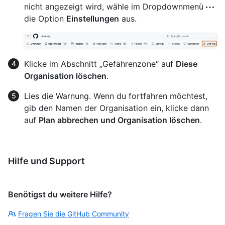
nicht angezeigt wird, wähle im Dropdownmenü
die Option
Einstellungen
aus.
Klicke im Abschnitt „Gefahrenzone“ auf
Diese
Organisation löschen
.
Lies die Warnung. Wenn du fortfahren möchtest,
gib den Namen der Organisation ein, klicke dann
auf
Plan abbrechen und Organisation löschen
.
Hilfe und Support
Benötigst du weitere Hilfe?
Fragen Sie die GitHub Community