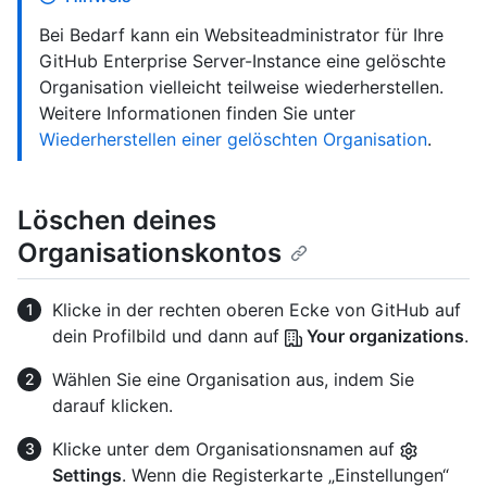
Bei Bedarf kann ein Websiteadministrator für Ihre
GitHub Enterprise Server-Instance eine gelöschte
Organisation vielleicht teilweise wiederherstellen.
Weitere Informationen finden Sie unter
Wiederherstellen einer gelöschten Organisation
.
Löschen deines
Organisationskontos
Klicke in der rechten oberen Ecke von GitHub auf
dein Profilbild und dann auf
Your organizations
.
Wählen Sie eine Organisation aus, indem Sie
darauf klicken.
Klicke unter dem Organisationsnamen auf
Settings
. Wenn die Registerkarte „Einstellungen“