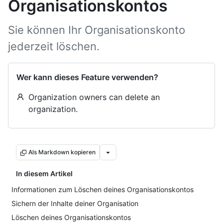
Organisationskontos
Sie können Ihr Organisationskonto
jederzeit löschen.
Wer kann dieses Feature verwenden?
Organization owners can delete an
organization.
Als Markdown kopieren
In diesem Artikel
Informationen zum Löschen deines Organisationskontos
Sichern der Inhalte deiner Organisation
Löschen deines Organisationskontos