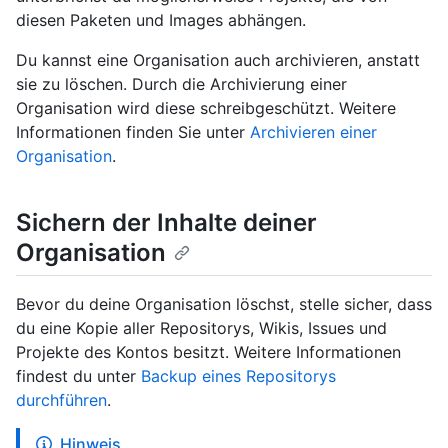
diesen Paketen und Images abhängen.
Du kannst eine Organisation auch archivieren, anstatt
sie zu löschen. Durch die Archivierung einer
Organisation wird diese schreibgeschützt. Weitere
Informationen finden Sie unter
Archivieren einer
Organisation
.
Sichern der Inhalte deiner
Organisation
Bevor du deine Organisation löschst, stelle sicher, dass
du eine Kopie aller Repositorys, Wikis, Issues und
Projekte des Kontos besitzt. Weitere Informationen
findest du unter
Backup eines Repositorys
durchführen
.
Hinweis