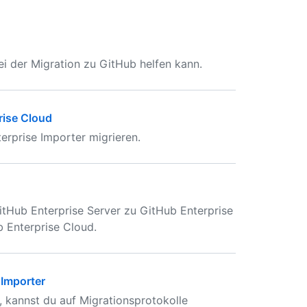
ei der Migration zu GitHub helfen kann.
rise Cloud
erprise Importer migrieren.
itHub Enterprise Server zu GitHub Enterprise
 Enterprise Cloud.
 Importer
 kannst du auf Migrationsprotokolle