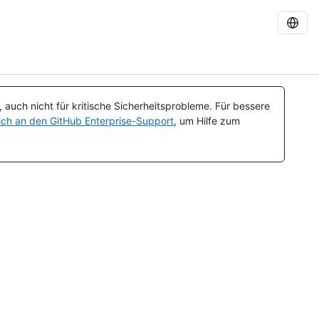
auch nicht für kritische Sicherheitsprobleme. Für bessere
ch an den GitHub Enterprise-Support
, um Hilfe zum