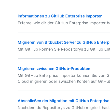
Informationen zu GitHub Enterprise Importer
Erfahre, wie dir der GitHub Enterprise Importer b
Migrieren von Bitbucket Server zu GitHub Enterp
Mit GitHub können Sie Repositorys zu GitHub Ent
Migrieren zwischen GitHub-Produkten
Mit GitHub Enterprise Importer können Sie von G
Cloud migrieren oder zwischen Konten auf GitHub
Abschließen der Migration mit GitHub Enterprise
Nachdem du Repositorys zu GitHub migriert hast,