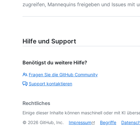
zugreifen, Mannequins freigeben und Issues mit 
Hilfe und Support
Benötigst du weitere Hilfe?
Fragen Sie die GitHub Community
Support kontaktieren
Rechtliches
Einige dieser Inhalte können maschinell oder mit KI überse
©
2026
GitHub, Inc.
Impressum
Begriffe
Datensc