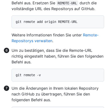
Befehl aus. Ersetzen Sie
durch die
REMOTE-URL
vollständige URL des Repositorys auf GitHub.
Weitere Informationen finden Sie unter
Remote-
Repositorys verwalten
.
Um zu bestätigen, dass Sie die Remote-URL
richtig eingestellt haben, führen Sie den folgenden
Befehl aus.
Um die Änderungen in Ihrem lokalen Repository
nach GitHub zu übertragen, führen Sie den
folgenden Befehl aus.