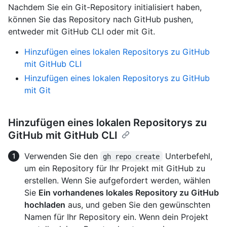
Nachdem Sie ein Git-Repository initialisiert haben,
können Sie das Repository nach GitHub pushen,
entweder mit GitHub CLI oder mit Git.
Hinzufügen eines lokalen Repositorys zu GitHub
mit GitHub CLI
Hinzufügen eines lokalen Repositorys zu GitHub
mit Git
Hinzufügen eines lokalen Repositorys zu
GitHub mit GitHub CLI
Verwenden Sie den
Unterbefehl,
gh repo create
um ein Repository für Ihr Projekt mit GitHub zu
erstellen. Wenn Sie aufgefordert werden, wählen
Sie
Ein vorhandenes lokales Repository zu GitHub
hochladen
aus, und geben Sie den gewünschten
Namen für Ihr Repository ein. Wenn dein Projekt