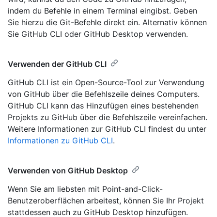
indem du Befehle in einem Terminal eingibst. Geben
Sie hierzu die Git-Befehle direkt ein. Alternativ können
Sie GitHub CLI oder GitHub Desktop verwenden.
Verwenden der GitHub CLI
GitHub CLI ist ein Open-Source-Tool zur Verwendung
von GitHub über die Befehlszeile deines Computers.
GitHub CLI kann das Hinzufügen eines bestehenden
Projekts zu GitHub über die Befehlszeile vereinfachen.
Weitere Informationen zur GitHub CLI findest du unter
Informationen zu GitHub CLI
.
Verwenden von GitHub Desktop
Wenn Sie am liebsten mit Point-and-Click-
Benutzeroberflächen arbeitest, können Sie Ihr Projekt
stattdessen auch zu GitHub Desktop hinzufügen.