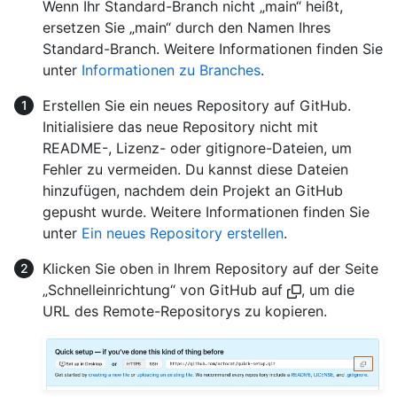
Wenn Ihr Standard-Branch nicht „main“ heißt,
ersetzen Sie „main“ durch den Namen Ihres
Standard-Branch. Weitere Informationen finden Sie
unter
Informationen zu Branches
.
Erstellen Sie ein neues Repository auf GitHub.
Initialisiere das neue Repository nicht mit
README-, Lizenz- oder gitignore-Dateien, um
Fehler zu vermeiden. Du kannst diese Dateien
hinzufügen, nachdem dein Projekt an GitHub
gepusht wurde. Weitere Informationen finden Sie
unter
Ein neues Repository erstellen
.
Klicken Sie oben in Ihrem Repository auf der Seite
„Schnelleinrichtung“ von GitHub auf
, um die
URL des Remote-Repositorys zu kopieren.