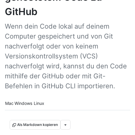
GitHub
Wenn dein Code lokal auf deinem
Computer gespeichert und von Git
nachverfolgt oder von keinem
Versionskontrollsystem (VCS)
nachverfolgt wird, kannst du den Code
mithilfe der GitHub oder mit Git-
Befehlen in GitHub CLI importieren.
Platform navigation
Mac
Windows
Linux
Als Markdown kopieren