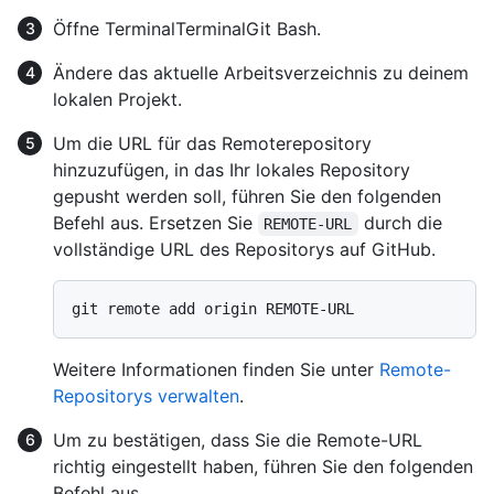
Öffne
Terminal
Terminal
Git Bash
.
Ändere das aktuelle Arbeitsverzeichnis zu deinem
lokalen Projekt.
Um die URL für das Remoterepository
hinzuzufügen, in das Ihr lokales Repository
gepusht werden soll, führen Sie den folgenden
Befehl aus. Ersetzen Sie
durch die
REMOTE-URL
vollständige URL des Repositorys auf GitHub.
Weitere Informationen finden Sie unter
Remote-
Repositorys verwalten
.
Um zu bestätigen, dass Sie die Remote-URL
richtig eingestellt haben, führen Sie den folgenden
Befehl aus.