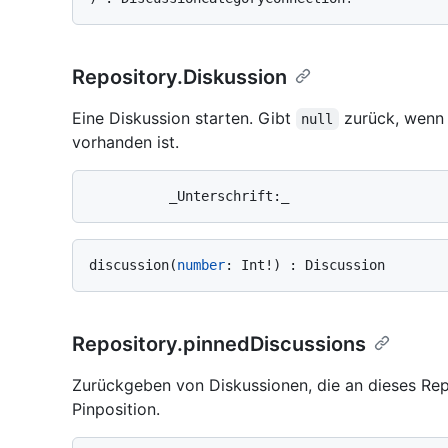
Repository.Diskussion
Eine Diskussion starten. Gibt
zurück, wenn 
null
vorhanden ist.
discussion
(
number
:
 Int
!
)
:
Repository.pinnedDiscussions
Zurückgeben von Diskussionen, die an dieses Rep
Pinposition.