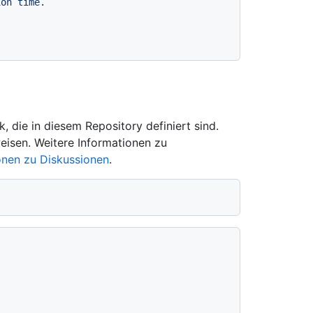
 die in diesem Repository definiert sind.
eisen. Weitere Informationen zu
onen zu Diskussionen
.