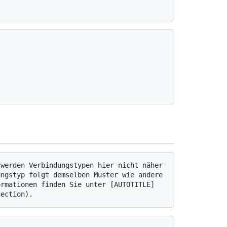
ngstyp folgt demselben Muster wie andere 
ormationen finden Sie unter [AUTOTITLE]