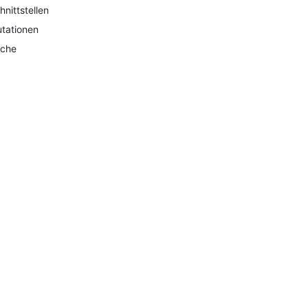
hnittstellen
tationen
che