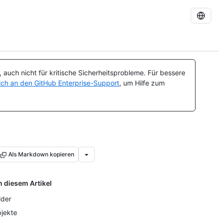
auch nicht für kritische Sicherheitsprobleme. Für bessere
ch an den GitHub Enterprise-Support
, um Hilfe zum
Als Markdown kopieren
n diesem Artikel
lder
jekte