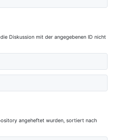
die Diskussion mit der angegebenen ID nicht
ository angeheftet wurden, sortiert nach