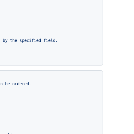
n be ordered.
