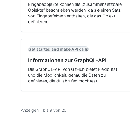
Eingabeobjekte können als „zusammensetzbare
Objekte“ beschrieben werden, da sie einen Satz
von Eingabefeldern enthalten, die das Objekt
definieren.
Get started and make API calls
Informationen zur GraphQL-API
Die GraphQL-API von GitHub bietet Flexibilität
und die Möglichkeit, genau die Daten zu
definieren, die du abrufen möchtest.
Anzeigen 1 bis 9 von 20