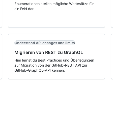
Enumerationen stellen mögliche Wertesätze für
ein Feld dar.
Understand API changes and limits
Migrieren von REST zu GraphQL
Hier lernst du Best Practices und Überlegungen
zur Migration von der GitHub-REST API zur
GitHub-GraphQL-API kennen.