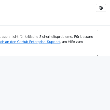
auch nicht für kritische Sicherheitsprobleme. Für bessere
ch an den GitHub Enterprise-Support
, um Hilfe zum