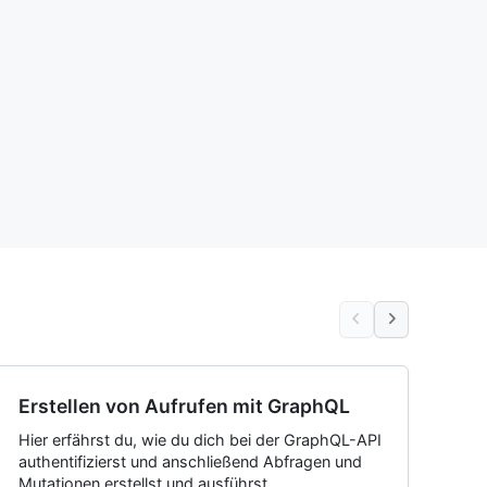
Erstellen von Aufrufen mit GraphQL
Hier erfährst du, wie du dich bei der GraphQL-API
authentifizierst und anschließend Abfragen und
Mutationen erstellst und ausführst.