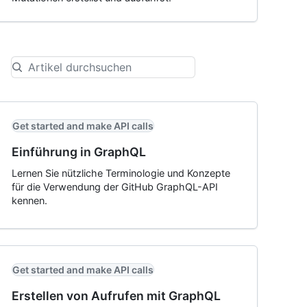
Get started and make API calls
Einführung in GraphQL
Lernen Sie nützliche Terminologie und Konzepte
für die Verwendung der GitHub GraphQL-API
kennen.
Get started and make API calls
Erstellen von Aufrufen mit GraphQL